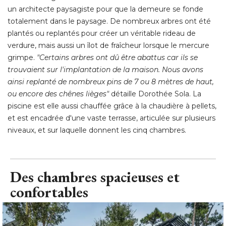
un architecte paysagiste pour que la demeure se fonde
totalement dans le paysage. De nombreux arbres ont été 
plantés ou replantés pour créer un véritable rideau de
verdure, mais aussi un îlot de fraîcheur lorsque le mercure
grimpe. 
"Certains arbres ont dû être abattus car ils se 
trouvaient sur l'implantation de la maison. Nous avons
ainsi replanté de nombreux pins de 7 ou 8 mètres de haut, 
ou encore des chênes lièges"
détaille Dorothée Sola. La
piscine est elle aussi chauffée grâce à la chaudière à pellets, 
et est encadrée d'une vaste terrasse, articulée sur plusieurs
niveaux, et sur laquelle donnent les cinq chambres.
Des chambres spacieuses et
confortables