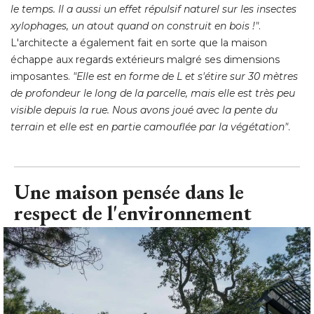
le temps. Il a aussi un effet répulsif naturel sur les insectes
xylophages, un atout quand on construit en bois !"
. 
L'architecte a également fait en sorte que la maison
échappe aux regards extérieurs malgré ses dimensions 
imposantes. 
"Elle est en forme de L et s'étire sur 30 mètres 
de profondeur le long de la parcelle, mais elle est très peu
visible depuis la rue. Nous avons joué avec la pente du
terrain et elle est en partie camouflée par la végétation"
.
Une maison pensée dans le
respect de l'environnement