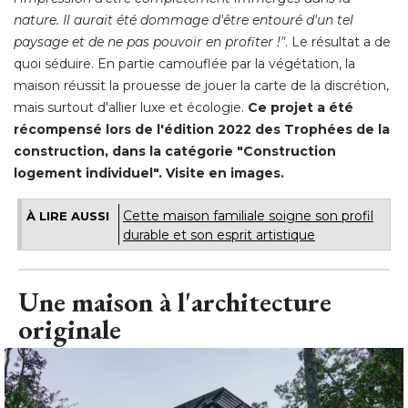
nature. Il aurait été dommage d'être entouré d'un tel
paysage et de ne pas pouvoir en profiter !"
. Le résultat a de 
quoi séduire. En partie camouflée par la végétation, la
maison réussit la prouesse de jouer la carte de la discrétion, 
mais surtout d'allier luxe et écologie. 
Ce projet a été 
récompensé lors de l'édition 2022 des Trophées de la
construction, dans la catégorie "Construction
logement individuel". Visite en images. 
Cette maison familiale soigne son profil
À LIRE AUSSI
durable et son esprit artistique
Une maison à l'architecture
originale