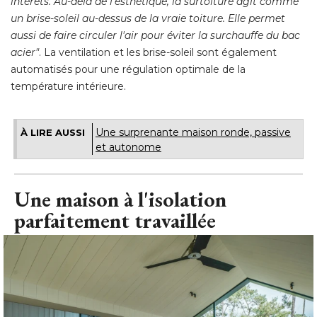
intérêts. Au-delà de l'esthétique, la surtoiture agit comme
un brise-soleil au-dessus de la vraie toiture. Elle permet
aussi de faire circuler l'air pour éviter la surchauffe du bac
acier"
. La ventilation et les brise-soleil sont également 
automatisés pour une régulation optimale de la
température intérieure.
Une surprenante maison ronde, passive
À LIRE AUSSI
et autonome
Une maison à l'isolation
parfaitement travaillée