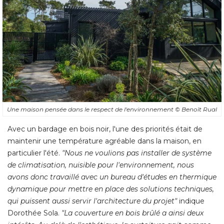
Une maison pensée dans le respect de l'environnement
© Benoît Rual
Avec un bardage en bois noir, l'une des priorités était de
maintenir une température agréable dans la maison, en
particulier l'été. 
"Nous ne voulions pas installer de système 
de climatisation, nuisible pour l'environnement, nous
avons donc travaillé avec un bureau d'études en thermique
dynamique pour mettre en place des solutions techniques, 
qui puissent aussi servir l'architecture du projet"
indique
Dorothée Sola. 
"La couverture en bois brûlé a ainsi deux 