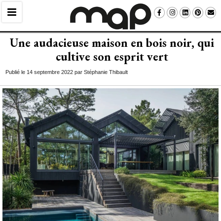
Une audacieuse maison en bois noir, qui
cultive son esprit vert
Publié le 14 septembre 2022 par Stéphanie Thibault