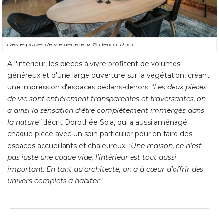
Des espaces de vie généreux
© Benoît Rual
A l'intérieur, les pièces à vivre profitent de volumes
généreux et d'une large ouverture sur la végétation, créant
une impression d'espaces dedans-dehors. 
"Les deux pièces 
de vie sont entièrement transparentes et traversantes, on
a ainsi la sensation d'être complètement immergés dans
la nature"
 décrit Dorothée Sola, qui a aussi aménagé 
chaque pièce avec un soin particulier pour en faire des
espaces accueillants et chaleureux. 
"Une maison, ce n'est 
pas juste une coque vide, l'intérieur est tout aussi
important. En tant qu'architecte, on a à cœur d'offrir des
univers complets à habiter"
.