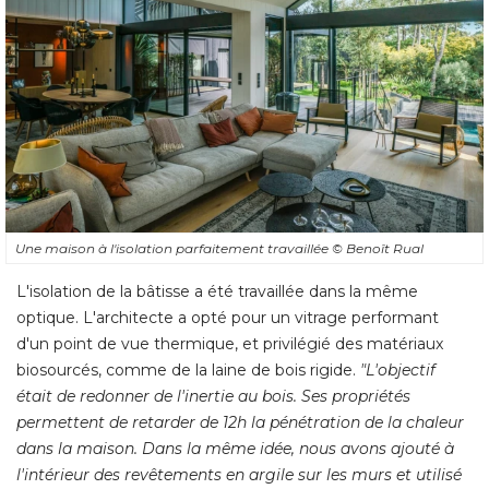
Une maison à l'isolation parfaitement travaillée
© Benoît Rual
L'isolation de la bâtisse a été travaillée dans la même
optique. L'architecte a opté pour un vitrage performant
d'un point de vue thermique, et privilégié des matériaux
biosourcés, comme de la laine de bois rigide. 
"L'objectif 
était de redonner de l'inertie au bois. Ses propriétés 
permettent de retarder de 12h la pénétration de la chaleur
dans la maison. Dans la même idée, nous avons ajouté à 
l'intérieur des revêtements en argile sur les murs et utilisé 