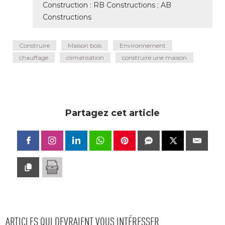
Construction : RB Constructions ; AB
Constructions
Construire
Maison bois
Environnement
chauffage
climatisation
construire une maison
Partagez cet article
ARTICLES QUI DEVRAIENT VOUS INTÉRESSER