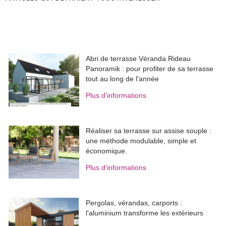
Abri de terrasse Véranda Rideau
Panoramik : pour profiter de sa terrasse
tout au long de l'année
Plus d'informations
Réaliser sa terrasse sur assise souple : 
une méthode modulable, simple et
économique.
Plus d'informations
Pergolas, vérandas, carports : 
l'aluminium transforme les extérieurs