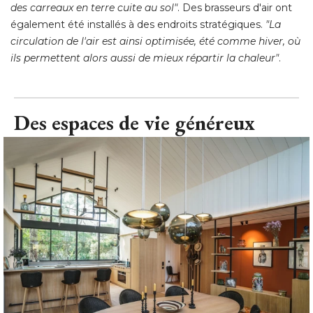
des carreaux en terre cuite au sol"
. Des brasseurs d'air ont 
également été installés à des endroits stratégiques. 
"La 
circulation de l'air est ainsi optimisée, été comme hiver, où 
ils permettent alors aussi de mieux répartir la chaleur"
.
Des espaces de vie généreux