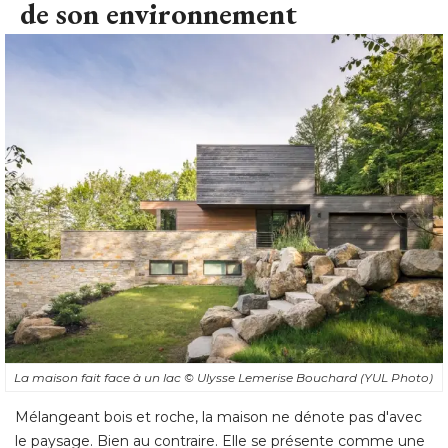
de son environnement
La maison fait face à un lac
© Ulysse Lemerise Bouchard (YUL Photo)
Mélangeant bois et roche, la maison ne dénote pas d'avec
le paysage. Bien au contraire. Elle se présente comme une