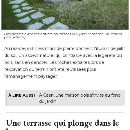
Des pierres extraites ont été réutilisées
© Ulysse Lemerise Bouchard 
(YUL Photo)
Au rez-de-jardin, les murs de pierre donnent l'illusion de jaillir
du sol. Un aspect naturel qui contraste avec la légèreté du
bois, sans en dénoter. Les roches extraites lors de
l'excavation du terrain ont été réutilisées pour
l'aménagement paysager.
A Caen, une maison bois s'invite au fond
À LIRE AUSSI
du jardin
Une terrasse qui plonge dans le