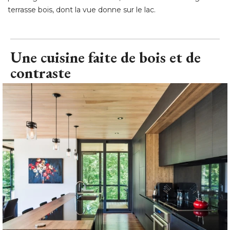
terrasse bois, dont la vue donne sur le lac.
Une cuisine faite de bois et de
contraste