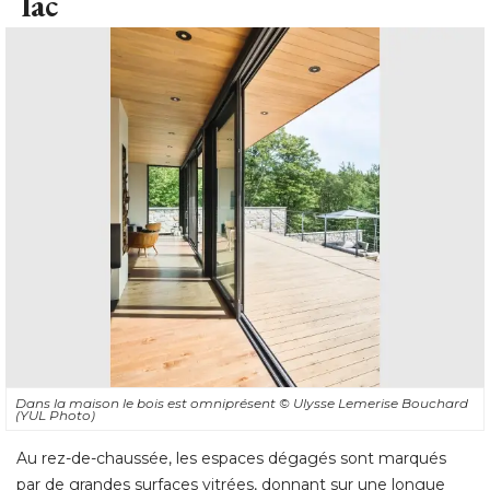
lac
Dans la maison le bois est omniprésent
© Ulysse Lemerise Bouchard 
(YUL Photo)
Au rez-de-chaussée, les espaces dégagés sont marqués
par de grandes surfaces vitrées, donnant sur une longue