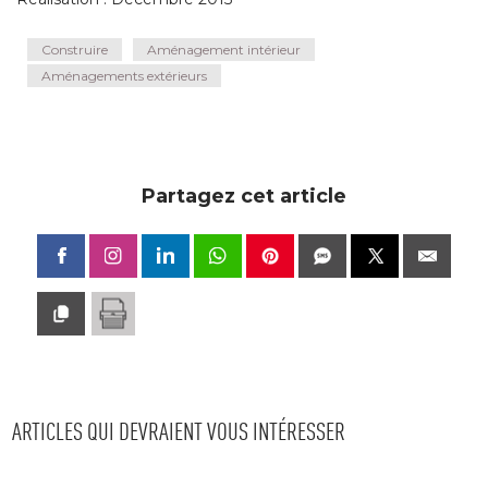
Construire
Aménagement intérieur
Aménagements extérieurs
Partagez cet article
ARTICLES QUI DEVRAIENT VOUS INTÉRESSER