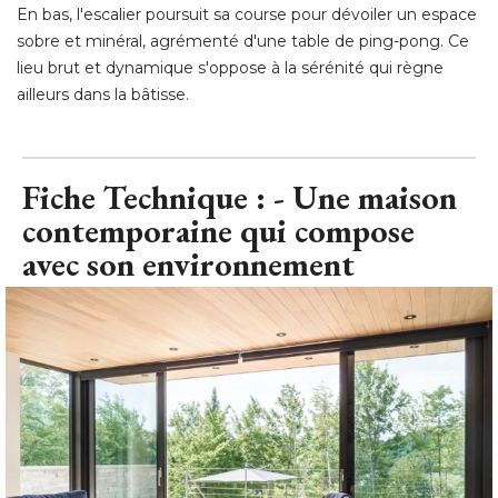
En bas, l'escalier poursuit sa course pour dévoiler un espace
sobre et minéral, agrémenté d'une table de ping-pong. Ce
lieu brut et dynamique s'oppose à la sérénité qui règne
ailleurs dans la bâtisse.
Fiche Technique : - Une maison
contemporaine qui compose
avec son environnement