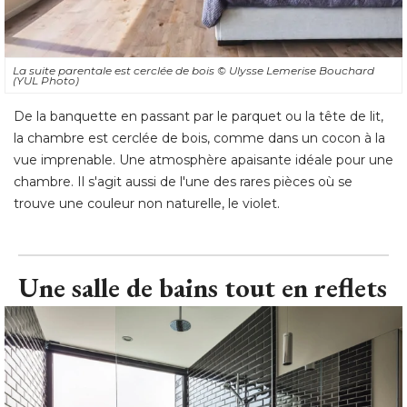
La suite parentale est cerclée de bois
© Ulysse Lemerise Bouchard 
(YUL Photo)
De la banquette en passant par le parquet ou la tête de lit, 
la chambre est cerclée de bois, comme dans un cocon à la
vue imprenable. Une atmosphère apaisante idéale pour une
chambre. Il s'agit aussi de l'une des rares pièces où se
trouve une couleur non naturelle, le violet.
Une salle de bains tout en reflets