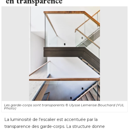
en transparence
Les garde-corps sont transparents
© Ulysse Lemerise Bouchard (YUL 
Photo)
La luminosité de l'escalier est accentuée par la
transparence des garde-corps. La structure donne