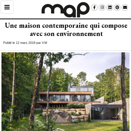
Une maison contemporaine qui compose
avec son environnement
Publié le 12 mars 2018 par V.M