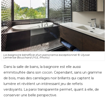
La baignoire bénéficie d'un panorama exceptionnel
© Ulysse 
Lemerise Bouchard (YUL Photo)
Dans la salle de bains, la baignoire est elle aussi
emmitouflée dans son cocon. Cependant, sans un gramme
de bois, mais des carrelages noir brillants qui captent la
lumière et révèlent un intéressant jeu de reflets
verdoyants. La paroi transparente permet, quant à elle, de
conserver une belle perspective.