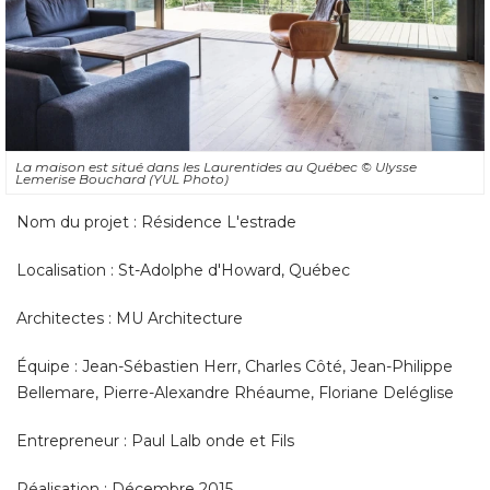
La maison est situé dans les Laurentides au Québec
© Ulysse 
Lemerise Bouchard (YUL Photo)
Nom du projet : Résidence L'estrade
Localisation : St-Adolphe d'Howard, Québec
Architectes : MU Architecture
Équipe : Jean-Sébastien Herr, Charles Côté, Jean-Philippe 
Bellemare, Pierre-Alexandre Rhéaume, Floriane Deléglise
Entrepreneur : Paul Lalb onde et Fils
Réalisation : Décembre 2015