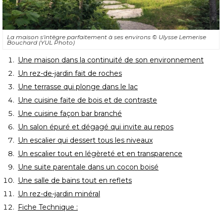
La maison s'intègre parfaitement à ses environs
© Ulysse Lemerise 
Bouchard (YUL Photo)
Une maison dans la continuité de son environnement
Un rez-de-jardin fait de roches
Une terrasse qui plonge dans le lac
Une cuisine faite de bois et de contraste
Une cuisine façon bar branché 
Un salon épuré et dégagé qui invite au repos
Un escalier qui dessert tous les niveaux
Un escalier tout en légèreté et en transparence
Une suite parentale dans un cocon boisé 
Une salle de bains tout en reflets
Un rez-de-jardin minéral
Fiche Technique : 