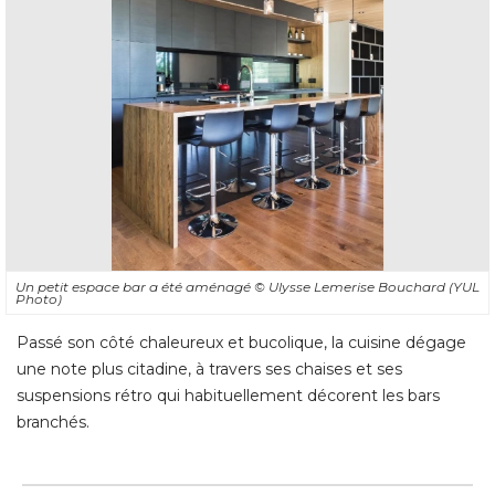
Un petit espace bar a été aménagé 
© Ulysse Lemerise Bouchard (YUL 
Photo)
Passé son côté chaleureux et bucolique, la cuisine dégage
une note plus citadine, à travers ses chaises et ses
suspensions rétro qui habituellement décorent les bars
branchés.