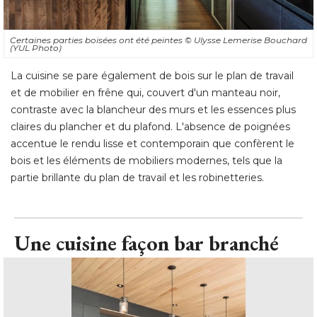
Certaines parties boisées ont été peintes
© Ulysse Lemerise Bouchard 
(YUL Photo)
La cuisine se pare également de bois sur le plan de travail
et de mobilier en frêne qui, couvert d'un manteau noir, 
contraste avec la blancheur des murs et les essences plus
claires du plancher et du plafond. L'absence de poignées
accentue le rendu lisse et contemporain que confèrent le
bois et les éléments de mobiliers modernes, tels que la
partie brillante du plan de travail et les robinetteries.
Une cuisine façon bar branché 