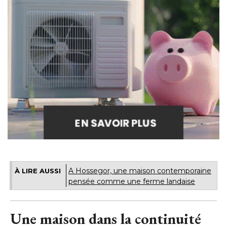
A Hossegor, une maison contemporaine
À LIRE AUSSI
pensée comme une ferme landaise
Une maison dans la continuité 