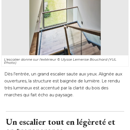
L'escalier donne sur l'extérieur
© Ulysse Lemerise Bouchard (YUL 
Photo)
Dès l'entrée, un grand escalier saute aux yeux. Alignée aux
ouvertures, la structure est baignée de lumière. Le rendu
très lumineux est accentué par la clarté du bois des
marches qui fait écho au paysage.
Un escalier tout en légèreté et