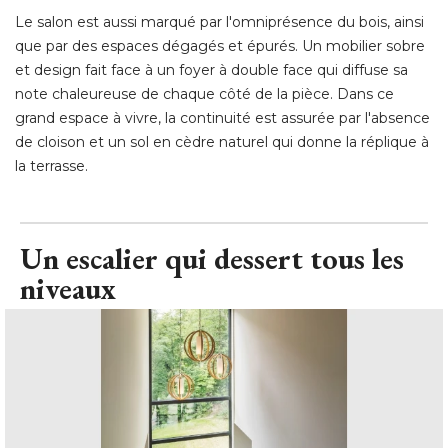
Le salon est aussi marqué par l'omniprésence du bois, ainsi
que par des espaces dégagés et épurés. Un mobilier sobre
et design fait face à un foyer à double face qui diffuse sa
note chaleureuse de chaque côté de la pièce. Dans ce
grand espace à vivre, la continuité est assurée par l'absence
de cloison et un sol en cèdre naturel qui donne la réplique à 
la terrasse.
Un escalier qui dessert tous les
niveaux