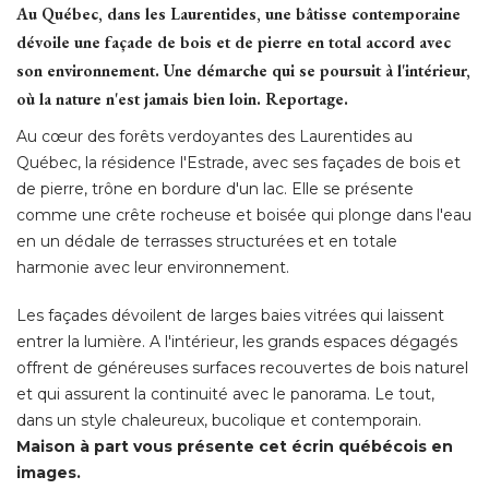
Au Québec, dans les Laurentides, une bâtisse contemporaine
dévoile une façade de bois et de pierre en total accord avec
son environnement. Une démarche qui se poursuit à l'intérieur, 
où la nature n'est jamais bien loin. Reportage. 
Au cœur des forêts verdoyantes des Laurentides au
Québec, la résidence l'Estrade, avec ses façades de bois et
de pierre, trône en bordure d'un lac. Elle se présente
comme une crête rocheuse et boisée qui plonge dans l'eau
en un dédale de terrasses structurées et en totale
harmonie avec leur environnement. 
Les façades dévoilent de larges baies vitrées qui laissent
entrer la lumière. A l'intérieur, les grands espaces dégagés
offrent de généreuses surfaces recouvertes de bois naturel
et qui assurent la continuité avec le panorama. Le tout, 
dans un style chaleureux, bucolique et contemporain. 
Maison à part vous présente cet écrin québécois en
images. 