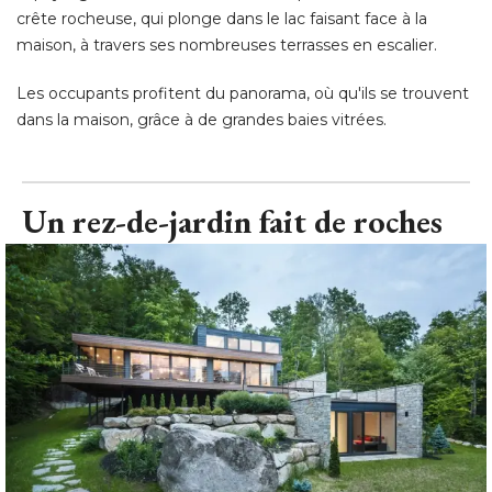
crête rocheuse, qui plonge dans le lac faisant face à la
maison, à travers ses nombreuses terrasses en escalier. 
Les occupants profitent du panorama, où qu'ils se trouvent
dans la maison, grâce à de grandes baies vitrées.
Un rez-de-jardin fait de roches