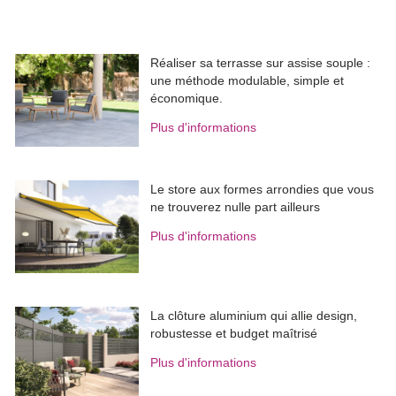
Réaliser sa terrasse sur assise souple : 
une méthode modulable, simple et
économique.
Plus d'informations
Le store aux formes arrondies que vous
ne trouverez nulle part ailleurs
Plus d'informations
La clôture aluminium qui allie design, 
robustesse et budget maîtrisé
Plus d'informations