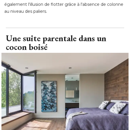
également l'illusion de flotter grâce à l'absence de colonne 
au niveau des paliers.
Une suite parentale dans un
cocon boisé 