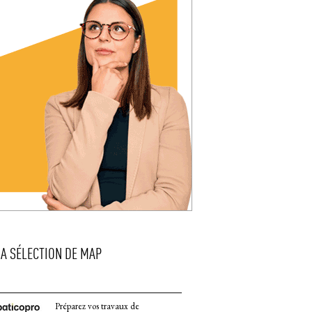
LA SÉLECTION DE MAP
Préparez vos travaux de