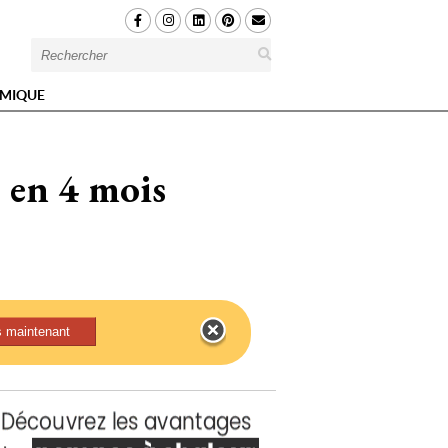
MIQUE
 en 4 mois