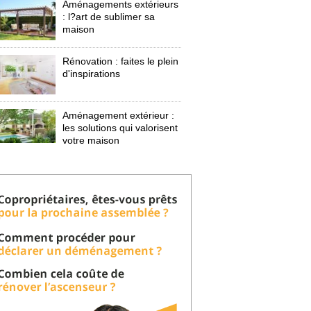
Aménagements extérieurs
: l?art de sublimer sa 
maison
Rénovation : faites le plein
d'inspirations
Aménagement extérieur : 
les solutions qui valorisent
votre maison