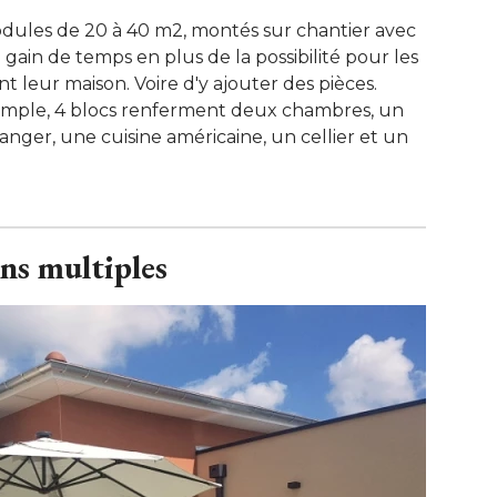
odules de 20 à 40 m2, montés sur chantier avec
 gain de temps en plus de la possibilité pour les
leur maison. Voire d'y ajouter des pièces. 
emple, 4 blocs renferment deux chambres, un
anger, une cuisine américaine, un cellier et un
ns multiples