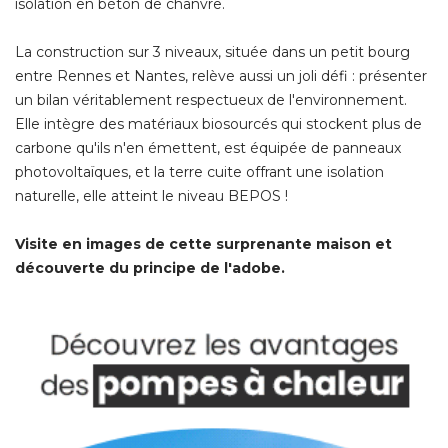
isolation en béton de chanvre.
La construction sur 3 niveaux, située dans un petit bourg
entre Rennes et Nantes, relève aussi un joli défi : présenter
un bilan véritablement respectueux de l'environnement. 
Elle intègre des matériaux biosourcés qui stockent plus de
carbone qu'ils n'en émettent, est équipée de panneaux
photovoltaïques, et la terre cuite offrant une isolation
naturelle, elle atteint le niveau BEPOS !
Visite en images de cette surprenante maison et
découverte du principe de l'adobe.