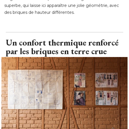
superbe, qui laisse ici apparaître une jolie géométrie, avec
des briques de hauteur différentes.
Un confort thermique renforcé 
par les briques en terre crue