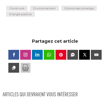
Construire
Environnement
Economies d énergie
Energie positive
Partagez cet article
ARTICLES QUI DEVRAIENT VOUS INTÉRESSER