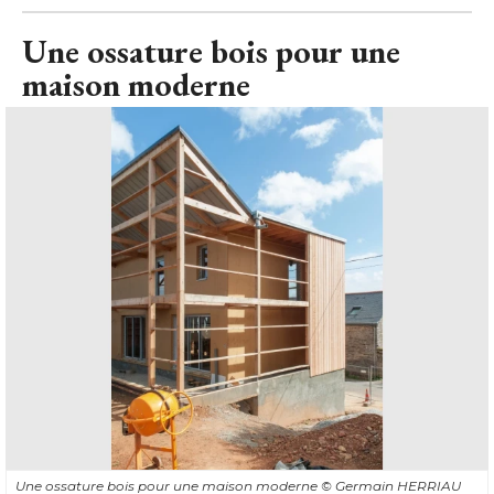
Une ossature bois pour une
maison moderne
Une ossature bois pour une maison moderne
© Germain HERRIAU 