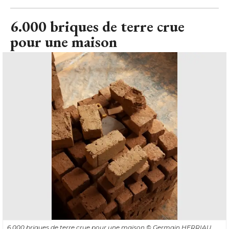
6.000 briques de terre crue
pour une maison
6.000 briques de terre crue pour une maison
© Germain HERRIAU 