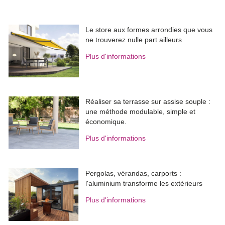
Le store aux formes arrondies que vous
ne trouverez nulle part ailleurs
Plus d'informations
Réaliser sa terrasse sur assise souple : 
une méthode modulable, simple et
économique.
Plus d'informations
Pergolas, vérandas, carports : 
l'aluminium transforme les extérieurs
Plus d'informations