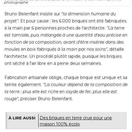
photographe
Bruno Belenfant insiste sur
"la dimension humaine du 
projet"
. Et pour cause : les 6.000 briques ont été fabriquées 
à la main par 6 personnes proches de l'architecte. 
"La terre 
est tamisée, puis mélangée à une quantité d'eau précise en
fonction de sa composition, avant d'être insérée dans des
moules en bois fabriqués à la main par nos soins"
, détaille 
l'architecte. Un procédé plutôt rapide, puisque les briques
ont séché à l'air libre en à peine deux semaines.
Fabrication artisanale oblige, chaque brique est unique et sa
teinte également. 
"La couleur dépend de la composition de 
la terre : plus elle est riche en oxyde de fer, plus elle est
rouge"
, préciser Bruno Belenfant.
Des briques en terre crue pour une
À LIRE AUSSI
maison 100% écolo