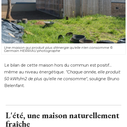
Une maison qui produit plus d'énergie qu'elle n'en consomme
© 
Germain HERRIAU photographe
 Le bilan de cette maison hors du commun est positif... 
même au niveau énergétique. 
"Chaque année, elle produit 
50 kWh/m2 de plus qu'elle ne consomme"
, souligne Bruno 
Belenfant.
L'été, une maison naturellement
fraîche