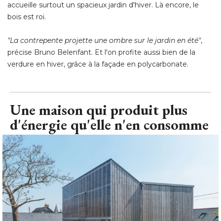
accueille surtout un spacieux jardin d'hiver. Là encore, le
bois est roi.
"La contrepente projette une ombre sur le jardin en été"
, 
précise Bruno Belenfant. Et l'on profite aussi bien de la
verdure en hiver, grâce à la façade en polycarbonate.
Une maison qui produit plus
d'énergie qu'elle n'en consomme