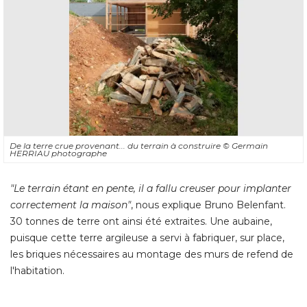
De la terre crue provenant... du terrain à construire
© Germain 
HERRIAU photographe
"Le terrain étant en pente, il a fallu creuser pour implanter 
correctement la maison"
, nous explique Bruno Belenfant. 
30 tonnes de terre ont ainsi été extraites. Une aubaine, 
puisque cette terre argileuse a servi à fabriquer, sur place, 
les briques nécessaires au montage des murs de refend de
l'habitation.