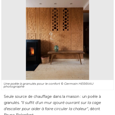
Une poêle à granulés pour le confort
© Germain HERRIAU 
photographe
Seule source de chauffage dans la maison : un poêle à 
granulés. 
"Il suffit d'un mur ajouré ouvrant sur la cage 
d'escalier pour aider à faire circuler la chaleur"
, décrit 