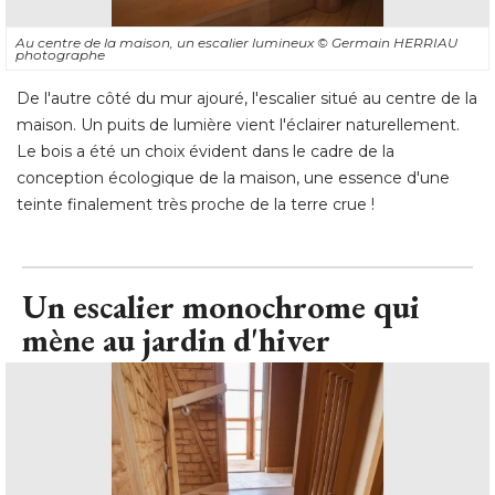
Au centre de la maison, un escalier lumineux
© Germain HERRIAU 
photographe
De l'autre côté du mur ajouré, l'escalier situé au centre de la
maison. Un puits de lumière vient l'éclairer naturellement. 
Le bois a été un choix évident dans le cadre de la
conception écologique de la maison, une essence d'une
teinte finalement très proche de la terre crue !
Un escalier monochrome qui
mène au jardin d'hiver