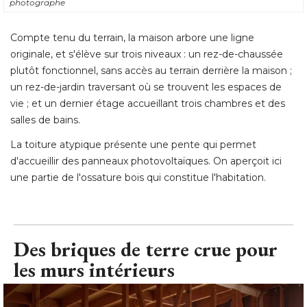
photographe
Compte tenu du terrain, la maison arbore une ligne
originale, et s'élève sur trois niveaux : un rez-de-chaussée
plutôt fonctionnel, sans accès au terrain derrière la maison ; 
un rez-de-jardin traversant où se trouvent les espaces de
vie ; et un dernier étage accueillant trois chambres et des
salles de bains.
La toiture atypique présente une pente qui permet
d'accueillir des panneaux photovoltaïques. On aperçoit ici
une partie de l'ossature bois qui constitue l'habitation.
Des briques de terre crue pour
les murs intérieurs