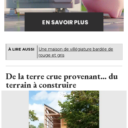
Une maison de villégiature bardée de
À LIRE AUSSI
rouge et gris
De la terre crue provenant... du
terrain à construire