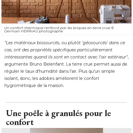
Un confort thermique renforcé par les briques en terre crue
© 
Germain HERRIAU photographe
"Les matériaux biosourcés, ou plutôt 'géosourcés' dans ce 
cas, ont des propriétés spécifiques particulièrement
intéressantes quand ils sont en contact avec l'air extérieur"
, 
argumente Bruno Belenfant. La terre crue permet aussi de
réguler le taux d'humidité dans l'air. Plus qu'un simple
isolant, donc, les adobes améliorent le confort
hygrométrique de la maison.
Une poêle à granulés pour le
confort