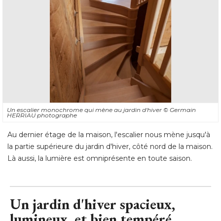
Un escalier monochrome qui mène au jardin d'hiver
© Germain 
HERRIAU photographe
Au dernier étage de la maison, l'escalier nous mène jusqu'à 
la partie supérieure du jardin d'hiver, côté nord de la maison. 
Là aussi, la lumière est omniprésente en toute saison.
Un jardin d'hiver spacieux, 
lumineux, et bien tempéré