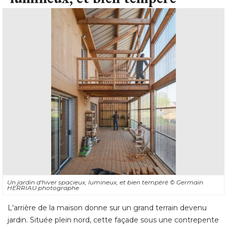
Un jardin d'hiver spacieux, lumineux, et bien tempéré 
© Germain 
HERRIAU photographe
L'arrière de la maison donne sur un grand terrain devenu
jardin. Située plein nord, cette façade sous une contrepente