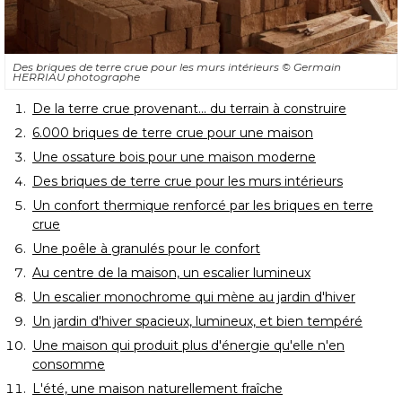
Des briques de terre crue pour les murs intérieurs
© Germain 
HERRIAU photographe
De la terre crue provenant... du terrain à construire
6.000 briques de terre crue pour une maison
Une ossature bois pour une maison moderne
Des briques de terre crue pour les murs intérieurs
Un confort thermique renforcé par les briques en terre
crue
Une poêle à granulés pour le confort
Au centre de la maison, un escalier lumineux
Un escalier monochrome qui mène au jardin d'hiver
Un jardin d'hiver spacieux, lumineux, et bien tempéré
Une maison qui produit plus d'énergie qu'elle n'en
consomme
L'été, une maison naturellement fraîche