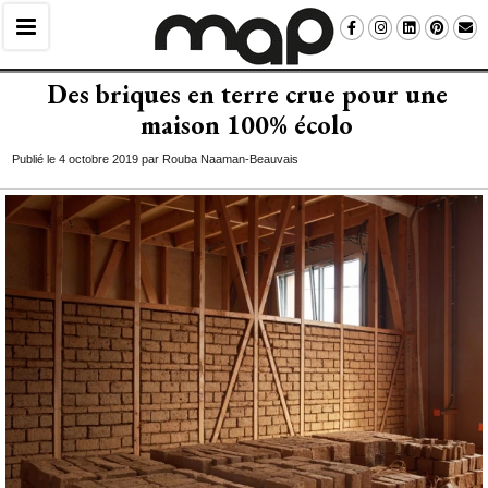
Des briques en terre crue pour une
maison 100% écolo
Publié le 4 octobre 2019 par Rouba Naaman-Beauvais