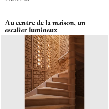
Bruno Belenfant.
Au centre de la maison, un
escalier lumineux