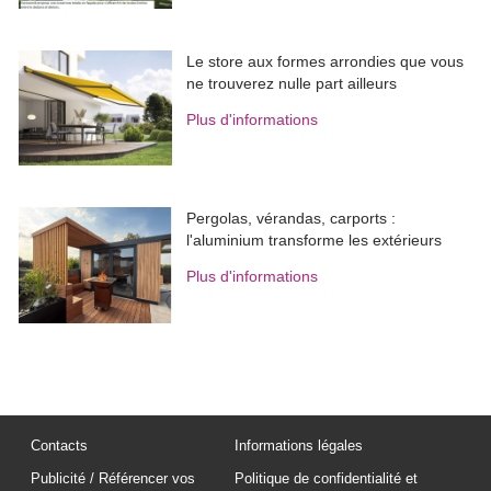
Le store aux formes arrondies que vous
ne trouverez nulle part ailleurs
Plus d'informations
Pergolas, vérandas, carports : 
l'aluminium transforme les extérieurs
Plus d'informations
Contacts
Informations légales
Publicité / Référencer vos
Politique de confidentialité et