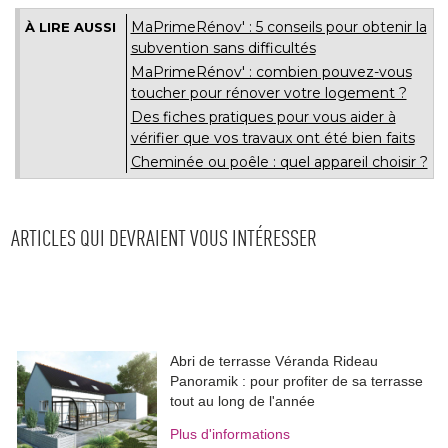
MaPrimeRénov' : 5 conseils pour obtenir la
À LIRE AUSSI
subvention sans difficultés
MaPrimeRénov' : combien pouvez-vous
toucher pour rénover votre logement ? 
Des fiches pratiques pour vous aider à 
vérifier que vos travaux ont été bien faits
Cheminée ou poêle : quel appareil choisir ?
ARTICLES QUI DEVRAIENT VOUS INTÉRESSER
Abri de terrasse Véranda Rideau
Panoramik : pour profiter de sa terrasse
tout au long de l'année
Plus d'informations