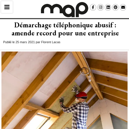
Démarchage téléphonique abusif : 
amende record pour une entreprise
Publié le 25 mars 2021 par Florent Lacas