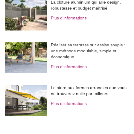
La clôture aluminium qui allie design, 
robustesse et budget maîtrisé
Plus d'informations
Réaliser sa terrasse sur assise souple : 
une méthode modulable, simple et
économique.
Plus d'informations
Le store aux formes arrondies que vous
ne trouverez nulle part ailleurs
Plus d'informations