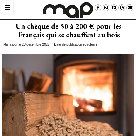
Un chèque de 50 à 200 € pour les
Français qui se chauffent au bois
Mis à jour le 23 décembre 2022
Date de publication et auteurs