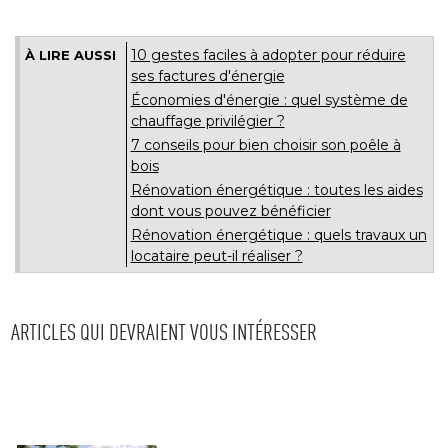
10 gestes faciles à adopter pour réduire
À LIRE AUSSI
ses factures d'énergie
Économies d'énergie : quel système de 
chauffage privilégier ? 
7 conseils pour bien choisir son poêle à 
bois
Rénovation énergétique : toutes les aides
dont vous pouvez bénéficier
Rénovation énergétique : quels travaux un
locataire peut-il réaliser ?
ARTICLES QUI DEVRAIENT VOUS INTÉRESSER