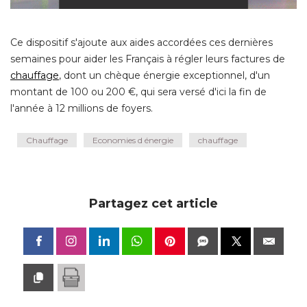
Ce dispositif s'ajoute aux aides accordées ces dernières
semaines pour aider les Français à régler leurs factures de
chauffage
, dont un chèque énergie exceptionnel, d'un 
montant de 100 ou 200 €, qui sera versé d'ici la fin de
l'année à 12 millions de foyers.
Chauffage
Economies d énergie
chauffage
Partagez cet article