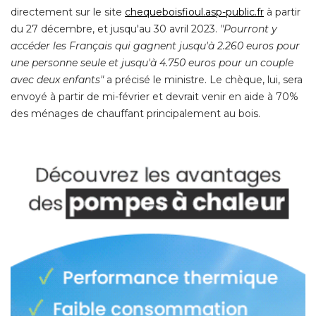
directement sur le site
chequeboisfioul.asp-public.fr
 à partir 
du 27 décembre, et jusqu'au 30 avril 2023. 
"Pourront y 
accéder les Français qui gagnent jusqu'à 2.260 euros pour
une personne seule et jusqu'à 4.750 euros pour un couple
avec deux enfants"
a précisé le ministre. Le chèque, lui, sera
envoyé à partir de mi-février et devrait venir en aide à 70% 
des ménages de chauffant principalement au bois. 