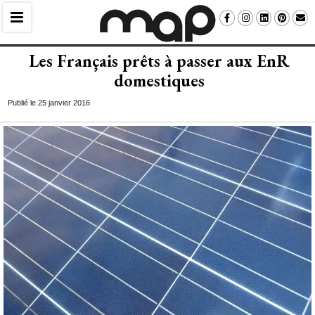
Les Français prêts à passer aux EnR
domestiques
Publié le 25 janvier 2016