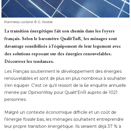
Panneau solaire
© G. Noble
La transition énergétique fait son chemin dans les foyers
français. Selon le baromètre Qualit'EnR, les ménages sont
davantage sensibilisés à l'équipement de leur logement avec
des solutions reposant sur des énergies renouvelables. 
Découvrez les tendances.
Les Français soutiennent le développement des énergies
renouvelables et sont de plus en plus nombreux à souhaiter
s'en équiper. C'est ce qu'il ressort de la 6e enquête annuelle
menée par OpinionWay pour Qualit'EnR auprès de 1021
personnes. 
Malgré un contexte économique difficile et un coût de
l'énergie fossile bas, les ménages souhaitent entreprendre
leur propre transition énergétique. Ils seraient déjà 37 % à 