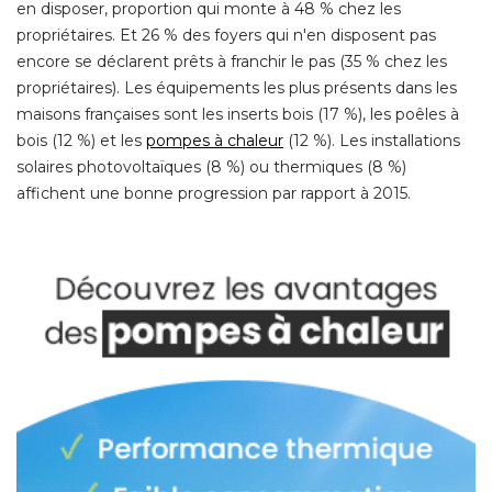
en disposer, proportion qui monte à 48 % chez les
propriétaires. Et 26 % des foyers qui n'en disposent pas
encore se déclarent prêts à franchir le pas (35 % chez les
propriétaires). Les équipements les plus présents dans les
maisons françaises sont les inserts bois (17 %), les poêles à 
bois (12 %) et les
pompes à chaleur
 (12 %). Les installations 
solaires photovoltaïques (8 %) ou thermiques (8 %) 
affichent une bonne progression par rapport à 2015. 