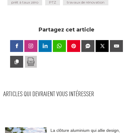
prêt à taux zéro
PTZ
travaux de rénovation
Partagez cet article
ARTICLES QUI DEVRAIENT VOUS INTÉRESSER
La clôture aluminium qui allie design, 