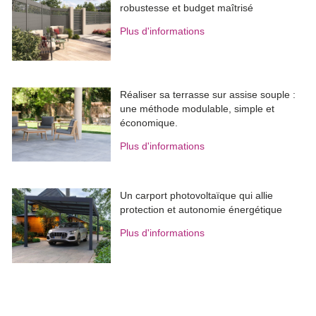
robustesse et budget maîtrisé
Plus d'informations
Réaliser sa terrasse sur assise souple : 
une méthode modulable, simple et
économique.
Plus d'informations
Un carport photovoltaïque qui allie
protection et autonomie énergétique
Plus d'informations