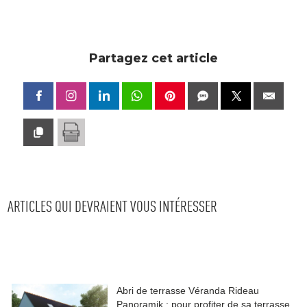
Partagez cet article
ARTICLES QUI DEVRAIENT VOUS INTÉRESSER
Abri de terrasse Véranda Rideau
Panoramik : pour profiter de sa terrasse