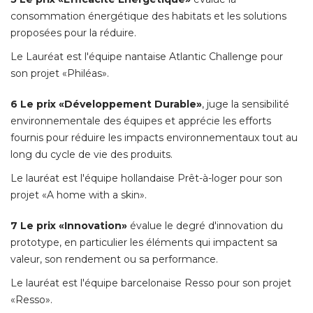
consommation énergétique des habitats et les solutions
proposées pour la réduire. 
Le Lauréat est l'équipe nantaise Atlantic Challenge pour
son projet «Philéas». 
6 Le prix «Développement Durable»
, juge la sensibilité 
environnementale des équipes et apprécie les efforts
fournis pour réduire les impacts environnementaux tout au
long du cycle de vie des produits. 
Le lauréat est l'équipe hollandaise Prêt-à-loger pour son
projet «A home with a skin». 
7 Le prix «Innovation» 
évalue le degré d'innovation du 
prototype, en particulier les éléments qui impactent sa
valeur, son rendement ou sa performance. 
Le lauréat est l'équipe barcelonaise Resso pour son projet
«Resso». 