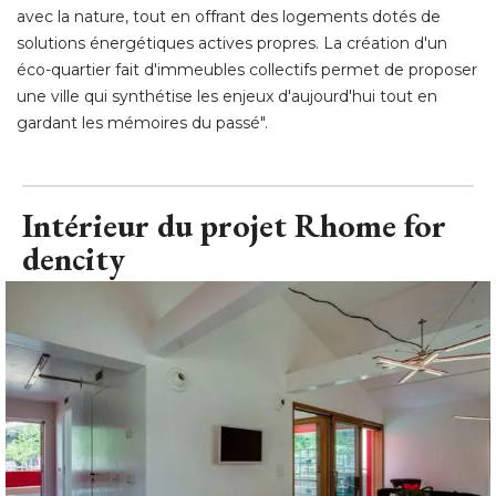
avec la nature, tout en offrant des logements dotés de
solutions énergétiques actives propres. La création d'un
éco-quartier fait d'immeubles collectifs permet de proposer 
une ville qui synthétise les enjeux d'aujourd'hui tout en
gardant les mémoires du passé".
Intérieur du projet Rhome for
dencity