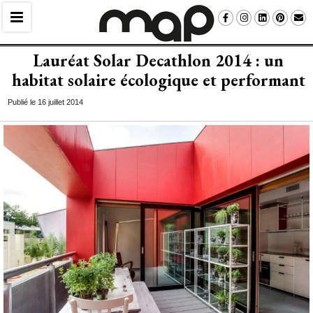
Lauréat Solar Decathlon 2014 : un
habitat solaire écologique et performant
Publié le 16 juillet 2014