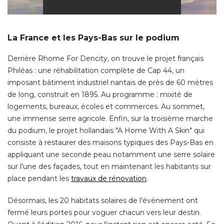
La France et les Pays-Bas sur le podium
Derrière Rhome For Dencity, on trouve le projet français
Philéas : une réhabilitation complète de Cap 44, un
imposant bâtiment industriel nantais de près de 60 mètres
de long, construit en 1895. Au programme : mixité de
logements, bureaux, écoles et commerces. Au sommet, 
une immense serre agricole. Enfin, sur la troisième marche
du podium, le projet hollandais "A Home With A Skin" qui
consiste à restaurer des maisons typiques des Pays-Bas en
appliquant une seconde peau notamment une serre solaire
sur l'une des façades, tout en maintenant les habitants sur
place pendant les
travaux de rénovation
. 
Désormais, les 20 habitats solaires de l'événement ont
fermé leurs portes pour voguer chacun vers leur destin. 