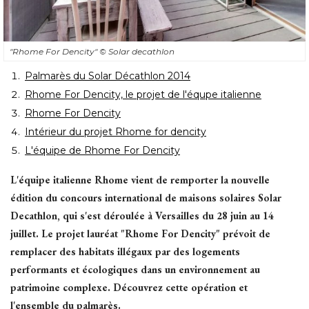
"Rhome For Dencity" 
© Solar decathlon
Palmarès du Solar Décathlon 2014
Rhome For Dencity, le projet de l'équpe italienne
Rhome For Dencity
Intérieur du projet Rhome for dencity
L'équipe de Rhome For Dencity
L'équipe italienne Rhome vient de remporter la nouvelle
édition du concours international de maisons solaires Solar 
Decathlon, qui s'est déroulée à Versailles du 28 juin au 14
juillet. Le projet lauréat "Rhome For Dencity" prévoit de
remplacer des habitats illégaux par des logements
performants et écologiques dans un environnement au
patrimoine complexe. Découvrez cette opération et
l'ensemble du palmarès. 