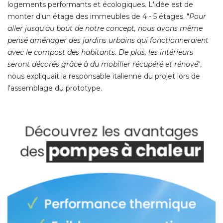
logements performants et écologiques. L'idée est de
monter d'un étage des immeubles de 4 - 5 étages. "
Pour
aller jusqu'au bout de notre concept, nous avons même
pensé aménager des jardins urbains qui fonctionneraient
avec le compost des habitants. De plus, les intérieurs
seront décorés grâce à du mobilier récupéré et rénové
", 
nous expliquait la responsable italienne du projet lors de
l'assemblage du prototype. 