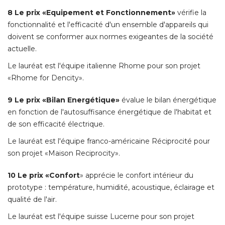
8 Le prix «Equipement et Fonctionnement»
vérifie la
fonctionnalité et l'efficacité d'un ensemble d'appareils qui
doivent se conformer aux normes exigeantes de la société 
actuelle. 
Le lauréat est l'équipe italienne Rhome pour son projet
«Rhome for Dencity». 
9 Le prix «Bilan Energétique»
 évalue le bilan énergétique 
en fonction de l'autosuffisance énergétique de l'habitat et
de son efficacité électrique. 
Le lauréat est l'équipe franco-américaine Réciprocité pour
son projet «Maison Reciprocity». 
10 Le prix «Confort
» apprécie le confort intérieur du 
prototype : température, humidité, acoustique, éclairage et
qualité de l'air. 
Le lauréat est l'équipe suisse Lucerne pour son projet