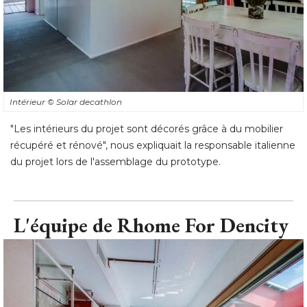
Intérieur
© Solar decathlon
"Les intérieurs du projet sont décorés grâce à du mobilier 
récupéré et rénové", nous expliquait la responsable italienne
du projet lors de l'assemblage du prototype.
L'équipe de Rhome For Dencity