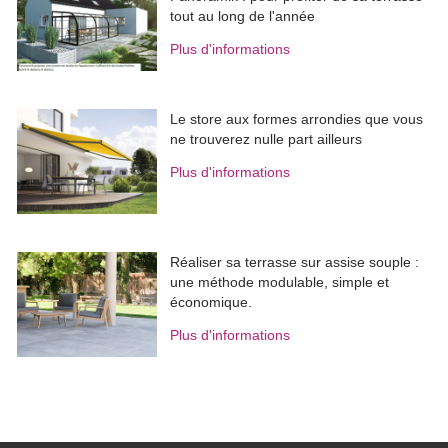
tout au long de l'année
Plus d'informations
Le store aux formes arrondies que vous
ne trouverez nulle part ailleurs
Plus d'informations
Réaliser sa terrasse sur assise souple : 
une méthode modulable, simple et
économique.
Plus d'informations