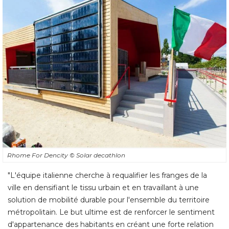
Rhome For Dencity
© Solar decathlon
"L'équipe italienne cherche à requalifier les franges de la 
ville en densifiant le tissu urbain et en travaillant à une
solution de mobilité durable pour l'ensemble du territoire
métropolitain. Le but ultime est de renforcer le sentiment
d'appartenance des habitants en créant une forte relation