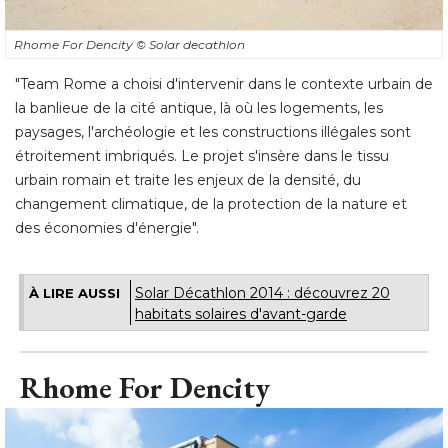
Rhome For Dencity
© Solar decathlon
"Team Rome a choisi d'intervenir dans le contexte urbain de 
la banlieue de la cité antique, là où les logements, les
paysages, l'archéologie et les constructions illégales sont
étroitement imbriqués. Le projet s'insère dans le tissu 
urbain romain et traite les enjeux de la densité, du
changement climatique, de la protection de la nature et
des économies d'énergie".
Solar Décathlon 2014 : découvrez 20
À LIRE AUSSI
habitats solaires d'avant-garde
Rhome For Dencity