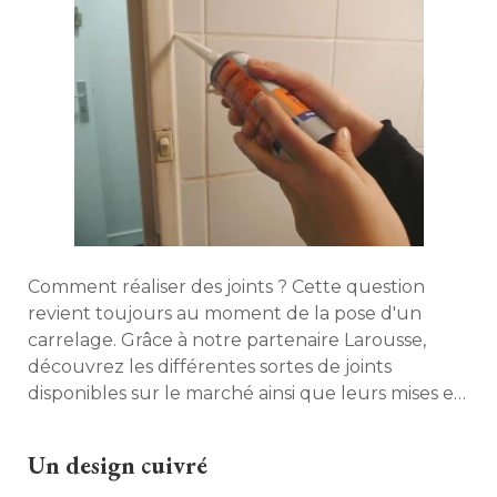
Comment réaliser des joints ? Cette question
revient toujours au moment de la pose d'un
carrelage. Grâce à notre partenaire Larousse, 
découvrez les différentes sortes de joints
disponibles sur le marché ainsi que leurs mises en
oeuvre. 
Un design cuivré