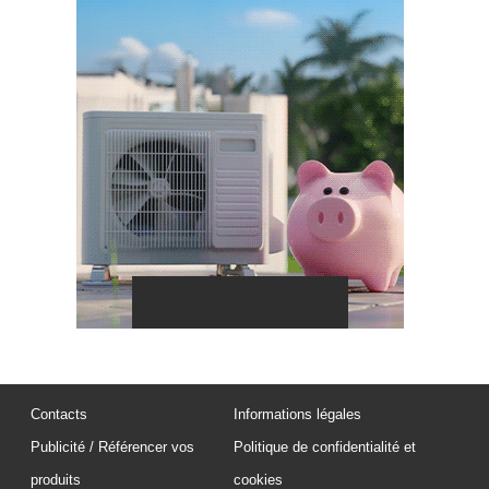
Contacts
Informations légales
Publicité / Référencer vos
Politique de confidentialité et
produits
cookies