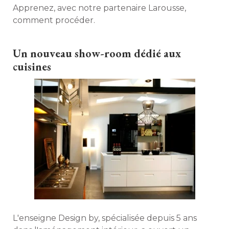
Apprenez, avec notre partenaire Larousse, 
comment procéder. 
Un nouveau show-room dédié aux
cuisines
L'enseigne Design by, spécialisée depuis 5 ans