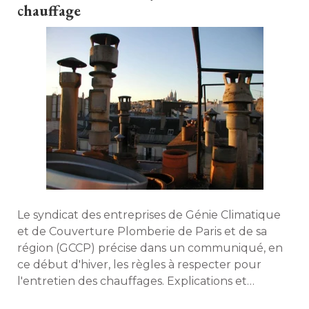
chauffage
Le syndicat des entreprises de Génie Climatique
et de Couverture Plomberie de Paris et de sa
région (GCCP) précise dans un communiqué, en
ce début d'hiver, les règles à respecter pour
l'entretien des chauffages. Explications et
conseils d'Alain Dubost, directeur de l'agence