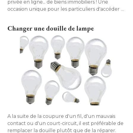
privée en ligne... de biens immobiliers ! Une
occasion unique pour les particuliers d'accéder à 
des offres exclusives... 
Changer une douille de lampe
A la suite de la coupure d'un fil, d'un mauvais
contact ou d'un court-circuit, il est préférable de
remplacer la douille plutôt que de la réparer. 