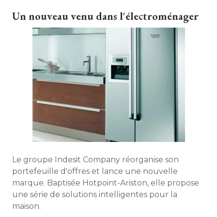
Un nouveau venu dans l'électroménager
Le groupe Indesit Company réorganise son
portefeuille d'offres et lance une nouvelle
marque. Baptisée Hotpoint-Ariston, elle propose
une série de solutions intelligentes pour la
maison. 