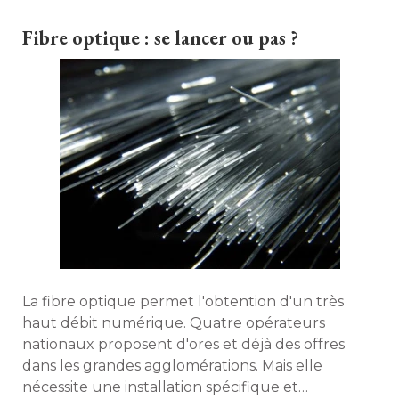
Fibre optique : se lancer ou pas ?
La fibre optique permet l'obtention d'un très
haut débit numérique. Quatre opérateurs
nationaux proposent d'ores et déjà des offres
dans les grandes agglomérations. Mais elle
nécessite une installation spécifique et