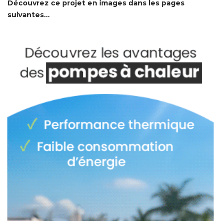
Découvrez ce projet en images dans les pages
suivantes... 