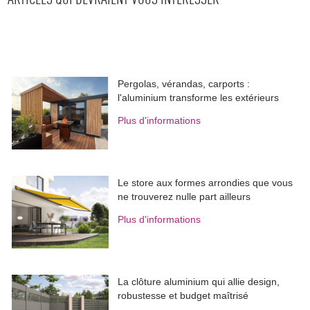
ARTICLES QUI DEVRAIENT VOUS INTÉRESSER
Pergolas, vérandas, carports : 
l'aluminium transforme les extérieurs
Plus d'informations
Le store aux formes arrondies que vous
ne trouverez nulle part ailleurs
Plus d'informations
La clôture aluminium qui allie design, 
robustesse et budget maîtrisé