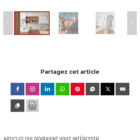
Partagez cet article