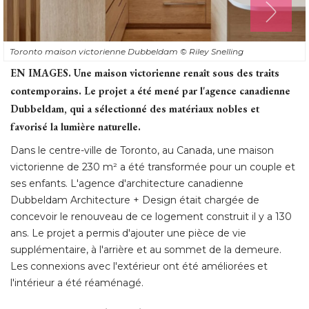
Toronto maison victorienne Dubbeldam
© Riley Snelling
EN IMAGES.
Une maison victorienne renaît sous des traits
contemporains. Le projet a été mené par l'agence canadienne
Dubbeldam, qui a sélectionné des matériaux nobles et
favorisé la lumière naturelle. 
Dans le centre-ville de Toronto, au Canada, une maison
victorienne de 230 m² a été transformée pour un couple et
ses enfants. L'agence d'architecture canadienne
Dubbeldam Architecture + Design était chargée de
concevoir le renouveau de ce logement construit il y a 130
ans. Le projet a permis d'ajouter une pièce de vie
supplémentaire, à l'arrière et au sommet de la demeure. 
Les connexions avec l'extérieur ont été améliorées et
l'intérieur a été réaménagé. 