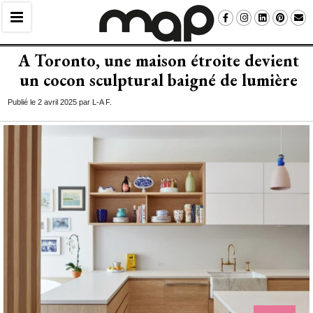
A Toronto, une maison étroite devient
un cocon sculptural baigné de lumière
Publié le 2 avril 2025 par L-A F.