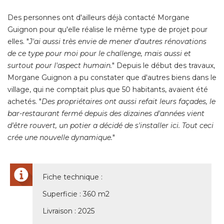
Des personnes ont d'ailleurs déjà contacté Morgane
Guignon pour qu'elle réalise le même type de projet pour
elles. "
J'ai aussi très envie de mener d'autres rénovations
de ce type pour moi pour le challenge, mais aussi et
surtout pour l'aspect humain.
" Depuis le début des travaux, 
Morgane Guignon a pu constater que d'autres biens dans le
village, qui ne comptait plus que 50 habitants, avaient été 
achetés. "
Des propriétaires ont aussi refait leurs façades, le
bar-restaurant fermé depuis des dizaines d'années vient
d'être rouvert, un potier a décidé de s'installer ici. Tout ceci
crée une nouvelle dynamique.
" 
Fiche technique : 
Superficie : 360 m2
Livraison : 2025