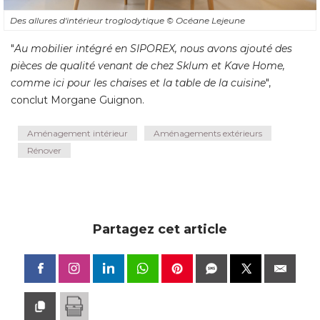
Des allures d'intérieur troglodytique
© Océane Lejeune
"
Au mobilier intégré en SIPOREX, nous avons ajouté des
pièces de qualité venant de chez Sklum et Kave Home, 
comme ici pour les chaises et la table de la cuisine
", 
conclut Morgane Guignon.
Aménagement intérieur
Aménagements extérieurs
Rénover
Partagez cet article