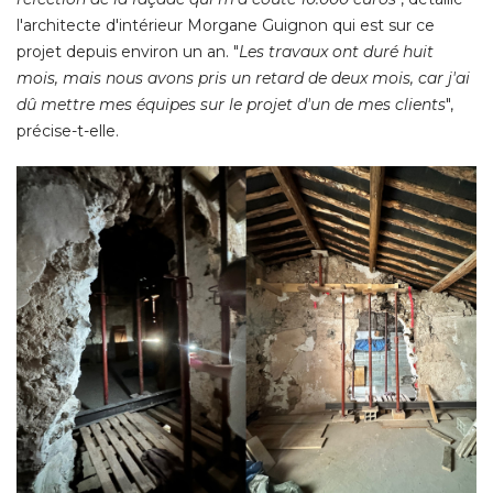
l'architecte d'intérieur Morgane Guignon qui est sur ce
projet depuis environ un an. "
Les travaux ont duré huit
mois, mais nous avons pris un retard de deux mois, car j'ai
dû mettre mes équipes sur le projet d'un de mes clients
", 
précise-t-elle. 