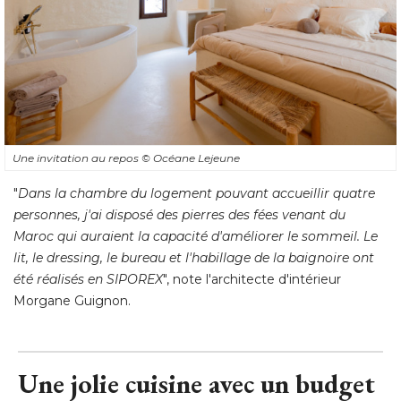
Une invitation au repos
© Océane Lejeune
"
Dans la chambre du logement pouvant accueillir quatre
personnes, j'ai disposé des pierres des fées venant du
Maroc qui auraient la capacité d'améliorer le sommeil. Le
lit, le dressing, le bureau et l'habillage de la baignoire ont
été réalisés en SIPOREX
", note l'architecte d'intérieur 
Morgane Guignon.
Une jolie cuisine avec un budget