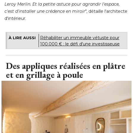
Leroy Merlin. Et la petite astuce pour agrandir l'espace, 
c'est d'installer une crédence en miroir
", détaille l'architecte 
d'intérieur.
Réhabiliter un immeuble vétuste pour
À LIRE AUSSI
100.000 € : le défi d'une investisseuse
Des appliques réalisées en plâtre
et en grillage à poule