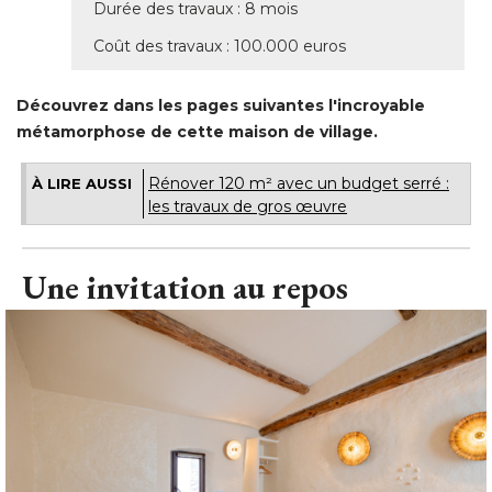
Durée des travaux : 8 mois
Coût des travaux : 100.000 euros
Découvrez dans les pages suivantes l'incroyable
métamorphose de cette maison de village.
Rénover 120 m² avec un budget serré : 
À LIRE AUSSI
les travaux de gros œuvre
Une invitation au repos