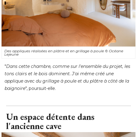
Des appliques réalisées en plâtre et en grillage à poule
© Océane 
Lejeune
"
Dans cette chambre, comme sur l'ensemble du projet, les
tons clairs et le bois dominent. J'ai même créé une
applique avec du grillage à poule et du plâtre à côté de la
baignoire
", poursuit-elle.
Un espace détente dans
l'ancienne cave