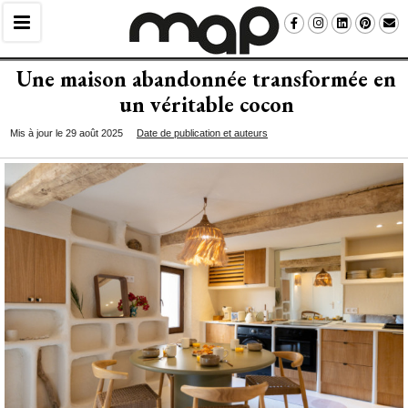
Une maison abandonnée transformée en
un véritable cocon
Mis à jour le 29 août 2025
Date de publication et auteurs