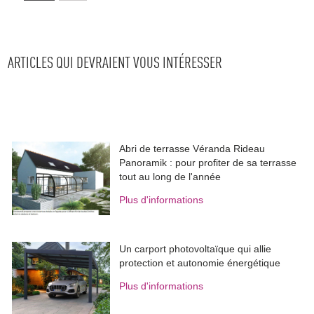
ARTICLES QUI DEVRAIENT VOUS INTÉRESSER
Abri de terrasse Véranda Rideau
Panoramik : pour profiter de sa terrasse
tout au long de l'année
Plus d'informations
Un carport photovoltaïque qui allie
protection et autonomie énergétique
Plus d'informations