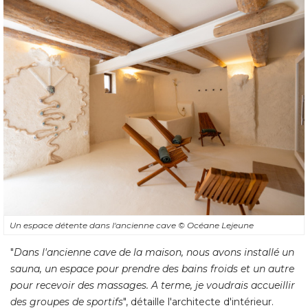
Un espace détente dans l'ancienne cave
© Océane Lejeune
"
Dans l'ancienne cave de la maison, nous avons installé un
sauna, un espace pour prendre des bains froids et un autre
pour recevoir des massages. A terme, je voudrais accueillir
des groupes de sportifs
", détaille l'architecte d'intérieur.