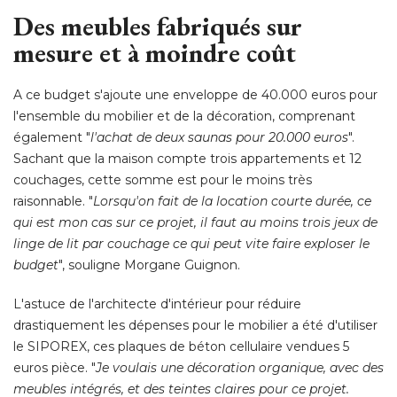
Des meubles fabriqués sur
mesure et à moindre coût
A ce budget s'ajoute une enveloppe de 40.000 euros pour
l'ensemble du mobilier et de la décoration, comprenant
également "
l'achat de deux saunas pour 20.000 euros
". 
Sachant que la maison compte trois appartements et 12
couchages, cette somme est pour le moins très
raisonnable. "
Lorsqu'on fait de la location courte durée, ce
qui est mon cas sur ce projet, il faut au moins trois jeux de
linge de lit par couchage ce qui peut vite faire exploser le
budget
", souligne Morgane Guignon. 
L'astuce de l'architecte d'intérieur pour réduire
drastiquement les dépenses pour le mobilier a été d'utiliser
le SIPOREX, ces plaques de béton cellulaire vendues 5
euros pièce. "
Je voulais une décoration organique, avec des
meubles intégrés, et des teintes claires pour ce projet. 