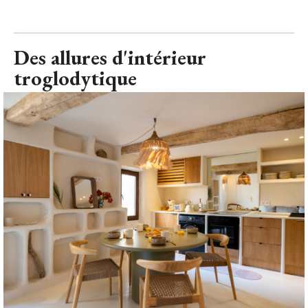
Des allures d'intérieur
troglodytique