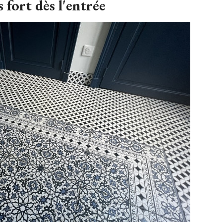
 fort dès l'entrée