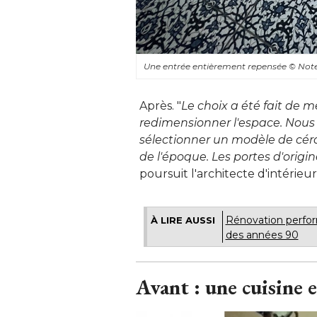
Une entrée entièrement repensée
© Note
Après. "
Le choix a été fait de 
redimensionner l'espace. Nous a
sélectionner un modèle de cér
de l'époque. Les portes d'origi
poursuit l'architecte d'intérieur
Rénovation perfor
À LIRE AUSSI
des années 90
Avant : une cuisine e