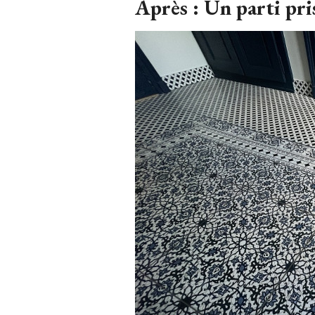
Après : Un parti pris