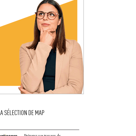
LA SÉLECTION DE MAP
Préparez vos travaux de