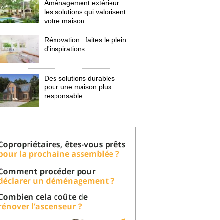
Aménagement extérieur : 
les solutions qui valorisent
votre maison
Rénovation : faites le plein
d'inspirations
Des solutions durables
pour une maison plus
responsable