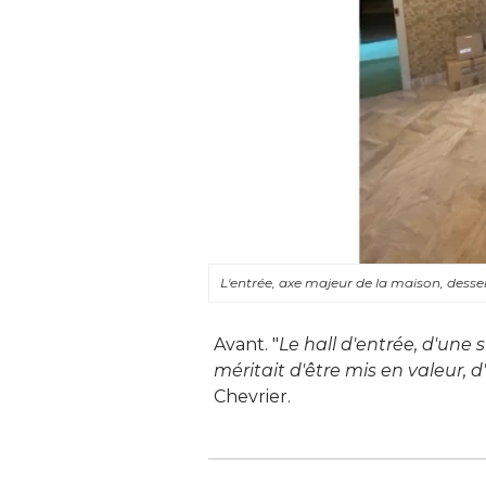
L'entrée, axe majeur de la maison, desse
Avant. "
Le hall d'entrée, d'une s
méritait d'être mis en valeur, d
Chevrier.