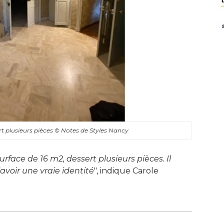
rt plusieurs pièces
© Notes de Styles Nancy
urface de 16 m2, dessert plusieurs pièces. Il
'avoir une vraie identité
", indique Carole 