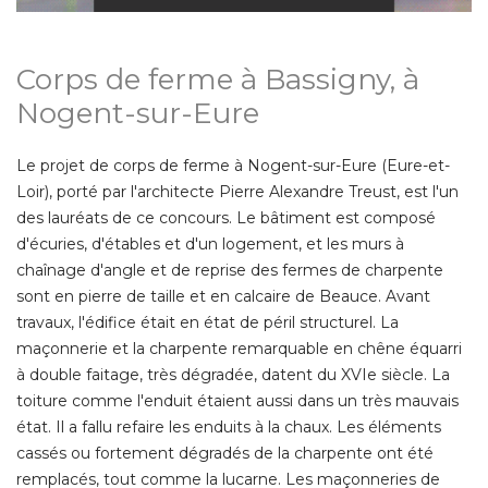
Corps de ferme à Bassigny, à 
Nogent-sur-Eure
Le projet de corps de ferme à Nogent-sur-Eure (Eure-et-
Loir), porté par l'architecte Pierre Alexandre Treust, est l'un
des lauréats de ce concours. Le bâtiment est composé 
d'écuries, d'étables et d'un logement, et les murs à 
chaînage d'angle et de reprise des fermes de charpente
sont en pierre de taille et en calcaire de Beauce. Avant
travaux, l'édifice était en état de péril structurel. La
maçonnerie et la charpente remarquable en chêne équarri
à double faitage, très dégradée, datent du XVIe siècle. La 
toiture comme l'enduit étaient aussi dans un très mauvais
état. Il a fallu refaire les enduits à la chaux. Les éléments 
cassés ou fortement dégradés de la charpente ont été 
remplacés, tout comme la lucarne. Les maçonneries de