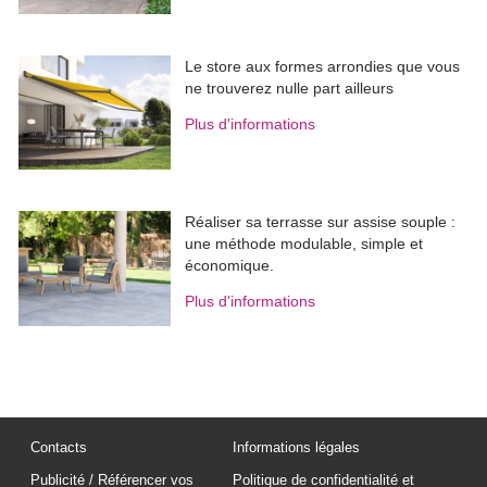
Le store aux formes arrondies que vous
ne trouverez nulle part ailleurs
Plus d'informations
Réaliser sa terrasse sur assise souple : 
une méthode modulable, simple et
économique.
Plus d'informations
Contacts
Informations légales
Publicité / Référencer vos
Politique de confidentialité et