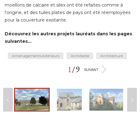
moellons de calcaire et silex ont été refaites comme à 
l'origine, et des tuiles plates de pays ont été réemployées
pour la couverture existante. 
Découvrez les autres projets lauréats dans les pages
suivantes...
Aménagements extérieurs
Architecte
Architecture
1
/
9
>
SUIVANT