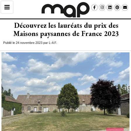
Découvrez les lauréats du prix des
Maisons paysannes de France 2023
Publié le 24 novembre 2023 par L-A F.