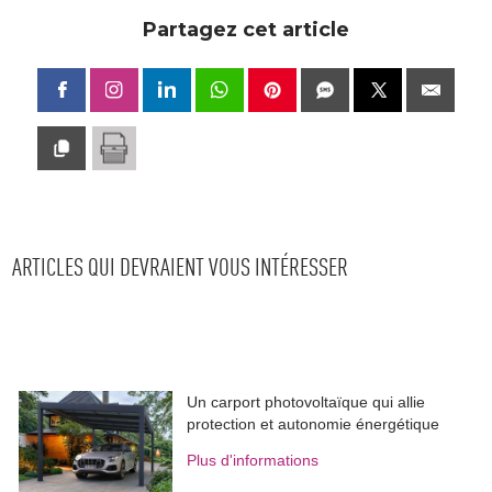
Partagez cet article
ARTICLES QUI DEVRAIENT VOUS INTÉRESSER
Un carport photovoltaïque qui allie
protection et autonomie énergétique
Plus d'informations