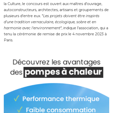
la Culture, le concours est ouvert aux maîtres d'ouvrage, 
autoconstructeurs, architectes, artisans et groupements de
plusieurs d'entre eux. "
Les projets doivent être inspirés
d'une tradition vernaculaire, écologique, sobre et en
harmonie avec l'environnement
", indique l'association, qui a 
tenu la cérémonie de remise de prix le 4 novembre 2023 à 
Paris. 