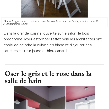
Dans la grande cuisine, ouverte sur le salon, le bois prédomine
© 
Alessandro Santi
Dans la grande cuisine, ouverte sur le salon, le bois
prédomine. Pour estomper l'effet bois, les architectes ont
choisi de peindre la cuisine en blanc et d'ajouter des
touches couleur jaune et bleu canard.
Oser le gris et le rose dans la
salle de bain