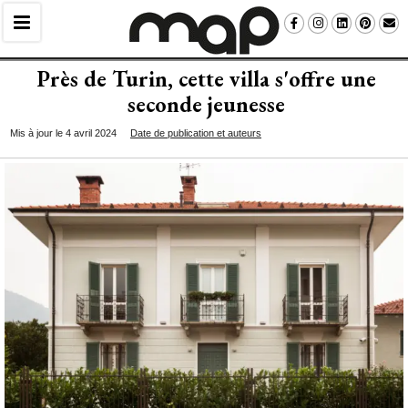
Près de Turin, cette villa s'offre une
seconde jeunesse
Mis à jour le 4 avril 2024
Date de publication et auteurs