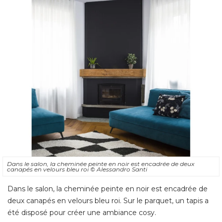
Dans le salon, la cheminée peinte en noir est encadrée de deux
canapés en velours bleu roi
© Alessandro Santi
Dans le salon, la cheminée peinte en noir est encadrée de
deux canapés en velours bleu roi. Sur le parquet, un tapis a
été disposé pour créer une ambiance cosy.