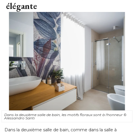
élégante
Dans la deuxième salle de bain, les motifs floraux sont à l'honneur
© 
Alessandro Santi
Dans la deuxième salle de bain, comme dans la salle à 