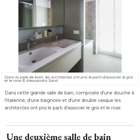
Dans la salle de bain, les architectes ont pris le parti d'associer le gris
et le rose
© Alessandro Santi
Dans cette grande salle de bain, composée d'une douche à 
l'italienne, d'une baignoire et d'une double vasque les
architectes ont pris le parti d'associer le gris et le rose.
Une deuxième salle de bain