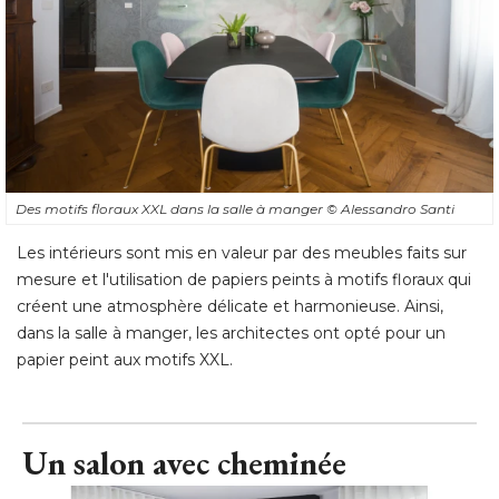
Des motifs floraux XXL dans la salle à manger
© Alessandro Santi
Les intérieurs sont mis en valeur par des meubles faits sur
mesure et l'utilisation de papiers peints à motifs floraux qui
créent une atmosphère délicate et harmonieuse. Ainsi, 
dans la salle à manger, les architectes ont opté pour un
papier peint aux motifs XXL.
Un salon avec cheminée