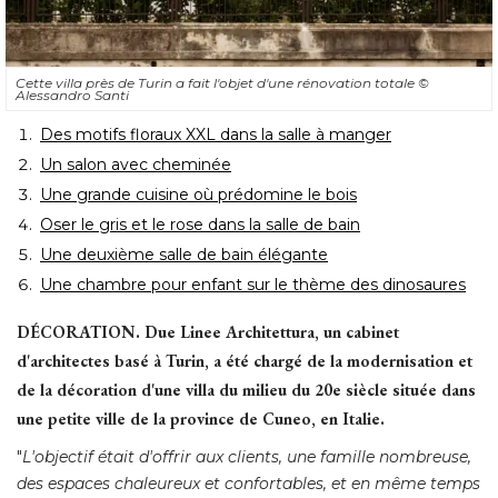
Cette villa près de Turin a fait l'objet d'une rénovation totale
© 
Alessandro Santi
Des motifs floraux XXL dans la salle à manger
Un salon avec cheminée
Une grande cuisine où prédomine le bois
Oser le gris et le rose dans la salle de bain
Une deuxième salle de bain élégante
Une chambre pour enfant sur le thème des dinosaures
DÉCORATION.
Due Linee Architettura, un cabinet
d'architectes basé à Turin, a été chargé de la modernisation et
de la décoration d'une villa du milieu du 20e siècle située dans
une petite ville de la province de Cuneo, en Italie. 
"
L'objectif était d'offrir aux clients, une famille nombreuse, 
des espaces chaleureux et confortables, et en même temps