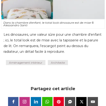
Dans la chambre d'enfant, le total look dinosaure est de mise
© 
Alessandro Santi
Les dinosaures, une valeur sûre pour une chambre d'enfant
; ici, le total look est de mise avec la tapisserie et la parure 
de lit. On remarquera, l'escargot peint au-dessus du
radiateur, un détail facile à reproduire.
Aménagement intérieur
Architecte
Partagez cet article