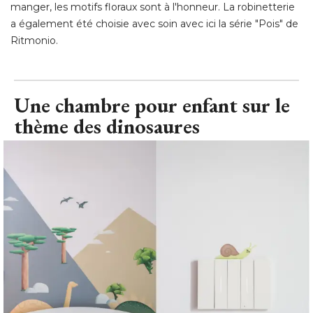
manger, les motifs floraux sont à l'honneur. La robinetterie
a également été choisie avec soin avec ici la série "Pois" de
Ritmonio.
Une chambre pour enfant sur le
thème des dinosaures