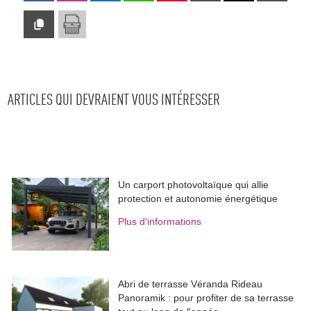
ARTICLES QUI DEVRAIENT VOUS INTÉRESSER
Un carport photovoltaïque qui allie
protection et autonomie énergétique
Plus d'informations
Abri de terrasse Véranda Rideau
Panoramik : pour profiter de sa terrasse