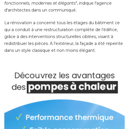
fonctionnels, modernes et élégants
", indique l'agence 
d'architectes dans un communiqué. 
La rénovation a concerné tous les étages du bâtiment ce
qui a conduit à une restructuration complète de l'édifice, 
grâce à des interventions structurelles ciblées, visant à 
redistribuer les pièces. A l'extérieur, la façade a été repeinte
dans un style classique et non moins élégant. 