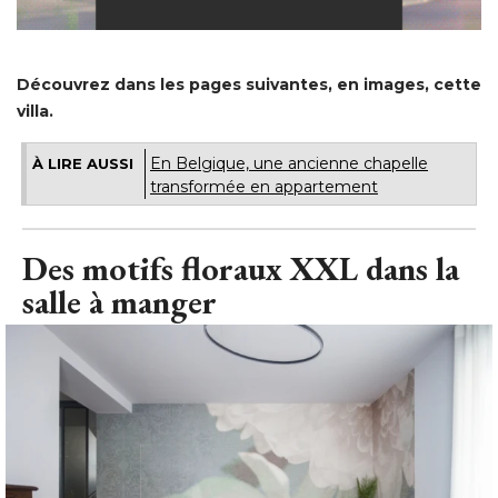
Découvrez dans les pages suivantes, en images, cette
villa.
En Belgique, une ancienne chapelle
À LIRE AUSSI
transformée en appartement
Des motifs floraux XXL dans la
salle à manger