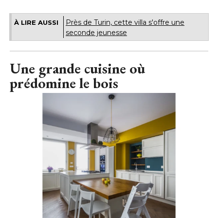
Près de Turin, cette villa s'offre une
À LIRE AUSSI
seconde jeunesse
Une grande cuisine où 
prédomine le bois