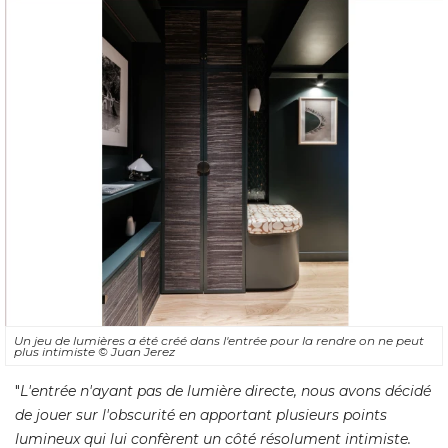
Un jeu de lumières a été créé dans l'entrée pour la rendre on ne peut
plus intimiste
© Juan Jerez
"
L'entrée n'ayant pas de lumière directe, nous avons décidé 
de jouer sur l'obscurité en apportant plusieurs points
lumineux qui lui confèrent un côté résolument intimiste. 