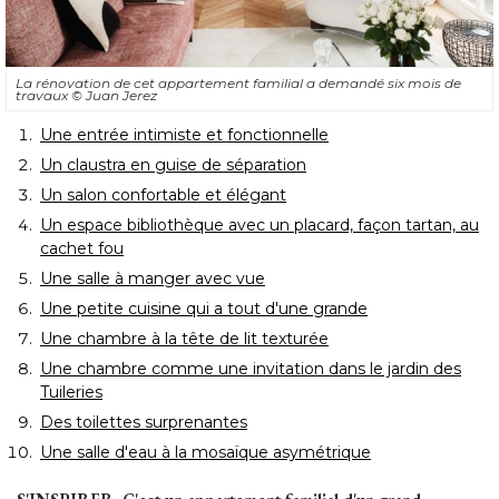
La rénovation de cet appartement familial a demandé six mois de
travaux
© Juan Jerez
Une entrée intimiste et fonctionnelle
Un claustra en guise de séparation
Un salon confortable et élégant
Un espace bibliothèque avec un placard, façon tartan, au
cachet fou
Une salle à manger avec vue
Une petite cuisine qui a tout d'une grande
Une chambre à la tête de lit texturée
Une chambre comme une invitation dans le jardin des
Tuileries
Des toilettes surprenantes
Une salle d'eau à la mosaïque asymétrique