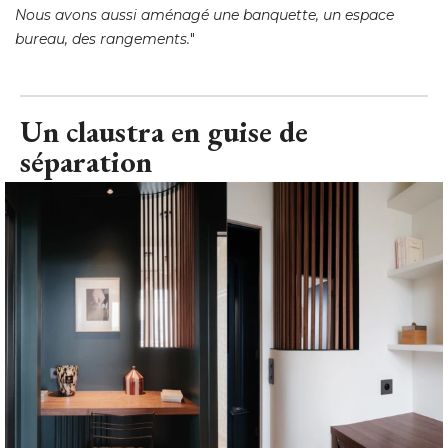
Nous avons aussi aménagé une banquette, un espace
bureau, des rangements.
"
Un claustra en guise de
séparation