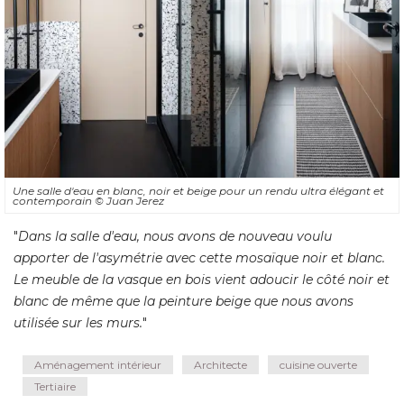
Une salle d'eau en blanc, noir et beige pour un rendu ultra élégant et
contemporain
© Juan Jerez
"
Dans la salle d'eau, nous avons de nouveau voulu
apporter de l'asymétrie avec cette mosaïque noir et blanc. 
Le meuble de la vasque en bois vient adoucir le côté noir et
blanc de même que la peinture beige que nous avons
utilisée sur les murs.
"
Aménagement intérieur
Architecte
cuisine ouverte
Tertiaire