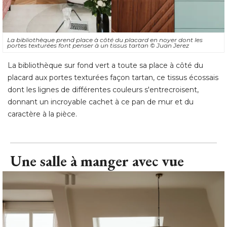
La bibliothèque prend place à côté du placard en noyer dont les
portes texturées font penser à un tissus tartan
© Juan Jerez
La bibliothèque sur fond vert a toute sa place à côté du
placard aux portes texturées façon tartan, ce tissus écossais
dont les lignes de différentes couleurs s'entrecroisent, 
donnant un incroyable cachet à ce pan de mur et du
caractère à la pièce.
Une salle à manger avec vue