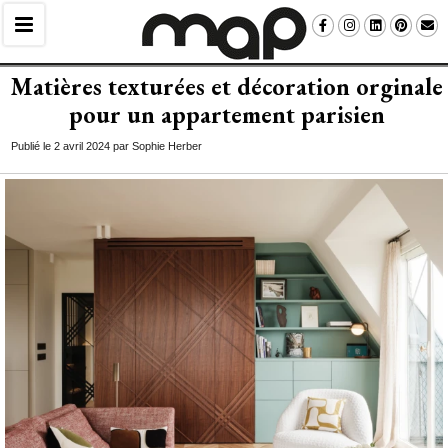
Matières texturées et décoration orginale
pour un appartement parisien
Publié le 2 avril 2024 par Sophie Herber