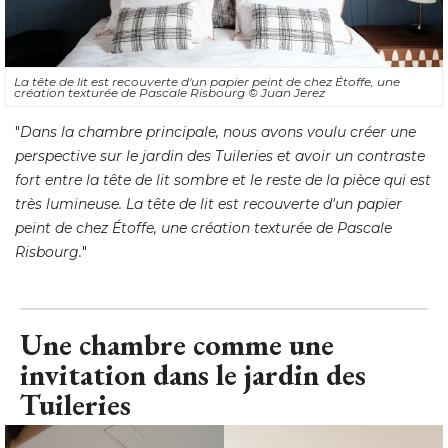
La tête de lit est recouverte d'un papier peint de chez Étoffe, une
création texturée de Pascale Risbourg
© Juan Jerez
"
Dans la chambre principale, nous avons voulu créer une
perspective sur le jardin des Tuileries et avoir un contraste
fort entre la tête de lit sombre et le reste de la pièce qui est
très lumineuse. La tête de lit est recouverte d'un papier
peint de chez Étoffe, une création texturée de Pascale
Risbourg.
"
Une chambre comme une
invitation dans le jardin des
Tuileries