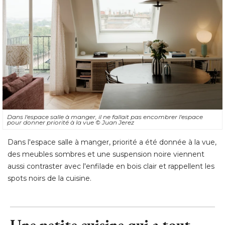
Dans l'espace salle à manger, il ne fallait pas encombrer l'espace
pour donner priorité à la vue
© Juan Jerez
Dans l'espace salle à manger, priorité a été donnée à la vue, 
des meubles sombres et une suspension noire viennent
aussi contraster avec l'enfilade en bois clair et rappellent les
spots noirs de la cuisine.
Une petite cuisine qui a tout