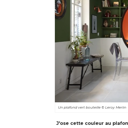
Un plafond vert bouteille
© Leroy Merlin
J'ose cette couleur au plafond