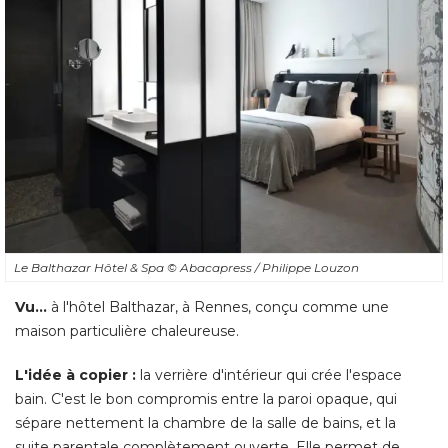
Le Balthazar Hôtel & Spa
© Abacapress / Philippe Louzon
Vu...
 à l'hôtel Balthazar, à Rennes, conçu comme une 
maison particulière chaleureuse. 
L'idée à copier :
la verrière d'intérieur qui crée l'espace
bain. C'est le bon compromis entre la paroi opaque, qui
sépare nettement la chambre de la salle de bains, et la
suite parentale complètement ouverte. Elle permet de