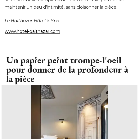
maintenir un peu d'intimité, sans cloisonner la pièce. 
Le Balthazar Hôtel & Spa
www.hotel-balthazar.com
Un papier peint trompe-l'oeil
pour donner de la profondeur à 
la pièce