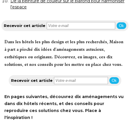
De la peinture de couleur sur le plafond pour harmoniser
l'espace
Recevoir cet article
Ok
Dans les hôtels les plus design et les plus recherchés, Maison
à part a pioché dix idées d'aménagements astucieux, 
esthétiques ou originaux. Découvrez, en images, ces dix
solutions, et nos conseils pour les mettre en place chez vous.
Recevoir cet article
Ok
En pages suivantes, découvrez dix aménagements vu
dans dix hôtels récents, et des conseils pour
reproduire ces solutions chez vous. Place à 
l'inspiration !