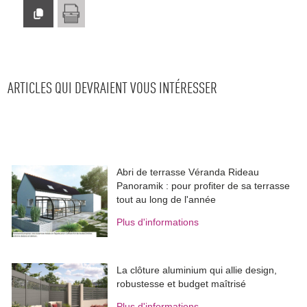
ARTICLES QUI DEVRAIENT VOUS INTÉRESSER
Abri de terrasse Véranda Rideau
Panoramik : pour profiter de sa terrasse
tout au long de l'année
Plus d'informations
La clôture aluminium qui allie design, 
robustesse et budget maîtrisé
Plus d'informations