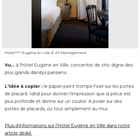
Hôtel**** Eugène en ville
© A7 Management
Vu...
 à l'hôtel Eugène en Ville, concentré de chic digne des 
plus grands dandys parisiens. 
L'idée à copier :
le papier peint trompe-l'oeil sur les portes
de placard. Idéal pour donner l'impression que la pièce est
plus profonde et donne sur un couloir. A poser sur des
portes de placards, ou tout simplement au mur. 
Plus d'informations sur l'Hôtel Eugène en Ville dans notre
article dédié.