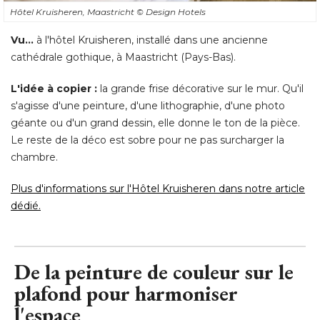
Hôtel Kruisheren, Maastricht
© Design Hotels
Vu...
 à l'hôtel Kruisheren, installé dans une ancienne 
cathédrale gothique, à Maastricht (Pays-Bas). 
L'idée à copier :
la grande frise décorative sur le mur. Qu'il
s'agisse d'une peinture, d'une lithographie, d'une photo
géante ou d'un grand dessin, elle donne le ton de la pièce. 
Le reste de la déco est sobre pour ne pas surcharger la
chambre. 
Plus d'informations sur l'Hôtel Kruisheren dans notre article
dédié.
De la peinture de couleur sur le
plafond pour harmoniser
l'espace