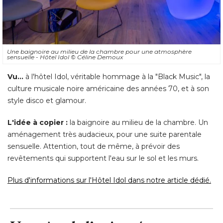
Une baignoire au milieu de la chambre pour une atmosphère
sensuelle - Hôtel Idol
© Céline Demoux
Vu...
 à l'hôtel Idol, véritable hommage à la "Black Music", la 
culture musicale noire américaine des années 70, et à son
style disco et glamour. 
L'idée à copier :
la baignoire au milieu de la chambre. Un
aménagement très audacieux, pour une suite parentale
sensuelle. Attention, tout de même, à prévoir des
revêtements qui supportent l'eau sur le sol et les murs. 
Plus d'informations sur l'Hôtel Idol dans notre article dédié.