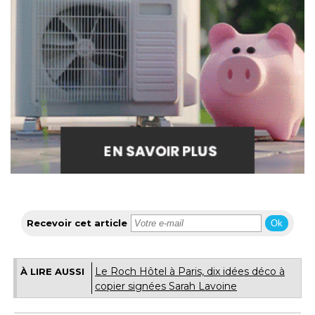
Recevoir cet article
Ok
Le Roch Hôtel à Paris, dix idées déco à 
À LIRE AUSSI
copier signées Sarah Lavoine