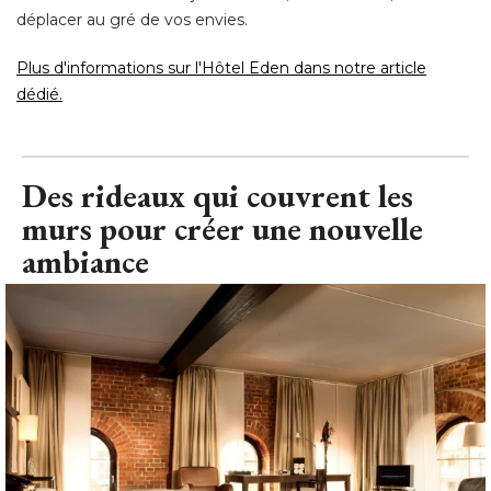
déplacer au gré de vos envies. 
Plus d'informations sur l'Hôtel Eden dans notre article
dédié.
Des rideaux qui couvrent les
murs pour créer une nouvelle
ambiance