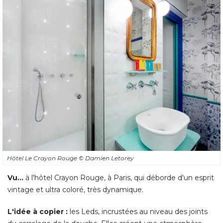
Hôtel Le Crayon Rouge
© Damien Letorey
Vu...
 à l'hôtel Crayon Rouge, à Paris, qui déborde d'un esprit 
vintage et ultra coloré, très dynamique. 
L'idée à copier :
les Leds, incrustées au niveau des joints