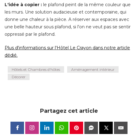
L'idée à copier :
le plafond peint de la même couleur que
les murs. Une solution audacieuse et contemporaine, qui
donne une chaleur à la pièce. A réserver aux espaces avec
une belle hauteur sous plafond, si l'on ne veut pas se sentir
oppressé par le plafond. 
Plus d'informations sur l'Hôtel Le Crayon dans notre article
dédié.
Hôtels et Chambres d'hôtes
Aménagement intérieur
Décorer
Partagez cet article