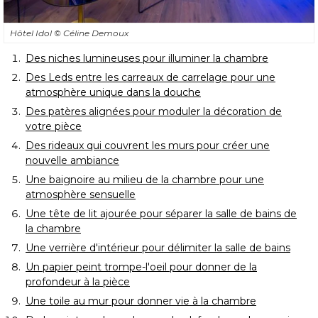
Hôtel Idol
© Céline Demoux
Des niches lumineuses pour illuminer la chambre
Des Leds entre les carreaux de carrelage pour une
atmosphère unique dans la douche
Des patères alignées pour moduler la décoration de
votre pièce
Des rideaux qui couvrent les murs pour créer une
nouvelle ambiance
Une baignoire au milieu de la chambre pour une
atmosphère sensuelle
Une tête de lit ajourée pour séparer la salle de bains de
la chambre
Une verrière d'intérieur pour délimiter la salle de bains
Un papier peint trompe-l'oeil pour donner de la
profondeur à la pièce
Une toile au mur pour donner vie à la chambre