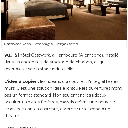
Gastwerk Hotel, Hamburg
© Design Hotels
Vu...
 à l'hôtel Gastwerk, à Hambourg (Allemagne), installé 
dans un ancien lieu de stockage de charbon, et qui
revendique son histoire industrielle. 
L'idée à copier :
les rideaux qui couvrent l'intégralité des
murs. C'est une solution idéale lorsque les ouvertures n'ont
pas un format standard. Non seulement les rideaux
occultent ainsi les fenêtres, mais ils créent une nouvelle
ambiance dans la chambre, comme sur la scène d'un
théâtre. 