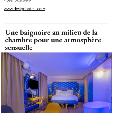
Hôtel Gastwerk
www.designhotels.com
Une baignoire au milieu de la
chambre pour une atmosphère
sensuelle