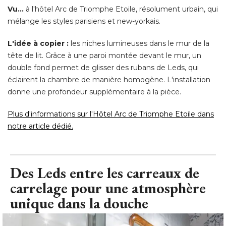
Vu...
 à l'hôtel Arc de Triomphe Etoile, résolument urbain, qui 
mélange les styles parisiens et new-yorkais. 
L'idée à copier :
les niches lumineuses dans le mur de la
tête de lit. Grâce à une paroi montée devant le mur, un
double fond permet de glisser des rubans de Leds, qui
éclairent la chambre de manière homogène. L'installation 
donne une profondeur supplémentaire à la pièce. 
Plus d'informations sur l'Hôtel Arc de Triomphe Etoile dans
notre article dédié.
Des Leds entre les carreaux de
carrelage pour une atmosphère
unique dans la douche