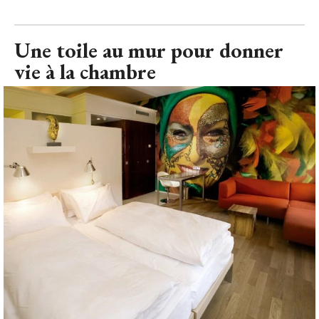
Une toile au mur pour donner
vie à la chambre