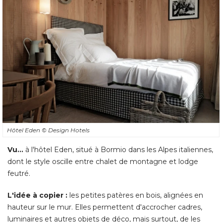
Hôtel Eden
© Design Hotels
Vu...
 à l'hôtel Eden, situé à Bormio dans les Alpes italiennes, 
dont le style oscille entre chalet de montagne et lodge
feutré. 
L'idée à copier :
les petites patères en bois, alignées en
hauteur sur le mur. Elles permettent d'accrocher cadres, 
luminaires et autres objets de déco, mais surtout, de les