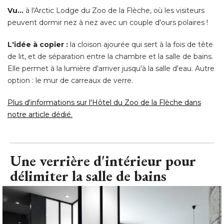
Vu...
 à l'Arctic Lodge du Zoo de la Flèche, où les visiteurs 
peuvent dormir nez à nez avec un couple d'ours polaires ! 
L'idée à copier :
la cloison ajourée qui sert à la fois de tête
de lit, et de séparation entre la chambre et la salle de bains. 
Elle permet à la lumière d'arriver jusqu'à la salle d'eau. Autre
option : le mur de carreaux de verre. 
Plus d'informations sur l'Hôtel du Zoo de la Flèche dans
notre article dédié.
Une verrière d'intérieur pour
délimiter la salle de bains