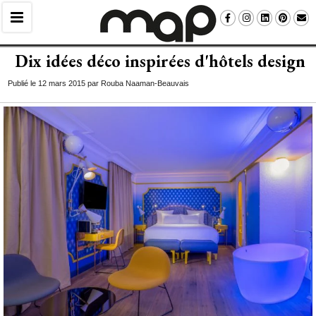
Dix idées déco inspirées d'hôtels design
Publié le 12 mars 2015 par Rouba Naaman-Beauvais