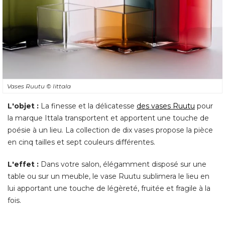
Vases Ruutu
© Iittala
L'objet :
La finesse et la délicatesse
des vases Ruutu
pour
la marque Ittala transportent et apportent une touche de
poésie à un lieu. La collection de dix vases propose la pièce
en cinq tailles et sept couleurs différentes. 
L'effet :
Dans votre salon, élégamment disposé sur une
table ou sur un meuble, le vase Ruutu sublimera le lieu en
lui apportant une touche de légèreté, fruitée et fragile à la
fois.