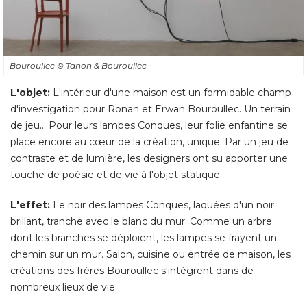
Bouroullec
© Tahon & Bouroullec
L'objet:
L'intérieur d'une maison est un formidable champ
d'investigation pour Ronan et Erwan Bouroullec. Un terrain
de jeu... Pour leurs lampes Conques, leur folie enfantine se
place encore au cœur de la création, unique. Par un jeu de
contraste et de lumière, les designers ont su apporter une
touche de poésie et de vie à l'objet statique. 
L'effet:
Le noir des lampes Conques, laquées d'un noir
brillant, tranche avec le blanc du mur. Comme un arbre
dont les branches se déploient, les lampes se frayent un
chemin sur un mur. Salon, cuisine ou entrée de maison, les
créations des frères Bouroullec s'intègrent dans de
nombreux lieux de vie. 