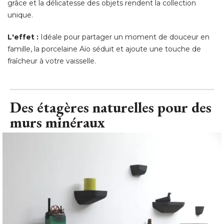
grâce et la délicatesse des objets rendent la collection
unique. 
L'effet :
Idéale pour partager un moment de douceur en
famille, la porcelaine Aïo séduit et ajoute une touche de
fraîcheur à votre vaisselle.
Des étagères naturelles pour des
murs minéraux