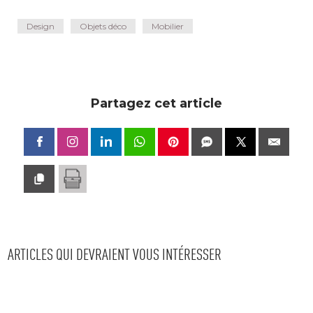
Design
Objets déco
Mobilier
Partagez cet article
ARTICLES QUI DEVRAIENT VOUS INTÉRESSER