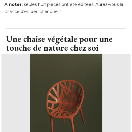
A noter:
seules huit pièces ont été éditées. Aurez-vous la
chance d'en dénicher une ?
Une chaise végétale pour une
touche de nature chez soi