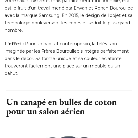
votre salon. Discrète, mais parfaitement fonctionnelle, elle
est le fruit d'un travail mené par Erwan et Ronan Bouroullec
avec la marque Samsung. En 2015, le design de l'objet et sa
technologie bouleversent les codes et séduit le plus grand
nombre. 
L'effet :
Pour un habitat contemporain, la télévision
imaginée par les Frères Bouroullec s'intègre parfaitement
dans le décor. Sa forme unique et sa couleur éclatante
trouveront facilement une place sur un meuble ou un
bahut.
Un canapé en bulles de coton
pour un salon aérien