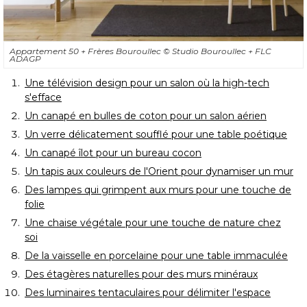
Appartement 50 + Frères Bouroullec
© Studio Bouroullec + FLC 
ADAGP
Une télévision design pour un salon où la high-tech
s'efface
Un canapé en bulles de coton pour un salon aérien
Un verre délicatement soufflé pour une table poétique
Un canapé îlot pour un bureau cocon
Un tapis aux couleurs de l'Orient pour dynamiser un mur
Des lampes qui grimpent aux murs pour une touche de
folie
Une chaise végétale pour une touche de nature chez
soi
De la vaisselle en porcelaine pour une table immaculée
Des étagères naturelles pour des murs minéraux
Des luminaires tentaculaires pour délimiter l'espace