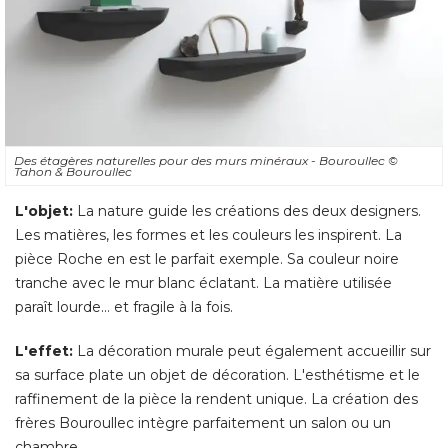
Des étagères naturelles pour des murs minéraux - Bouroullec
© 
Tahon & Bouroullec
L'objet:
 La nature guide les créations des deux designers. 
Les matières, les formes et les couleurs les inspirent. La
pièce Roche en est le parfait exemple. Sa couleur noire
tranche avec le mur blanc éclatant. La matière utilisée
paraît lourde... et fragile à la fois. 
L'effet:
La décoration murale peut également accueillir sur
sa surface plate un objet de décoration. L'esthétisme et le
raffinement de la pièce la rendent unique. La création des
frères Bouroullec intègre parfaitement un salon ou un
chambre. 