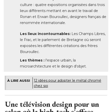
culture : quatre expositions organisées dans trois
lieux différents mettant en avant le travail de
Ronan et Erwan Bouroullec, designers français de
renommée internationale. 
Les lieux incontournables: 
 Les Champs Libres, 
le Frac, et le parlement de Bretagne où seront
exposées les différentes créations des frères
Bouroullec. 
Les thèmes : 
l'espace urbain, la
microarchitecture et le design d'objet.
12 idées pour adopter le métal chromé 
À LIRE AUSSI
chez soi
Une télévision design pour un
salon où la high-tech s'efface