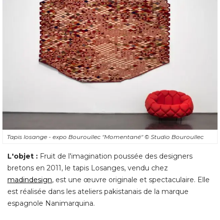
Tapis losange - expo Bouroullec "Momentané" 
© Studio Bouroullec
L'objet : 
Fruit de l'imagination poussée des designers
bretons en 2011, le tapis Losanges, vendu chez
madindesign
, est une œuvre originale et spectaculaire. Elle 
est réalisée dans les ateliers pakistanais de la marque
espagnole Nanimarquina. 