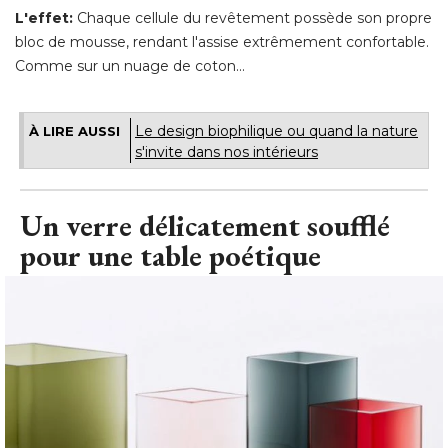
L'effet:
Chaque cellule du revêtement possède son propre
bloc de mousse, rendant l'assise extrêmement confortable. 
Comme sur un nuage de coton...
Le design biophilique ou quand la nature
À LIRE AUSSI
s'invite dans nos intérieurs
Un verre délicatement soufflé 
pour une table poétique