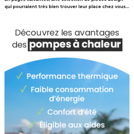
qui pourraient très bien trouver leur place chez vous...