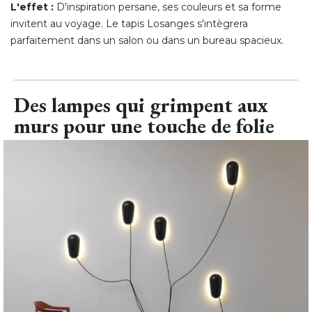
L'effet : 
D'inspiration persane, ses couleurs et sa forme
invitent au voyage. Le tapis Losanges s'intègrera
parfaitement dans un salon ou dans un bureau spacieux.
Des lampes qui grimpent aux
murs pour une touche de folie