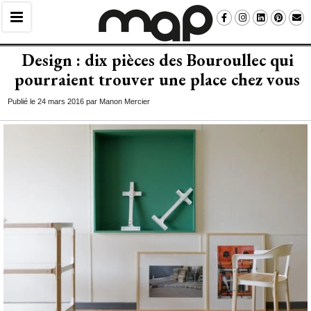
Design : dix pièces des Bouroullec qui
pourraient trouver une place chez vous
Publié le 24 mars 2016 par Manon Mercier