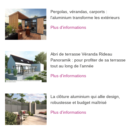
Pergolas, vérandas, carports : 
l'aluminium transforme les extérieurs
Plus d'informations
Abri de terrasse Véranda Rideau
Panoramik : pour profiter de sa terrasse
tout au long de l'année
Plus d'informations
La clôture aluminium qui allie design, 
robustesse et budget maîtrisé
Plus d'informations