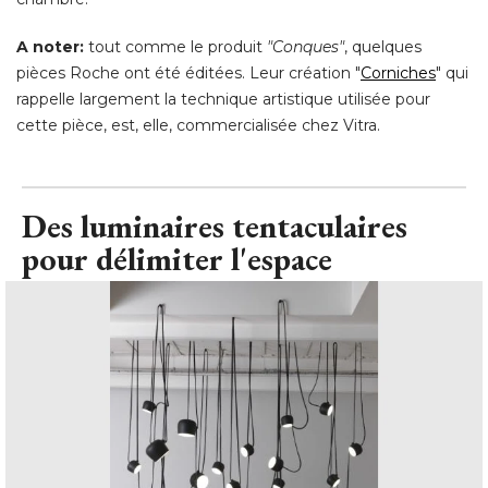
A noter:
tout comme le produit
"Conques"
, quelques 
pièces Roche ont été éditées. Leur création "
Corniches
" qui 
rappelle largement la technique artistique utilisée pour
cette pièce, est, elle, commercialisée chez Vitra.
Des luminaires tentaculaires
pour délimiter l'espace