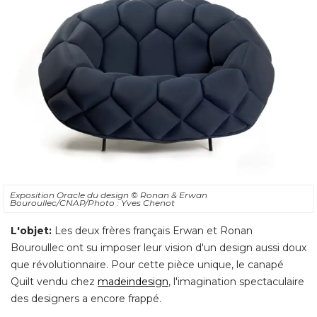
Exposition Oracle du design
© Ronan & Erwan 
Bouroullec/CNAP/Photo : Yves Chenot
L'objet:
Les deux frères français Erwan et Ronan
Bouroullec ont su imposer leur vision d'un design aussi doux
que révolutionnaire. Pour cette pièce unique, le canapé 
Quilt vendu chez
madeindesign
, l'imagination spectaculaire 
des designers a encore frappé. 