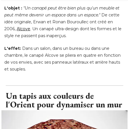
L'objet : 
"Un canapé peut être bien plus qu'un meuble et 
peut même devenir un espace dans un espace."
De cette
idée originale, Erwan et Ronan Bouroullec ont créé en
2006, 
Alcove
. Un canapé ultra-design dont les formes et le 
style ne passent pas inaperçus. 
L'effet:
Dans un salon, dans un bureau ou dans une
chambre, le canapé Alcove se pliera en quatre en fonction
de vos envies, avec ses panneaux latéraux et arrière hauts
et souples.
Un tapis aux couleurs de
l'Orient pour dynamiser un mur