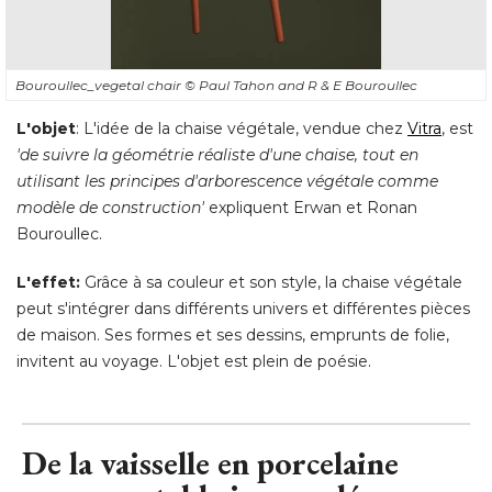
Bouroullec_vegetal chair
© Paul Tahon and R & E Bouroullec
L'objet
: L'idée de la chaise végétale, vendue chez 
Vitra
, est 
'de suivre la géométrie réaliste d'une chaise, tout en 
utilisant les principes d'arborescence végétale comme
modèle de construction'
expliquent Erwan et Ronan
Bouroullec. 
L'effet:
Grâce à sa couleur et son style, la chaise végétale
peut s'intégrer dans différents univers et différentes pièces
de maison. Ses formes et ses dessins, emprunts de folie, 
invitent au voyage. L'objet est plein de poésie.
De la vaisselle en porcelaine