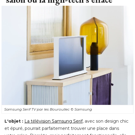
Samsung Serif TV par les Bouroullec
© Samsung
L'objet :
La télévision Samsung Serif
, avec son design chic 
et épuré, pourrait parfaitement trouver une place dans