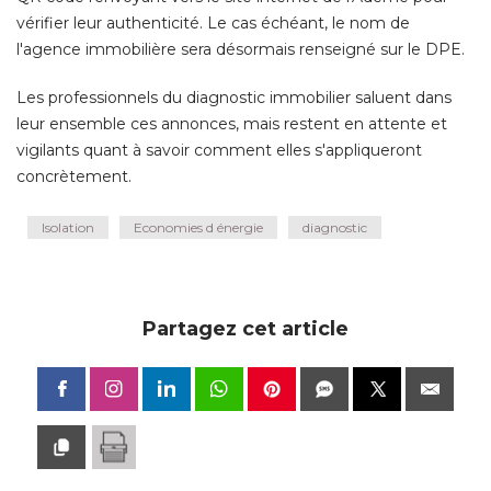
vérifier leur authenticité. Le cas échéant, le nom de
l'agence immobilière sera désormais renseigné sur le DPE. 
Les professionnels du diagnostic immobilier saluent dans
leur ensemble ces annonces, mais restent en attente et
vigilants quant à savoir comment elles s'appliqueront
concrètement.
Isolation
Economies d énergie
diagnostic
Partagez cet article