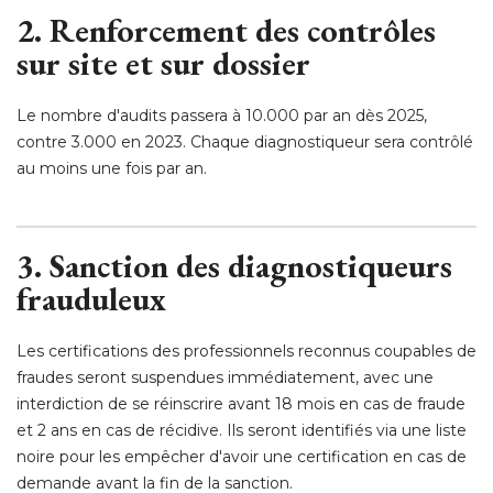
2. Renforcement des contrôles
sur site et sur dossier
Le nombre d'audits passera à 10.000 par an dès 2025, 
contre 3.000 en 2023. Chaque diagnostiqueur sera contrôlé 
au moins une fois par an. 
3. Sanction des diagnostiqueurs
frauduleux
Les certifications des professionnels reconnus coupables de
fraudes seront suspendues immédiatement, avec une
interdiction de se réinscrire avant 18 mois en cas de fraude
et 2 ans en cas de récidive. Ils seront identifiés via une liste
noire pour les empêcher d'avoir une certification en cas de
demande avant la fin de la sanction. 