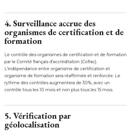
4. Surveillance accrue des
organismes de certification et de
formation
Le contrôle des organismes de certification et de formation
par le Comité français d'accréditation (Cofrac). 
L'indépendance entre organisme de certification et
organisme de formation sera réaffirmée et renforcée. Le
rythme des contrôles augmentera de 30%, avec un
contrôle tous les 10 mois et non plus tous les 15 mois. 
5. Vérification par
géolocalisation