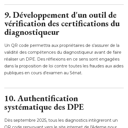
9. Développement d'un outil de
vérification des certifications du
diagnostiqueur
Un QR code permettra aux propriétaires de s'assurer de la
validité des compétences du diagnostiqueur avant de faire
réaliser un DPE. Des réflexions en ce sens sont engagées
dans la proposition de loi contre toutes les fraudes aux aides
publiques en cours d'examen au Sénat. 
10. Authentification
systématique des DPE
Dès septembre 2025, tous les diagnostics intègreront un
QR code renvoyant vers le site internet de l'Ademe pour