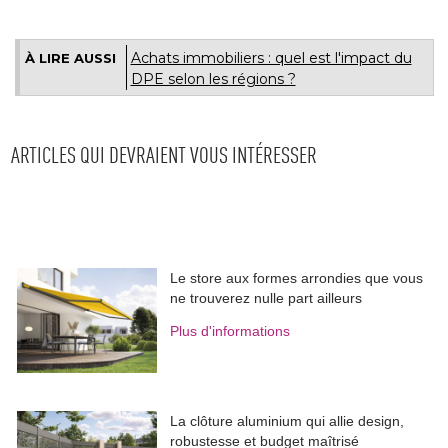
Achats immobiliers : quel est l'impact du
À LIRE AUSSI
DPE selon les régions ?
ARTICLES QUI DEVRAIENT VOUS INTÉRESSER
Le store aux formes arrondies que vous
ne trouverez nulle part ailleurs
Plus d'informations
La clôture aluminium qui allie design, 
robustesse et budget maîtrisé