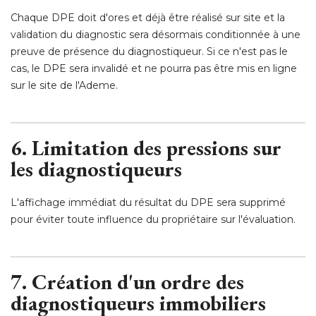
Chaque DPE doit d'ores et déjà être réalisé sur site et la
validation du diagnostic sera désormais conditionnée à une
preuve de présence du diagnostiqueur. Si ce n'est pas le
cas, le DPE sera invalidé et ne pourra pas être mis en ligne
sur le site de l'Ademe. 
6. Limitation des pressions sur
les diagnostiqueurs
L'affichage immédiat du résultat du DPE sera supprimé 
pour éviter toute influence du propriétaire sur l'évaluation. 
7. Création d'un ordre des
diagnostiqueurs immobiliers