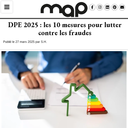
DPE 2025 : les 10 mesures pour lutter
contre les fraudes
Publié le 27 mars 2025 par S.H.