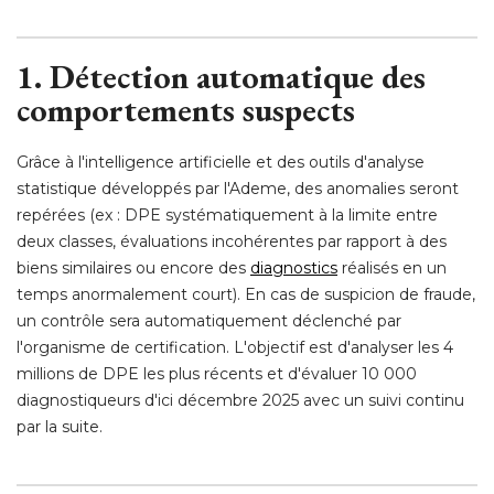
1. Détection automatique des
comportements suspects
Grâce à l'intelligence artificielle et des outils d'analyse
statistique développés par l'Ademe, des anomalies seront
repérées (ex : DPE systématiquement à la limite entre
deux classes, évaluations incohérentes par rapport à des
biens similaires ou encore des
diagnostics
réalisés en un
temps anormalement court). En cas de suspicion de fraude, 
un contrôle sera automatiquement déclenché par
l'organisme de certification. L'objectif est d'analyser les 4
millions de DPE les plus récents et d'évaluer 10 000
diagnostiqueurs d'ici décembre 2025 avec un suivi continu
par la suite. 