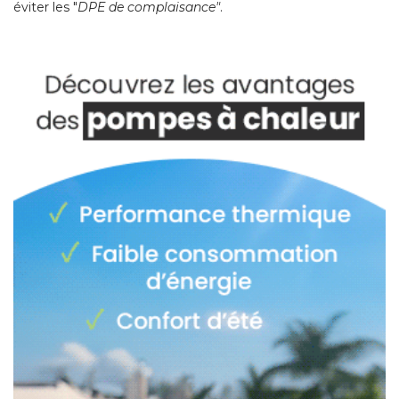
éviter les "
DPE de complaisance"
. 