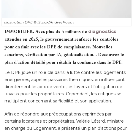
Illustration DPE
© iStock/AndreyPopov
IMMOBILIER.
Avec plus de 4 millions de
diagnostics
attendus en 2025, le gouvernement renforce les contrôles
pour en finir avec les DPE de complaisance. Nouvelles
sanctions, vérification par IA, géolocalisation... Découvrez le
plan d'action détaillé pour rétablir la confiance dans le DPE.
Le DPE joue un rôle clé dans la lutte contre les logements
énergivores, appelés passoires thermiques, en influençant 
directement les prix de vente, les loyers et l'obligation de
travaux pour les propriétaires. Cependant, les critiques se
multiplient concernant sa fiabilité et son application. 
Afin de répondre aux préoccupations exprimées par
certains locataires et propriétaires, Valérie Létard, ministre
en charge du Logement, a présenté un plan d'actions pour