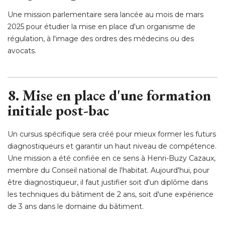
Une mission parlementaire sera lancée au mois de mars
2025 pour étudier la mise en place d'un organisme de
régulation, à l'image des ordres des médecins ou des
avocats. 
8. Mise en place d'une formation
initiale post-bac
Un cursus spécifique sera créé pour mieux former les futurs
diagnostiqueurs et garantir un haut niveau de compétence. 
Une mission a été confiée en ce sens à Henri-Buzy Cazaux, 
membre du Conseil national de l'habitat. Aujourd'hui, pour
être diagnostiqueur, il faut justifier soit d'un diplôme dans 
les techniques du bâtiment de 2 ans, soit d'une expérience
de 3 ans dans le domaine du bâtiment. 