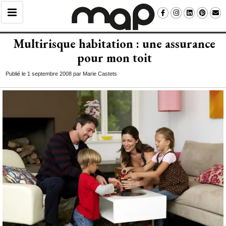
Multirisque habitation : une assurance
pour mon toit
Publié le 1 septembre 2008 par Marie Castets