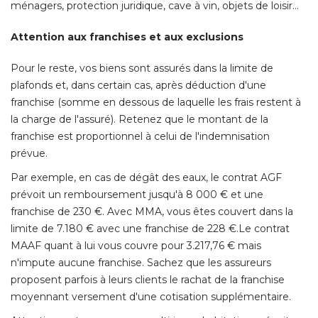
ménagers, protection juridique, cave à vin, objets de loisir... 
Attention aux franchises et aux exclusions
Pour le reste, vos biens sont assurés dans la limite de
plafonds et, dans certain cas, après déduction d'une
franchise (somme en dessous de laquelle les frais restent à 
la charge de l'assuré). Retenez que le montant de la
franchise est proportionnel à celui de l'indemnisation
prévue. 
Par exemple, en cas de dégât des eaux, le contrat AGF
prévoit un remboursement jusqu'à 8 000 € et une
franchise de 230 €. Avec MMA, vous êtes couvert dans la
limite de 7.180 € avec une franchise de 228 €.Le contrat
MAAF quant à lui vous couvre pour 3.217,76 € mais
n'impute aucune franchise. Sachez que les assureurs
proposent parfois à leurs clients le rachat de la franchise
moyennant versement d'une cotisation supplémentaire. 