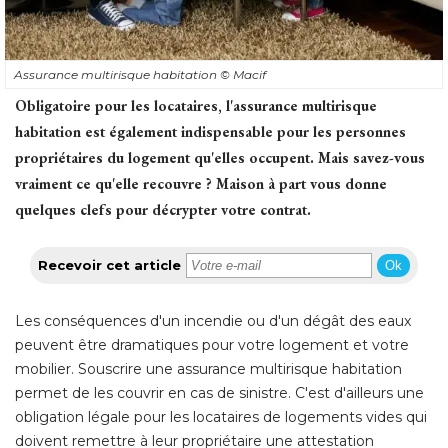
Assurance multirisque habitation
© Macif
Obligatoire pour les locataires, l'assurance multirisque
habitation est également indispensable pour les personnes
propriétaires du logement qu'elles occupent. Mais savez-vous
vraiment ce qu'elle recouvre ? Maison à part vous donne
quelques clefs pour décrypter votre contrat. 
Recevoir cet article
Ok
Les conséquences d'un incendie ou d'un dégât des eaux
peuvent être dramatiques pour votre logement et votre
mobilier. Souscrire une assurance multirisque habitation
permet de les couvrir en cas de sinistre. C'est d'ailleurs une
obligation légale pour les locataires de logements vides qui
doivent remettre à leur propriétaire une attestation