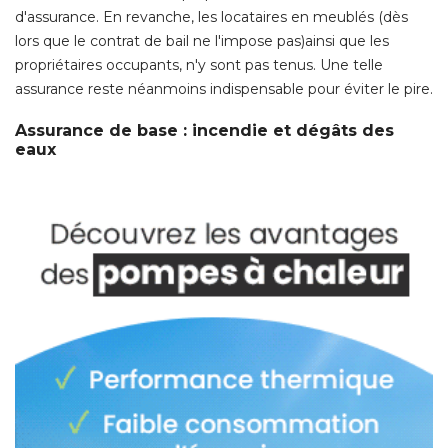
d'assurance. En revanche, les locataires en meublés (dès
lors que le contrat de bail ne l'impose pas)ainsi que les
propriétaires occupants, n'y sont pas tenus. Une telle
assurance reste néanmoins indispensable pour éviter le pire. 
Assurance de base : incendie et dégâts des
eaux