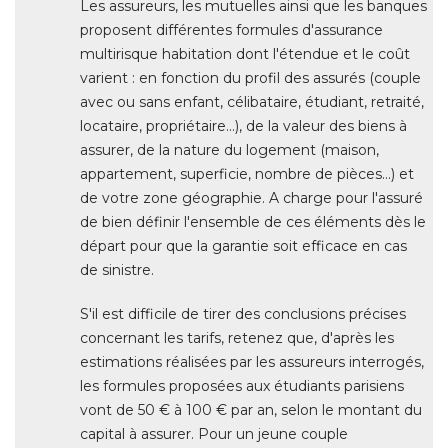
Les assureurs, les mutuelles ainsi que les banques
proposent différentes formules d'assurance
multirisque habitation dont l'étendue et le coût
varient : en fonction du profil des assurés (couple
avec ou sans enfant, célibataire, étudiant, retraité, 
locataire, propriétaire...), de la valeur des biens à 
assurer, de la nature du logement (maison, 
appartement, superficie, nombre de pièces...) et
de votre zone géographie. A charge pour l'assuré 
de bien définir l'ensemble de ces éléments dès le
départ pour que la garantie soit efficace en cas
de sinistre. 
S'il est difficile de tirer des conclusions précises
concernant les tarifs, retenez que, d'après les
estimations réalisées par les assureurs interrogés, 
les formules proposées aux étudiants parisiens
vont de 50 € à 100 € par an, selon le montant du
capital à assurer. Pour un jeune couple