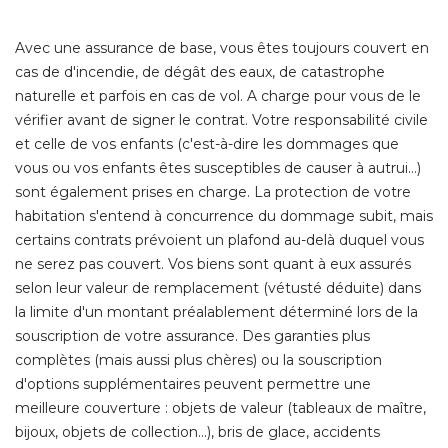
Avec une assurance de base, vous êtes toujours couvert en
cas de d'incendie, de dégât des eaux, de catastrophe
naturelle et parfois en cas de vol. A charge pour vous de le
vérifier avant de signer le contrat. Votre responsabilité civile
et celle de vos enfants (c'est-à-dire les dommages que
vous ou vos enfants êtes susceptibles de causer à autrui...) 
sont également prises en charge. La protection de votre
habitation s'entend à concurrence du dommage subit, mais
certains contrats prévoient un plafond au-delà duquel vous
ne serez pas couvert. Vos biens sont quant à eux assurés
selon leur valeur de remplacement (vétusté déduite) dans
la limite d'un montant préalablement déterminé lors de la
souscription de votre assurance. Des garanties plus
complètes (mais aussi plus chères) ou la souscription
d'options supplémentaires peuvent permettre une
meilleure couverture : objets de valeur (tableaux de maître, 
bijoux, objets de collection...), bris de glace, accidents