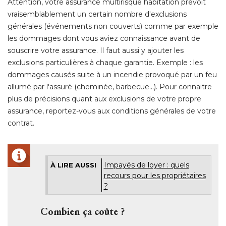
Attention, votre assurance multirisque habitation prévoit
vraisemblablement un certain nombre d'exclusions
générales (événements non couverts) comme par exemple
les dommages dont vous aviez connaissance avant de
souscrire votre assurance. Il faut aussi y ajouter les
exclusions particulières à chaque garantie. Exemple : les
dommages causés suite à un incendie provoqué par un feu
allumé par l'assuré (cheminée, barbecue...). Pour connaitre
plus de précisions quant aux exclusions de votre propre
assurance, reportez-vous aux conditions générales de votre
contrat. 
Impayés de loyer : quels
À LIRE AUSSI
recours pour les propriétaires
?
Combien ça coûte ? 