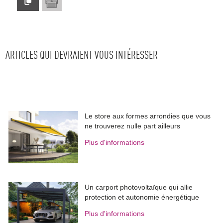
ARTICLES QUI DEVRAIENT VOUS INTÉRESSER
Le store aux formes arrondies que vous
ne trouverez nulle part ailleurs
Plus d'informations
Un carport photovoltaïque qui allie
protection et autonomie énergétique
Plus d'informations