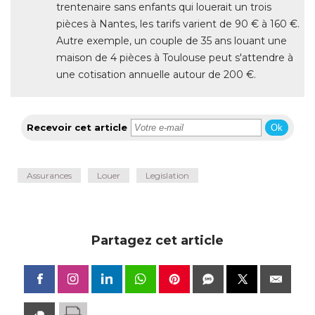
trentenaire sans enfants qui louerait un trois
pièces à Nantes, les tarifs varient de 90 € à 160 €. 
Autre exemple, un couple de 35 ans louant une
maison de 4 pièces à Toulouse peut s'attendre à 
une cotisation annuelle autour de 200 €. 
Recevoir cet article
Ok
Assurances
Louer
Legislation
Partagez cet article