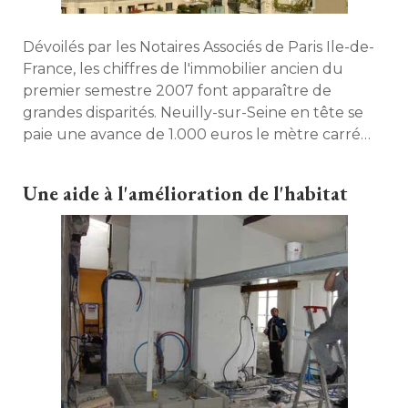
Dévoilés par les Notaires Associés de Paris Ile-de-
France, les chiffres de l'immobilier ancien du
premier semestre 2007 font apparaître de
grandes disparités. Neuilly-sur-Seine en tête se
paie une avance de 1.000 euros le mètre carré 
par rapport à la suite du classement. Découvrez
le palmarès. 
Une aide à l'amélioration de l'habitat