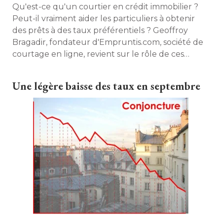
Qu'est-ce qu'un courtier en crédit immobilier ? 
Peut-il vraiment aider les particuliers à obtenir
des prêts à des taux préférentiels ? Geoffroy
Bragadir, fondateur d'Empruntis.com, société de
courtage en ligne, revient sur le rôle de ces
intermédiaires…. 
Une légère baisse des taux en septembre