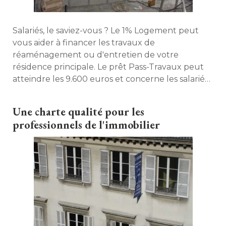
Salariés, le saviez-vous ? Le 1% Logement peut
vous aider à financer les travaux de
réaménagement ou d'entretien de votre
résidence principale. Le prêt Pass-Travaux peut
atteindre les 9.600 euros et concerne les salariés
du privé, qu'ils soient propriétaires ou locataires. 
Mode d'emploi. 
Une charte qualité pour les
professionnels de l'immobilier