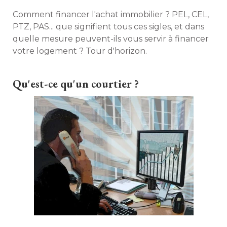
Comment financer l'achat immobilier ? PEL, CEL, 
PTZ, PAS... que signifient tous ces sigles, et dans
quelle mesure peuvent-ils vous servir à financer
votre logement ? Tour d'horizon. 
Qu'est-ce qu'un courtier ?