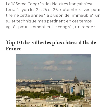
Le 103ème Congrès des Notaires français s'est
tenu à Lyon les 24, 25 et 26 septembre, avec pour
thème cette année "la division de l'immeuble", un
sujet technique mais pertinent en ces temps
agités pour l'immobilier. Le congrès, un rendez-
vous de professionnels au service de la
clarification de la loi. 
Top 10 des villes les plus chères d'Ile-de-
France