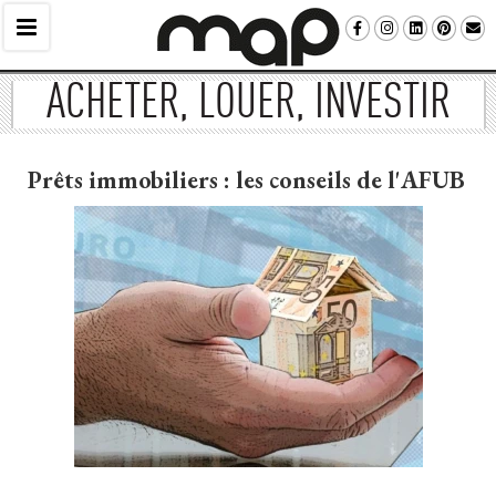
ACHETER, LOUER, INVESTIR
Prêts immobiliers : les conseils de l'AFUB