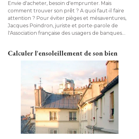
Envie d'acheter, besoin d'emprunter. Mais
comment trouver son prêt ? A quoi faut-il faire
attention ? Pour éviter pièges et mésaventures, 
Jacques Poindron, juriste et porte-parole de
l'Association française des usagers de banques
(AFUB) nous conseille. 
Calculer l'ensoleillement de son bien