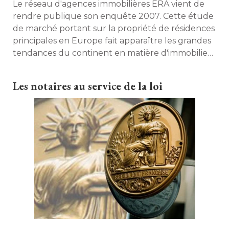
Le réseau d'agences immobilières ERA vient de
rendre publique son enquête 2007. Cette étude
de marché portant sur la propriété de résidences
principales en Europe fait apparaître les grandes
tendances du continent en matière d'immobilier. 
En tête du classement : Luxembourg devance
Londres, Berne et Dublin. Eclairage. 
Les notaires au service de la loi