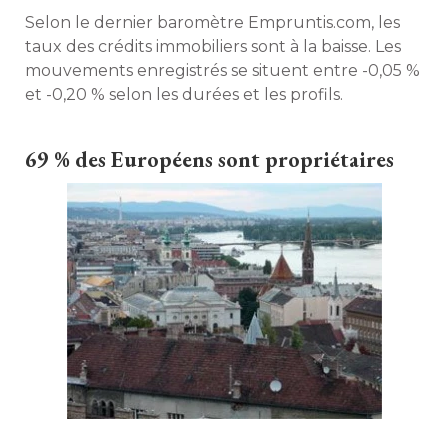
Selon le dernier baromètre Empruntis.com, les
taux des crédits immobiliers sont à la baisse. Les
mouvements enregistrés se situent entre -0,05 % 
et -0,20 % selon les durées et les profils. 
69 % des Européens sont propriétaires