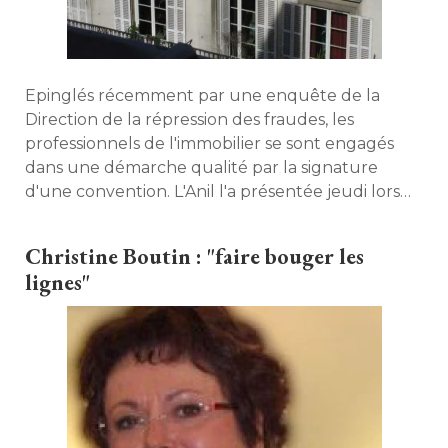
Epinglés récemment par une enquête de la
Direction de la répression des fraudes, les
professionnels de l'immobilier se sont engagés
dans une démarche qualité par la signature
d'une convention. L'Anil l'a présentée jeudi lors
des Réunions de chantier organisées par le
ministère du Logement. 
Christine Boutin : "faire bouger les
lignes"