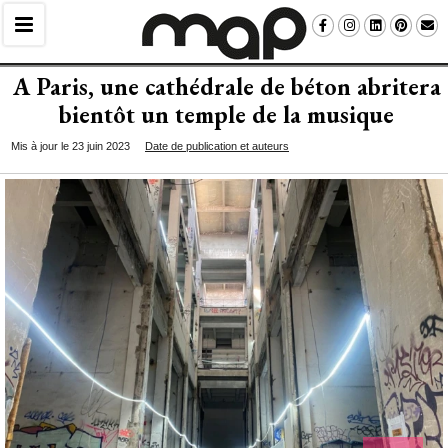
A Paris, une cathédrale de béton abritera
bientôt un temple de la musique
Mis à jour le 23 juin 2023
Date de publication et auteurs