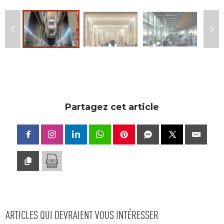
Partagez cet article
ARTICLES QUI DEVRAIENT VOUS INTÉRESSER