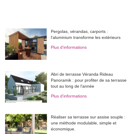
Pergolas, vérandas, carports : 
l'aluminium transforme les extérieurs
Plus d'informations
Abri de terrasse Véranda Rideau
Panoramik : pour profiter de sa terrasse
tout au long de l'année
Plus d'informations
Réaliser sa terrasse sur assise souple : 
une méthode modulable, simple et
économique.