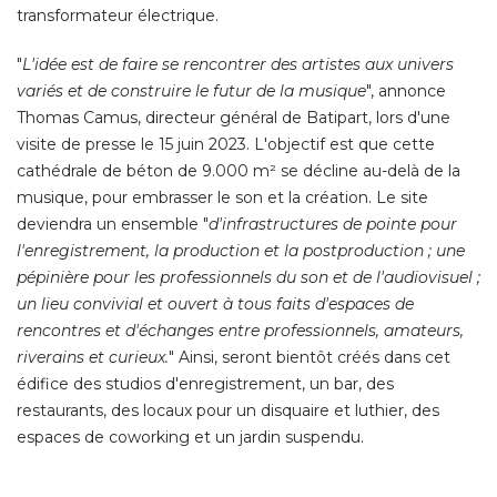
transformateur électrique. 
"
L'idée est de faire se rencontrer des artistes aux univers
variés et de construire le futur de la musique
", annonce 
Thomas Camus, directeur général de Batipart, lors d'une
visite de presse le 15 juin 2023. L'objectif est que cette
cathédrale de béton de 9.000 m² se décline au-delà de la
musique, pour embrasser le son et la création. Le site
deviendra un ensemble "
d'infrastructures de pointe pour
l'enregistrement, la production et la postproduction ; une
pépinière pour les professionnels du son et de l'audiovisuel ; 
un lieu convivial et ouvert à tous faits d'espaces de
rencontres et d'échanges entre professionnels, amateurs, 
riverains et curieux.
" Ainsi, seront bientôt créés dans cet 
édifice des studios d'enregistrement, un bar, des 
restaurants, des locaux pour un disquaire et luthier, des
espaces de coworking et un jardin suspendu. 