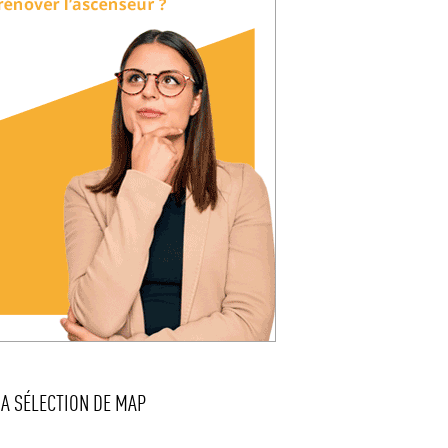
LA SÉLECTION DE MAP