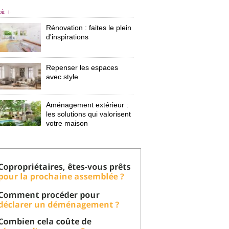
oir +
Rénovation : faites le plein
d'inspirations
Repenser les espaces
avec style
Aménagement extérieur : 
les solutions qui valorisent
votre maison