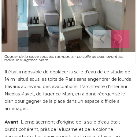
Gagner de la place sous les rampants - La salle de bain avant les
travaux
© Agence Marn
Il était impossible de déplacer la salle d'eau de ce studio de
14 m² situé sous les toits de Paris sans engendrer de lourds
travaux au niveau des évacuations. L'architecte d'intérieur
Nicolas Payet, de l'agence Marn, en a donc réorganisé le
plan pour gagner de la place dans un espace difficile à 
aménager. 
Avant.
L'emplacement d'origine de la salle d'eau était
plutôt cohérent, près de la lucarne et de la colonne
descendante. Les équipements de la pièce étaient en