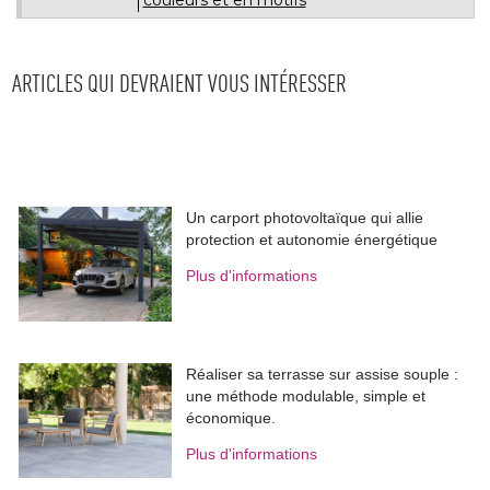
ARTICLES QUI DEVRAIENT VOUS INTÉRESSER
Un carport photovoltaïque qui allie
protection et autonomie énergétique
Plus d'informations
Réaliser sa terrasse sur assise souple : 
une méthode modulable, simple et
économique.
Plus d'informations