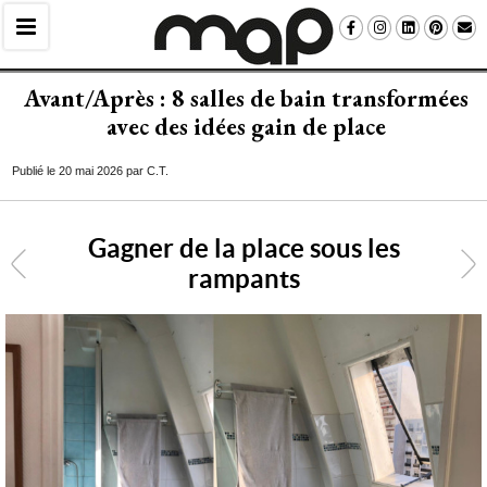
Avant/Après : 8 salles de bain transformées
avec des idées gain de place
Publié le 20 mai 2026 par C.T.
Gagner de la place sous les
<
rampants
6
/