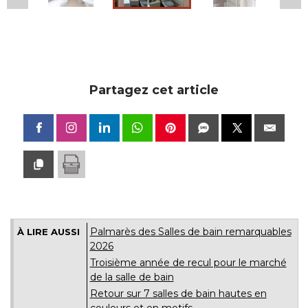
Partagez cet article
Palmarès des Salles de bain remarquables
À LIRE AUSSI
2026
Troisième année de recul pour le marché 
de la salle de bain
Retour sur 7 salles de bain hautes en
couleurs et en motifs