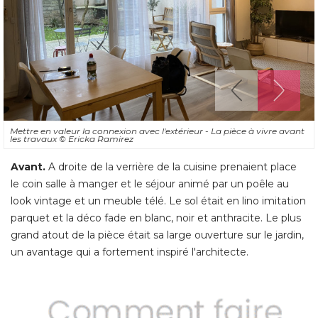
Mettre en valeur la connexion avec l'extérieur - La pièce à vivre avant
les travaux
© Ericka Ramirez
Avant. 
A droite de la verrière de la cuisine prenaient place
le coin salle à manger et le séjour animé par un poêle au
look vintage et un meuble télé. Le sol était en lino imitation
parquet et la déco fade en blanc, noir et anthracite. Le plus
grand atout de la pièce était sa large ouverture sur le jardin, 
un avantage qui a fortement inspiré l'architecte.