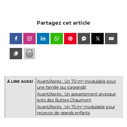
Partagez cet article
Avant/Après : Un 70 m² modulable pour
À LIRE AUSSI
une famille qui s'agrandit
Avant/Après : Un appartement atypique
près des Buttes-Chaumont
Avant/Après : Un 75 m² modulable pour
recevoir de grands enfants