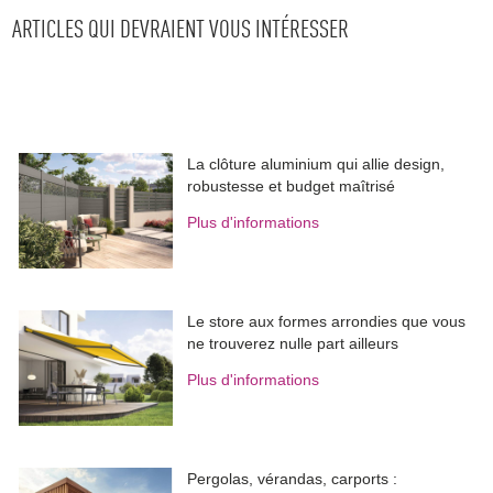
ARTICLES QUI DEVRAIENT VOUS INTÉRESSER
La clôture aluminium qui allie design, 
robustesse et budget maîtrisé
Plus d'informations
Le store aux formes arrondies que vous
ne trouverez nulle part ailleurs
Plus d'informations
Pergolas, vérandas, carports : 