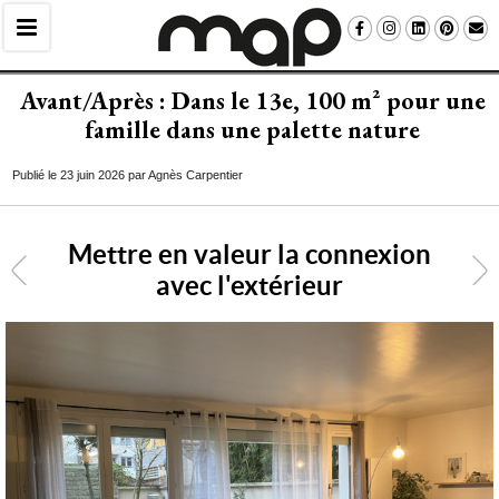
Avant/Après : Dans le 13e, 100 m² pour une
famille dans une palette nature
Publié le 23 juin 2026 par Agnès Carpentier
Mettre en valeur la connexion
<
avec l'extérieur
4
/