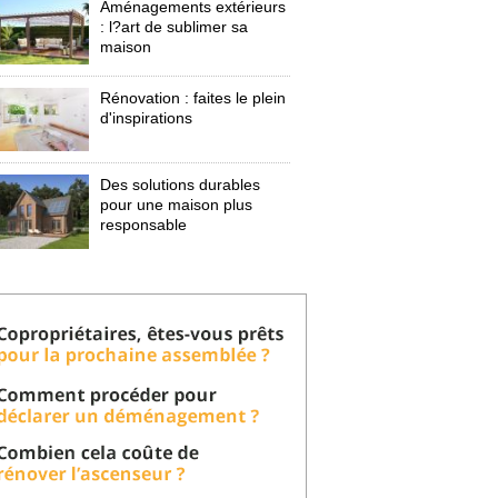
Aménagements extérieurs
: l?art de sublimer sa 
maison
Rénovation : faites le plein
d'inspirations
Des solutions durables
pour une maison plus
responsable