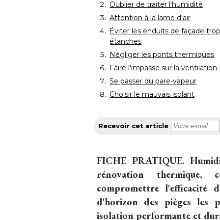
Oublier de traiter l'humidité 
Attention à la lame d'air
Éviter les enduits de façade trop
étanches 
Négliger les ponts thermiques
Faire l'impasse sur la ventilation
Se passer du pare-vapeur
Choisir le mauvais isolant
Recevoir cet article
FICHE PRATIQUE
. Humidi
rénovation thermique, c
compromettre l'efficacité 
d'horizon des pièges les 
isolation performante et dur