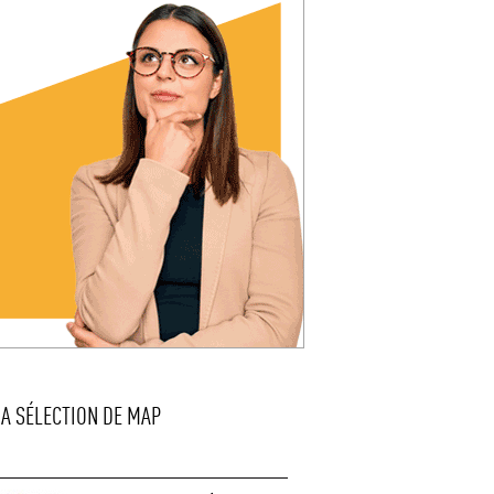
LA SÉLECTION DE MAP