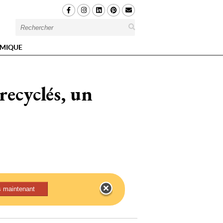
MIQUE
 recyclés, un