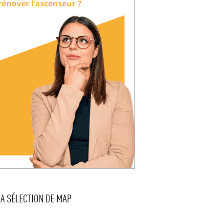
LA SÉLECTION DE MAP