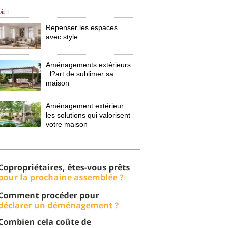
oir +
Repenser les espaces
avec style
Aménagements extérieurs
: l?art de sublimer sa 
maison
Aménagement extérieur : 
les solutions qui valorisent
votre maison