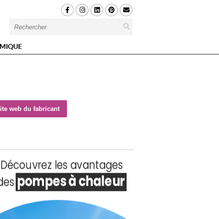
MIQUE
ite web du fabricant