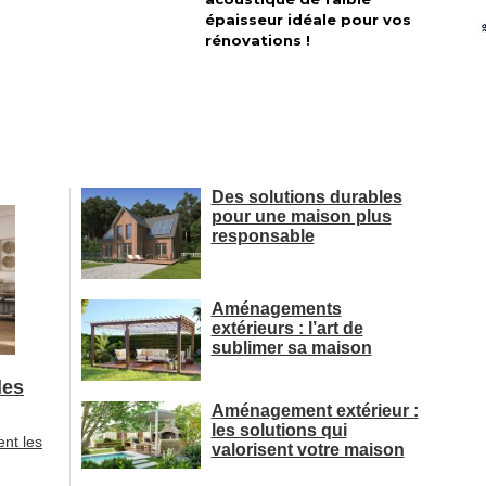
épaisseur idéale pour vos 
rénovations !
Des solutions durables
pour une maison plus
responsable
Aménagements
extérieurs : l’art de
sublimer sa maison
les
Aménagement extérieur : 
les solutions qui
ent les
valorisent votre maison