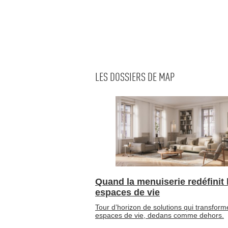
LES DOSSIERS DE MAP
Quand la menuiserie redéfinit 
espaces de vie
Tour d’horizon de solutions qui transform
espaces de vie, dedans comme dehors.