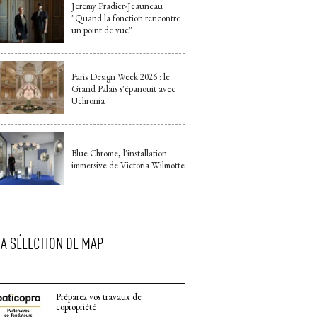
Jeremy Pradier-Jeauneau : 
"Quand la fonction rencontre 
un point de vue"
Paris Design Week 2026 : le
Grand Palais s'épanouit avec
Uchronia
Blue Chrome, l'installation
immersive de Victoria Wilmotte
LA SÉLECTION DE MAP
Préparez vos travaux de
copropriété