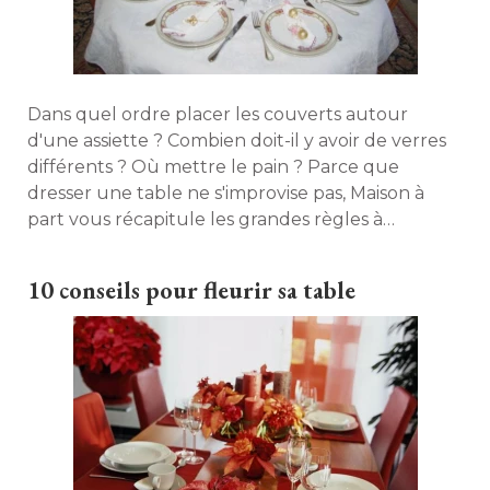
Dans quel ordre placer les couverts autour
d'une assiette ? Combien doit-il y avoir de verres
différents ? Où mettre le pain ? Parce que
dresser une table ne s'improvise pas, Maison à 
part vous récapitule les grandes règles à 
connaître pour respecter la tradition. 
10 conseils pour fleurir sa table