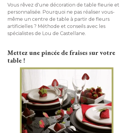
Vous rêvez d'une décoration de table fleurie et
personnalisée. Pourquoi ne pas réaliser vous-
même un centre de table à partir de fleurs
artificielles ? Méthode et conseils avec les
spécialistes de Lou de Castellane. 
Mettez une pincée de fraises sur votre
table !