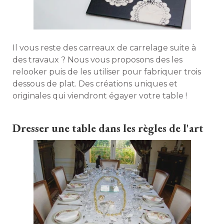
Il vous reste des carreaux de carrelage suite à 
des travaux ? Nous vous proposons des les
relooker puis de les utiliser pour fabriquer trois
dessous de plat. Des créations uniques et
originales qui viendront égayer votre table ! 
Dresser une table dans les règles de l'art