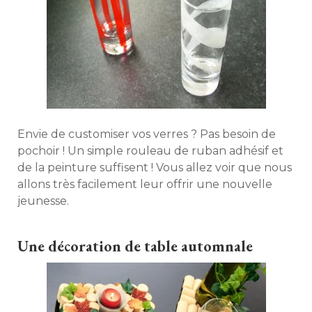
Envie de customiser vos verres ? Pas besoin de
pochoir ! Un simple rouleau de ruban adhésif et
de la peinture suffisent ! Vous allez voir que nous
allons très facilement leur offrir une nouvelle
jeunesse. 
Une décoration de table automnale