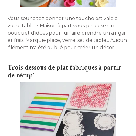
Vous souhaitez donner une touche estivale à 
votre table ? Maison à part vous propose un
bouquet d'idées pour lui faire prendre un air gai
et frais. Marque-place, verre, set de table... Aucun
élément n'a été oublié pour créer un décor 
unique aux accents fleuris ! 
Trois dessous de plat fabriqués à partir
de récup'