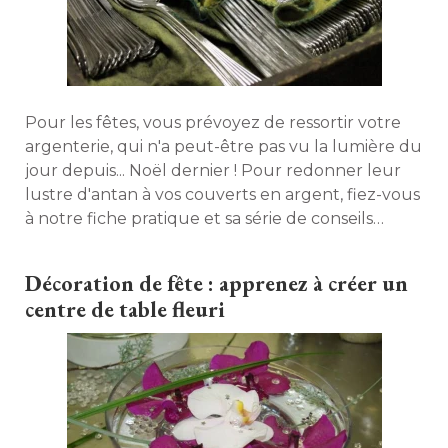
Pour les fêtes, vous prévoyez de ressortir votre
argenterie, qui n'a peut-être pas vu la lumière du
jour depuis... Noël dernier ! Pour redonner leur
lustre d'antan à vos couverts en argent, fiez-vous
à notre fiche pratique et sa série de conseils 
simples et efficaces. 
Décoration de fête : apprenez à créer un
centre de table fleuri