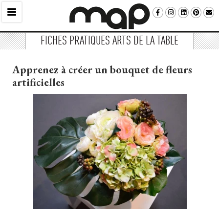
FICHES PRATIQUES ARTS DE LA TABLE
Apprenez à créer un bouquet de fleurs
artificielles