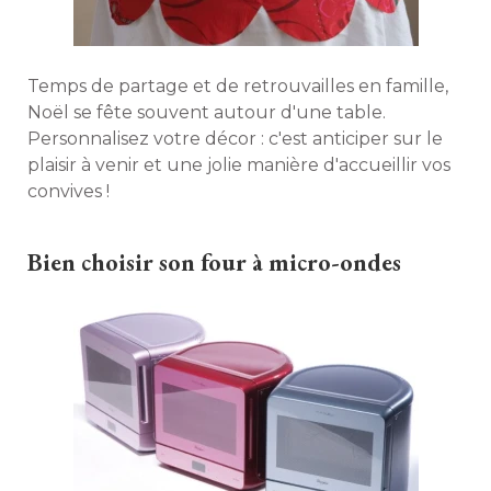
Temps de partage et de retrouvailles en famille, 
Noël se fête souvent autour d'une table. 
Personnalisez votre décor : c'est anticiper sur le
plaisir à venir et une jolie manière d'accueillir vos
convives ! 
Bien choisir son four à micro-ondes