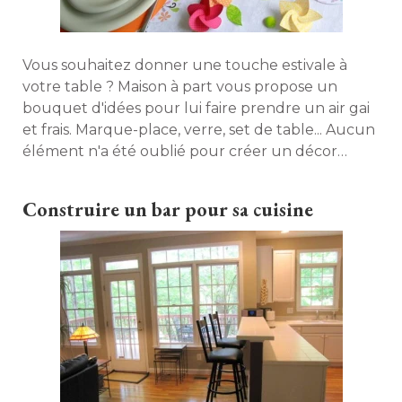
Vous souhaitez donner une touche estivale à 
votre table ? Maison à part vous propose un
bouquet d'idées pour lui faire prendre un air gai
et frais. Marque-place, verre, set de table... Aucun
élément n'a été oublié pour créer un décor 
unique aux accents fleuris ! 
Construire un bar pour sa cuisine