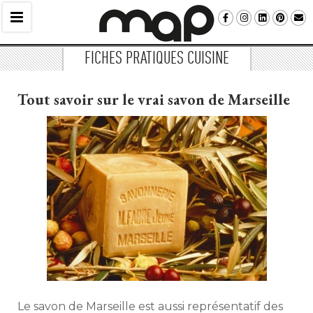
FICHES PRATIQUES CUISINE
Tout savoir sur le vrai savon de Marseille
Le savon de Marseille est aussi représentatif des