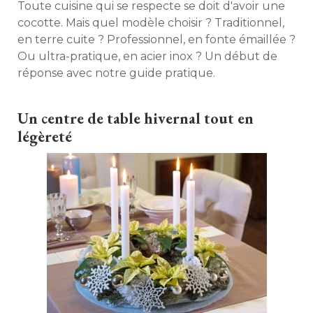
Toute cuisine qui se respecte se doit d'avoir une
cocotte. Mais quel modèle choisir ? Traditionnel, 
en terre cuite ? Professionnel, en fonte émaillée ? 
Ou ultra-pratique, en acier inox ? Un début de
réponse avec notre guide pratique. 
Un centre de table hivernal tout en
légèreté