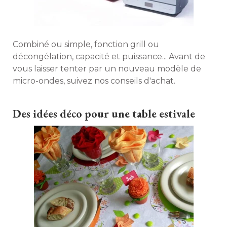
Combiné ou simple, fonction grill ou
décongélation, capacité et puissance... Avant de
vous laisser tenter par un nouveau modèle de
micro-ondes, suivez nos conseils d'achat. 
Des idées déco pour une table estivale