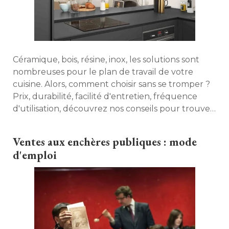
Céramique, bois, résine, inox, les solutions sont
nombreuses pour le plan de travail de votre
cuisine. Alors, comment choisir sans se tromper ? 
Prix, durabilité, facilité d'entretien, fréquence
d'utilisation, découvrez nos conseils pour trouver
le plan de travail qui répondra parfaitement à vos
besoins. 
Ventes aux enchères publiques : mode
d'emploi