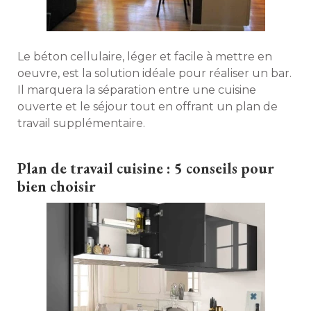
Le béton cellulaire, léger et facile à mettre en
oeuvre, est la solution idéale pour réaliser un bar. 
Il marquera la séparation entre une cuisine
ouverte et le séjour tout en offrant un plan de
travail supplémentaire. 
Plan de travail cuisine : 5 conseils pour
bien choisir