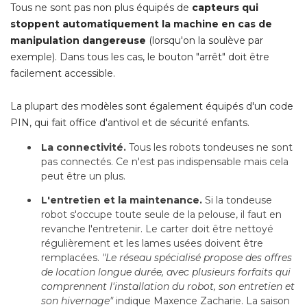
Tous ne sont pas non plus équipés de
capteurs qui
stoppent automatiquement la machine en cas de
manipulation dangereuse
 (lorsqu'on la soulève par 
exemple). Dans tous les cas, le bouton "arrêt" doit être
facilement accessible.
La plupart des modèles sont également équipés d'un code
PIN, qui fait office d'antivol et de sécurité enfants.
La connectivité. 
Tous les robots tondeuses ne sont
pas connectés. Ce n'est pas indispensable mais cela
peut être un plus.
L'entretien et la maintenance. 
Si la tondeuse
robot s'occupe toute seule de la pelouse, il faut en
revanche l'entretenir. Le carter doit être nettoyé 
régulièrement et les lames usées doivent être
remplacées. 
"Le réseau spécialisé propose des offres 
de location longue durée, avec plusieurs forfaits qui
comprennent l'installation du robot, son entretien et
son hivernage"
indique Maxence Zacharie. La saison