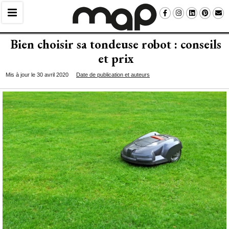
Bien choisir sa tondeuse robot : conseils
et prix
Mis à jour le 30 avril 2020
Date de publication et auteurs