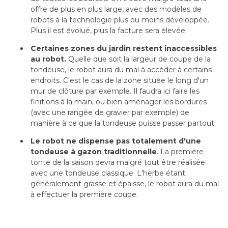
offre de plus en plus large, avec des modèles de
robots à la technologie plus ou moins développée. 
Plus il est évolué, plus la facture sera élevée.
Certaines zones du jardin restent inaccessibles
au robot. 
Quelle que soit la largeur de coupe de la
tondeuse, le robot aura du mal à accéder à certains
endroits. C'est le cas de la zone située le long d'un
mur de clôture par exemple. Il faudra ici faire les
finitions à la main, ou bien aménager les bordures
(avec une rangée de gravier par exemple) de 
manière à ce que la tondeuse puisse passer partout.
Le robot ne dispense pas totalement d'une
tondeuse à gazon traditionnelle
. La première 
tonte de la saison devra malgré tout être réalisée
avec une tondeuse classique. L'herbe étant
généralement grasse et épaisse, le robot aura du mal
à effectuer la première coupe.