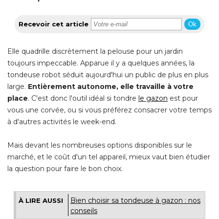
Recevoir cet article
Ok
Elle quadrille discrètement la pelouse pour un jardin
toujours impeccable. Apparue il y a quelques années, la
tondeuse robot séduit aujourd'hui un public de plus en plus
large.
Entièrement autonome, elle travaille à votre
place
. C'est donc l'outil idéal si tondre 
le gazon
est pour
vous une corvée, ou si vous préférez consacrer votre temps
à d'autres activités le week-end.
Mais devant les nombreuses options disponibles sur le
marché, et le coût d'un tel appareil, mieux vaut bien étudier
la question pour faire le bon choix.
Bien choisir sa tondeuse à gazon : nos
À LIRE AUSSI
conseils