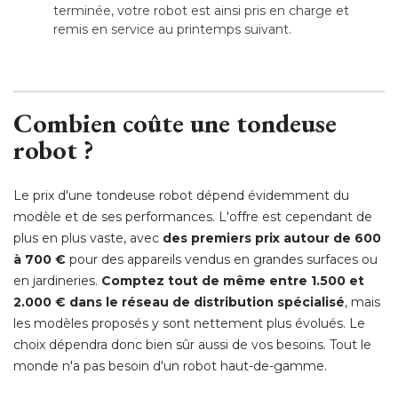
terminée, votre robot est ainsi pris en charge et
remis en service au printemps suivant.
Combien coûte une tondeuse
robot ?
Le prix d'une tondeuse robot dépend évidemment du
modèle et de ses performances. L'offre est cependant de
plus en plus vaste, avec
des premiers prix autour de 600
à 700 € 
pour des appareils vendus en grandes surfaces ou
en jardineries. 
Comptez tout de même entre 1.500 et
2.000 € dans le réseau de distribution spécialisé
, mais 
les modèles proposés y sont nettement plus évolués. Le
choix dépendra donc bien sûr aussi de vos besoins. Tout le
monde n'a pas besoin d'un robot haut-de-gamme.