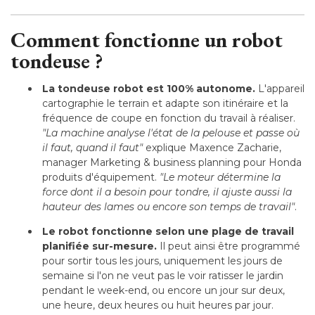
Comment fonctionne un robot
tondeuse ?
La tondeuse robot est 100% autonome. 
L'appareil
cartographie le terrain et adapte son itinéraire et la
fréquence de coupe en fonction du travail à réaliser. 
"La machine analyse l'état de la pelouse et passe où 
il faut, quand il faut"
 explique Maxence Zacharie, 
manager Marketing & business planning pour Honda
produits d'équipement. 
"Le moteur détermine la 
force dont il a besoin pour tondre, il ajuste aussi la
hauteur des lames ou encore son temps de travail"
.
Le robot fonctionne selon une plage de travail
planifiée sur-mesure.
 Il peut ainsi être programmé 
pour sortir tous les jours, uniquement les jours de
semaine si l'on ne veut pas le voir ratisser le jardin
pendant le week-end, ou encore un jour sur deux, 
une heure, deux heures ou huit heures par jour.