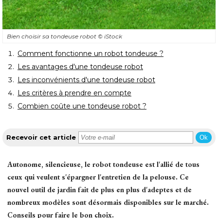
Bien choisir sa tondeuse robot
© iStock
 Comment fonctionne un robot tondeuse ?
Les avantages d'une tondeuse robot
Les inconvénients d'une tondeuse robot
Les critères à prendre en compte
 Combien coûte une tondeuse robot ?
Recevoir cet article
Ok
Autonome, silencieuse, le robot tondeuse est l'allié de tous
ceux qui veulent s'épargner l'entretien de la pelouse. Ce
nouvel outil de jardin fait de plus en plus d'adeptes et de
nombreux modèles sont désormais disponibles sur le marché. 
Conseils pour faire le bon choix. 