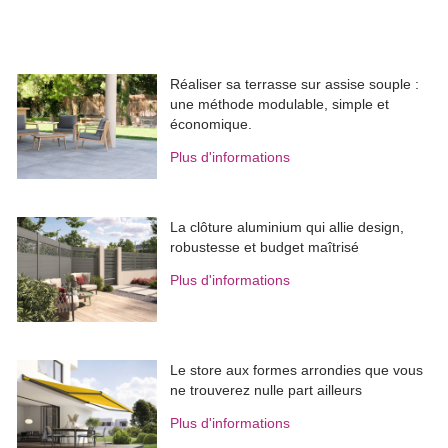
Réaliser sa terrasse sur assise souple : 
une méthode modulable, simple et
économique.
Plus d'informations
La clôture aluminium qui allie design, 
robustesse et budget maîtrisé
Plus d'informations
Le store aux formes arrondies que vous
ne trouverez nulle part ailleurs
Plus d'informations