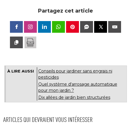
Partagez cet article
Conseils pour jardiner sans engrais ni
À LIRE AUSSI
pesticides
Quel système d'arrosage automatique
pour mon jardin ?
Dix allées de jardin bien structurées
ARTICLES QUI DEVRAIENT VOUS INTÉRESSER