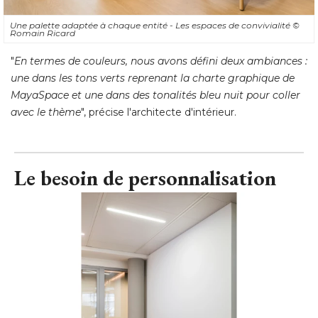
Une palette adaptée à chaque entité - Les espaces de convivialité 
© 
Romain Ricard
"
En termes de couleurs, nous avons défini deux ambiances : 
une dans les tons verts reprenant la charte graphique de
MayaSpace et une dans des tonalités bleu nuit pour coller
avec le thème
", précise l'architecte d'intérieur.
Le besoin de personnalisation