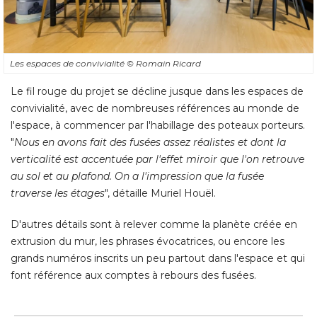
Les espaces de convivialité 
© Romain Ricard
Le fil rouge du projet se décline jusque dans les espaces de
convivialité, avec de nombreuses références au monde de
l'espace, à commencer par l'habillage des poteaux porteurs. 
"
Nous en avons fait des fusées assez réalistes et dont la
verticalité est accentuée par l'effet miroir que l'on retrouve
au sol et au plafond. On a l'impression que la fusée
traverse les étages
", détaille Muriel Houël. 
D'autres détails sont à relever comme la planète créée en
extrusion du mur, les phrases évocatrices, ou encore les
grands numéros inscrits un peu partout dans l'espace et qui
font référence aux comptes à rebours des fusées.