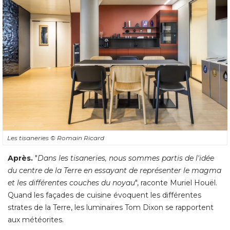
Les tisaneries
© Romain Ricard
Après.
 "
Dans les tisaneries, nous sommes partis de l'idée
du centre de la Terre en essayant de représenter le magma
et les différentes couches du noyau
", raconte Muriel Houël. 
Quand les façades de cuisine évoquent les différentes
strates de la Terre, les luminaires Tom Dixon se rapportent
aux météorites.