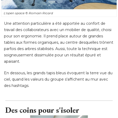
L'open space
© Romain Ricard
Une attention particulière a été apportée au confort de
travail des collaborateurs avec un mobilier de qualité, choisi
pour son ergonomie. Il prend place autour de grandes
tables aux formes organiques, au centre desquelles trônent
parfois des arbres stabilisés. Aussi, toute la technique est
soigneusement dissimulée pour un résultat épuré et
apaisant. 
En dessous, les grands tapis bleus évoquent la terre vue du
ciel, quand les valeurs du groupe s'affichent au mur avec
des hashtags.
Des coins pour s'isoler