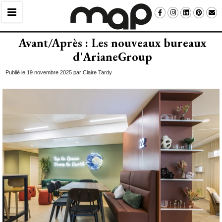
Avant/Après : Les nouveaux bureaux
d'ArianeGroup
Publié le 19 novembre 2025 par Claire Tardy