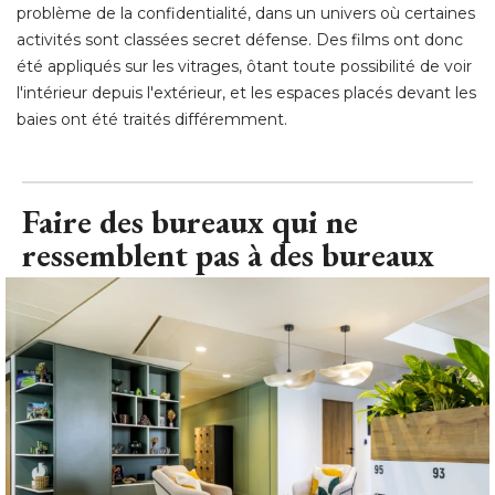
problème de la confidentialité, dans un univers où certaines
activités sont classées secret défense. Des films ont donc
été appliqués sur les vitrages, ôtant toute possibilité de voir 
l'intérieur depuis l'extérieur, et les espaces placés devant les
baies ont été traités différemment.
Faire des bureaux qui ne
ressemblent pas à des bureaux