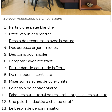
Bureaux ArianeGoup
© Romain Ricard
Partir d'une page blanche
Effet waouh dès l'entrée
Besoin de reconnexion avec la nature
Des bureaux ergonomiques
Des coins pour s'isoler
Composer avec l'existant
Entrer dans le centre de la Terre
Du noir pour le contraste
Miser sur les zones de convivialité
Le besoin de confidentialité
Faire des bureaux qui ne ressemblent pas à des bureaux
Une palette adaptée à chaque entité
Le besoin de personnalisation