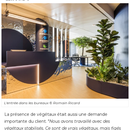
L'entrée dans les bureaux
© Romain Ricard
La présence de végétaux était aussi une demande
importante du client. "
Nous avons travaillé avec des
végétaux stabilisés. Ce sont de vrais végétaux, mais figés