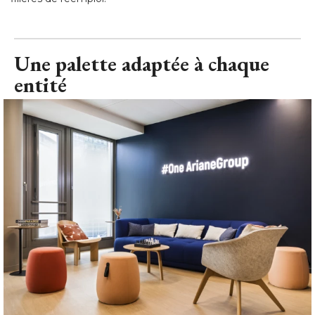
Une palette adaptée à chaque
entité