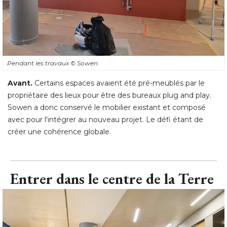
Pendant les travaux
© Sowen
Avant.
Certains espaces avaient été pré-meublés par le
propriétaire des lieux pour être des bureaux plug and play. 
Sowen a donc conservé le mobilier existant et composé 
avec pour l'intégrer au nouveau projet. Le défi étant de
créer une cohérence globale.
Entrer dans le centre de la Terre