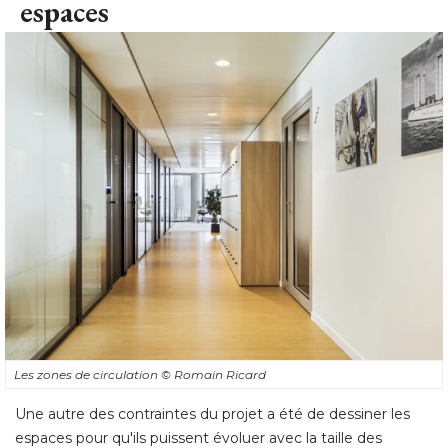
espaces
Les zones de circulation
© Romain Ricard
Une autre des contraintes du projet a été de dessiner les
espaces pour qu'ils puissent évoluer avec la taille des