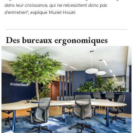
dans leur croissance, qui ne nécessitent donc pas
d'entretien
", explique Muriel Houël.
Des bureaux ergonomiques