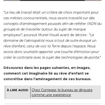
"
Le lieu de travail était un critère de choix important pour
ces métiers concurrentiels, nous avons travaillé sur des
concepts d'aménagement poussés afin de refléter l'ADN du
groupe et de travailler autour du sujet de marque
employeur
", poursuit Muriel Houël avant de décrire : "
Le
domaine de l'aérospatial nous a tout de suite évoqué un
rêve d'enfant, celui de voir la Terre depuis l'espace. Nous
avons donc souhaité apporter une touche d'émotion pour
créer le contraste avec le sujet des technologies de pointe.
" 
Découvrez dans les pages suivantes, en images, 
comment cet imaginaire lié au rêve d'enfant se
concrétise dans l'aménagement de ces bureaux.
Chez Compass, le bureau se déguste
À LIRE AUSSI
comme une expérience