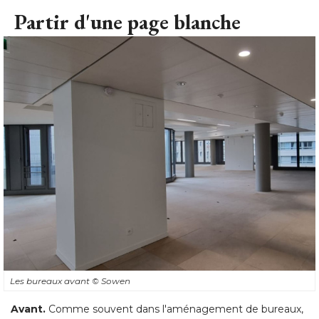
Partir d'une page blanche
Les bureaux avant
© Sowen
Avant.
 Comme souvent dans l'aménagement de bureaux, 