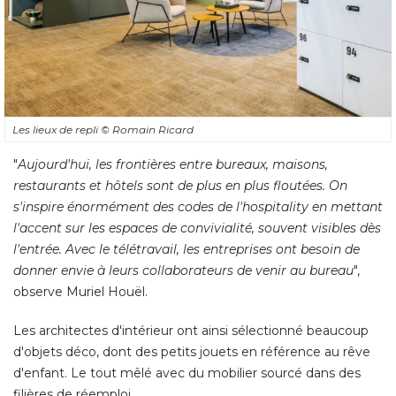
Les lieux de repli
© Romain Ricard
"
Aujourd'hui, les frontières entre bureaux, maisons, 
restaurants et hôtels sont de plus en plus floutées. On
s'inspire énormément des codes de l'hospitality en mettant
l'accent sur les espaces de convivialité, souvent visibles dès
l'entrée. Avec le télétravail, les entreprises ont besoin de
donner envie à leurs collaborateurs de venir au bureau
", 
observe Muriel Houël. 
Les architectes d'intérieur ont ainsi sélectionné beaucoup
d'objets déco, dont des petits jouets en référence au rêve
d'enfant. Le tout mêlé avec du mobilier sourcé dans des
filières de réemploi.