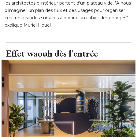
les architectes d'intérieur partent d'un plateau vide. "A nous
d'imaginer un plan des flux et des usages pour organiser
ces très grandes surfaces à partir d'un cahier des charges", 
explique Muriel Houël
Effet waouh dès l'entrée