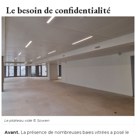
Le besoin de confidentialité
Le plateau vide
© Sowen
Avant.
La présence de nombreuses baies vitrées a posé le