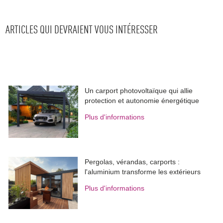
ARTICLES QUI DEVRAIENT VOUS INTÉRESSER
Un carport photovoltaïque qui allie
protection et autonomie énergétique
Plus d'informations
Pergolas, vérandas, carports : 
l'aluminium transforme les extérieurs
Plus d'informations