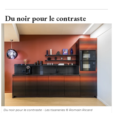
Du noir pour le contraste
Du noir pour le contraste - Les tisaneries
© Romain Ricard