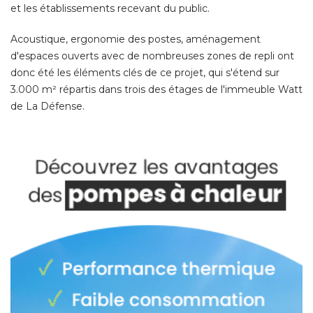
et les établissements recevant du public. 
Acoustique, ergonomie des postes, aménagement
d'espaces ouverts avec de nombreuses zones de repli ont
donc été les éléments clés de ce projet, qui s'étend sur
3.000 m² répartis dans trois des étages de l'immeuble Watt
de La Défense. 