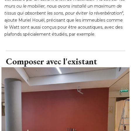
murs ou le mobilier, nous avons installé un maximum de
tissus qui absorbent les sons, pour éviter la réverbération
", 
ajoute Muriel Houël, précisant que les immeubles comme
le Watt sont aussi conçus pour être acoustiques, avec des
plafonds spécialement étudiés, par exemple.
Composer avec l'existant