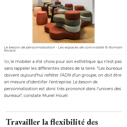
Le besoin de personnalisation - Les espaces de convivialité 
© Romain 
Ricard
Ici, le mobilier a été choisi pour son esthétique qui n'est pas
sans rappeler les différentes strates de la terre. "
Les bureaux
doivent aujourd'hui refléter l'ADN d'un groupe, on doit être
en mesure d'identifier l'entreprise. Le besoin de
personnalisation est donc très prononcé dans l'univers des
bureaux
", constate Muriel Houël.
Travailler la flexibilité des