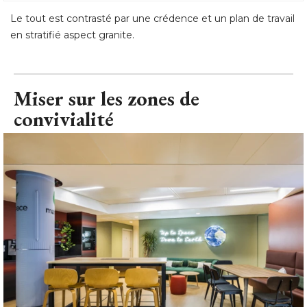
Le tout est contrasté par une crédence et un plan de travail
en stratifié aspect granite.
Miser sur les zones de
convivialité