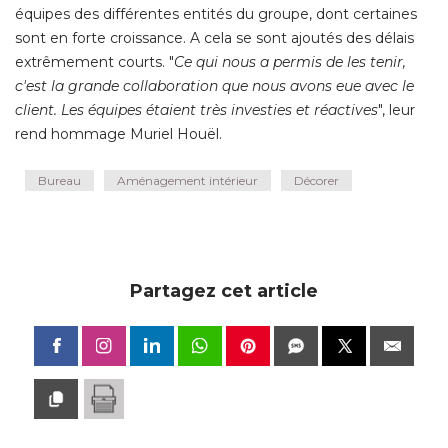
équipes des différentes entités du groupe, dont certaines 
sont en forte croissance. A cela se sont ajoutés des délais
extrêmement courts. "
Ce qui nous a permis de les tenir, 
c'est la grande collaboration que nous avons eue avec le
client. Les équipes étaient très investies et réactives
", leur 
rend hommage Muriel Houël.
Bureau
Aménagement intérieur
Décorer
Partagez cet article