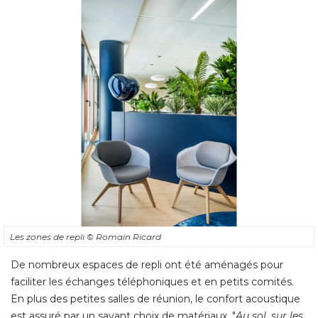
Les zones de repli
© Romain Ricard
De nombreux espaces de repli ont été aménagés pour
faciliter les échanges téléphoniques et en petits comités. 
En plus des petites salles de réunion, le confort acoustique
est assuré par un savant choix de matériaux. "
Au sol, sur les