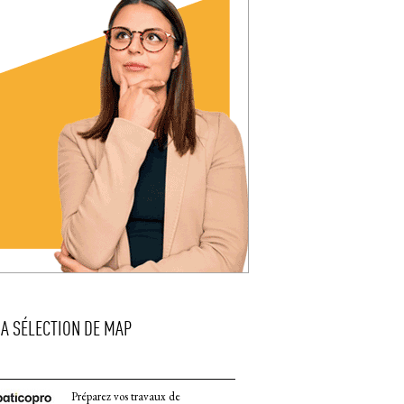
LA SÉLECTION DE MAP
Préparez vos travaux de