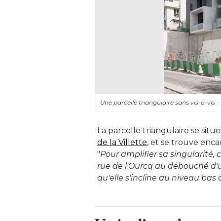
Une parcelle triangulaire sans vis-à-vis
La parcelle triangulaire se situ
de la Villette
, et se trouve enca
"
Pour amplifier sa singularité, 
rue de l'Ourcq au débouché d'un
qu'elle s'incline au niveau bas