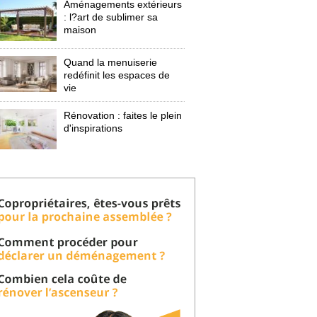
Aménagements extérieurs
: l?art de sublimer sa 
maison
Quand la menuiserie
redéfinit les espaces de
vie
Rénovation : faites le plein
d'inspirations