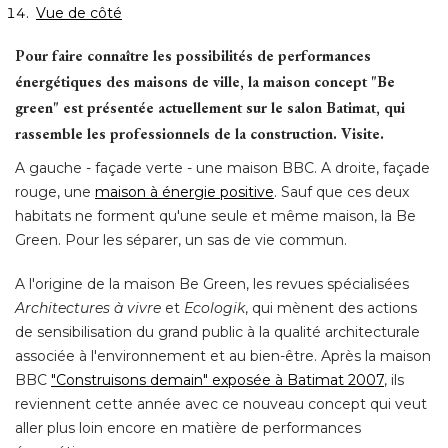
Vue de côté
Pour faire connaître les possibilités de performances
énergétiques des maisons de ville, la maison concept "Be 
green" est présentée actuellement sur le salon Batimat, qui
rassemble les professionnels de la construction. Visite. 
A gauche - façade verte - une maison BBC. A droite, façade
rouge, une
maison à énergie positive
. Sauf que ces deux 
habitats ne forment qu'une seule et même maison, la Be
Green. Pour les séparer, un sas de vie commun. 
A l'origine de la maison Be Green, les revues spécialisées
Architectures à vivre
et
Ecologik
, qui mènent des actions 
de sensibilisation du grand public à la qualité architecturale
associée à l'environnement et au bien-être. Après la maison
BBC
"Construisons demain" exposée à Batimat 2007
, ils 
reviennent cette année avec ce nouveau concept qui veut
aller plus loin encore en matière de performances