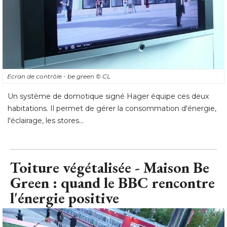
Ecran de contrôle - be green
© CL
Un système de domotique signé Hager équipe ces deux
habitations. Il permet de gérer la consommation d'énergie, 
l'éclairage, les stores...
Toiture végétalisée - Maison Be
Green : quand le BBC rencontre
l'énergie positive