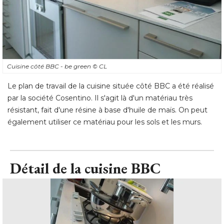
Cuisine côté BBC - be green
© CL
Le plan de travail de la cuisine située côté BBC a été réalisé 
par la société Cosentino. Il s'agit là d'un matériau très
résistant, fait d'une résine à base d'huile de maïs. On peut
également utiliser ce matériau pour les sols et les murs.
Détail de la cuisine BBC