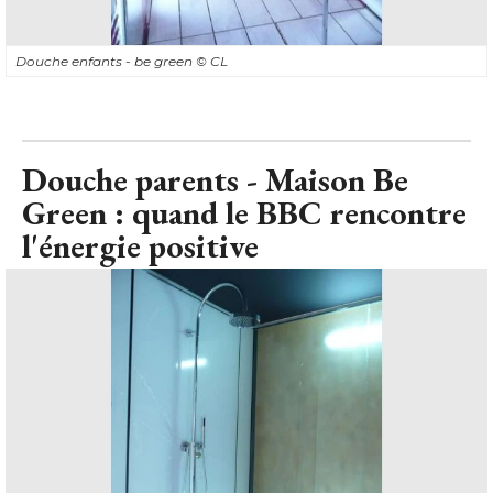
Douche enfants - be green
© CL
Douche parents - Maison Be
Green : quand le BBC rencontre
l'énergie positive