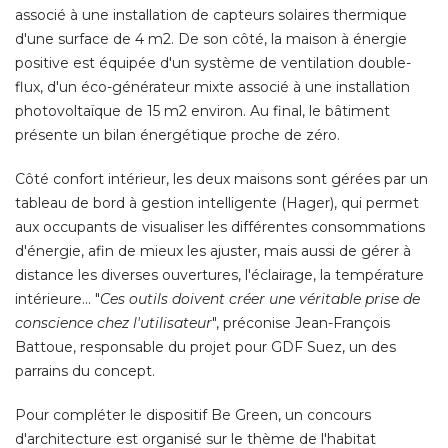
associé à une installation de capteurs solaires thermique
d'une surface de 4 m2. De son côté, la maison à énergie
positive est équipée d'un système de ventilation double-
flux, d'un éco-générateur mixte associé à une installation
photovoltaïque de 15 m2 environ. Au final, le bâtiment
présente un bilan énergétique proche de zéro. 
Côté confort intérieur, les deux maisons sont gérées par un
tableau de bord à gestion intelligente (Hager), qui permet
aux occupants de visualiser les différentes consommations
d'énergie, afin de mieux les ajuster, mais aussi de gérer à 
distance les diverses ouvertures, l'éclairage, la température
intérieure... "
Ces outils doivent créer une véritable prise de
conscience chez l'utilisateur
", préconise Jean-François 
Battoue, responsable du projet pour GDF Suez, un des
parrains du concept. 
Pour compléter le dispositif Be Green, un concours
d'architecture est organisé sur le thème de l'habitat