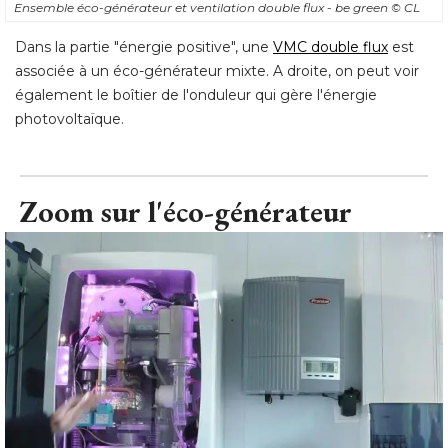
Ensemble éco-générateur et ventilation double flux - be green
© CL
Dans la partie "énergie positive", une
VMC double flux
est
associée à un éco-générateur mixte. A droite, on peut voir
également le boîtier de l'onduleur qui gère l'énergie 
photovoltaïque.
Zoom sur l'éco-générateur