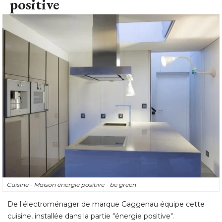
positive
Cuisine - Maison énergie positive - be green
De l'électroménager de marque Gaggenau équipe cette
cuisine, installée dans la partie "énergie positive".