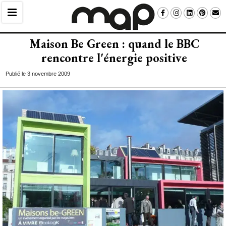
Maison Be Green : quand le BBC
rencontre l'énergie positive
Publié le 3 novembre 2009