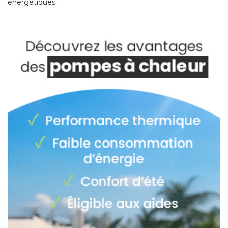
énergétiques. 