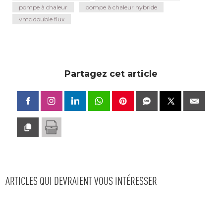
pompe à chaleur
pompe à chaleur hybride
vmc double flux
Partagez cet article
ARTICLES QUI DEVRAIENT VOUS INTÉRESSER