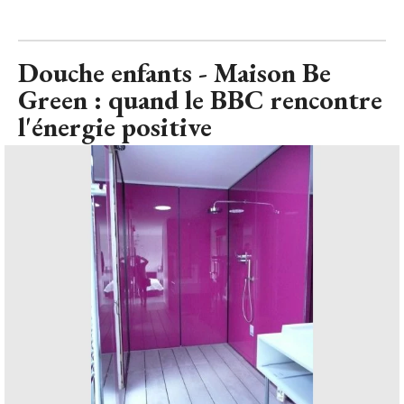
Douche enfants - Maison Be
Green : quand le BBC rencontre
l'énergie positive