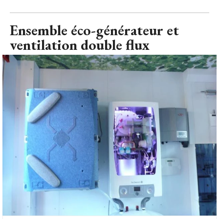
Ensemble éco-générateur et
ventilation double flux