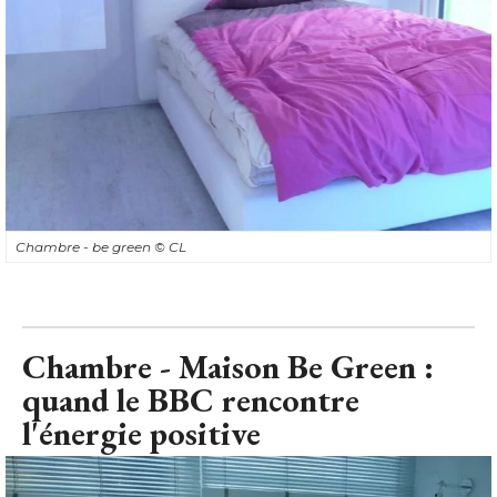
Chambre - be green
© CL
Chambre - Maison Be Green : 
quand le BBC rencontre
l'énergie positive