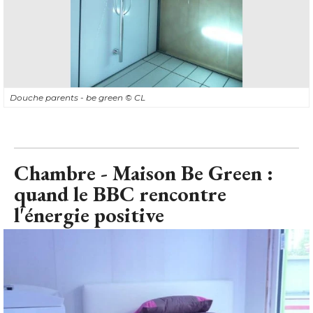
Douche parents - be green
© CL
Chambre - Maison Be Green : 
quand le BBC rencontre
l'énergie positive