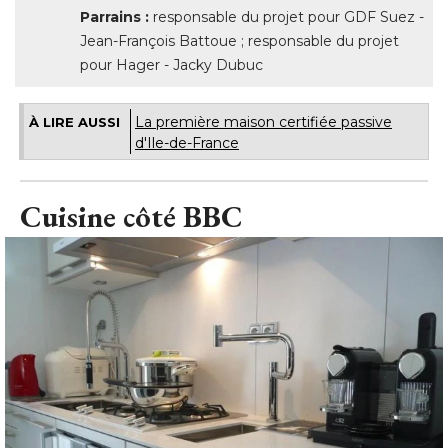
Parrains :
 responsable du projet pour GDF Suez - 
Jean-François Battoue ; responsable du projet
pour Hager - Jacky Dubuc
La première maison certifiée passive
À LIRE AUSSI
d'Ile-de-France
Cuisine côté BBC