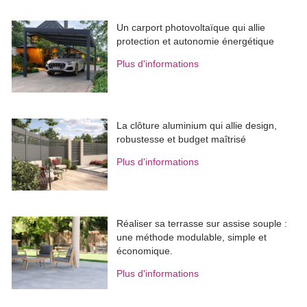
Un carport photovoltaïque qui allie
protection et autonomie énergétique
Plus d'informations
La clôture aluminium qui allie design, 
robustesse et budget maîtrisé
Plus d'informations
Réaliser sa terrasse sur assise souple : 
une méthode modulable, simple et
économique.
Plus d'informations