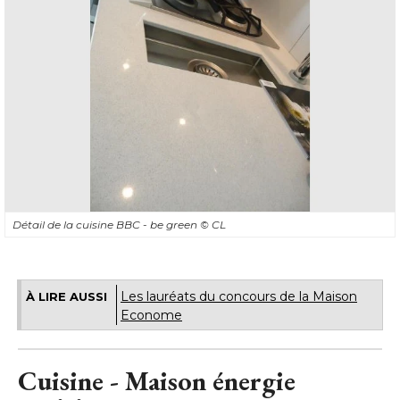
Détail de la cuisine BBC - be green
© CL
Les lauréats du concours de la Maison
À LIRE AUSSI
Econome
Cuisine - Maison énergie