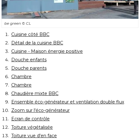
be green
© CL
Cuisine côté BBC
Détail de la cuisine BBC
Cuisine - Maison énergie positive
Douche enfants
Douche parents
Chambre
Chambre
Chaudière mixte BBC
Ensemble éco-générateur et ventilation double flux
Zoom sur l'éco-générateur
Ecran de contrôle
Toiture végétalisée
Toiture vue d'en face