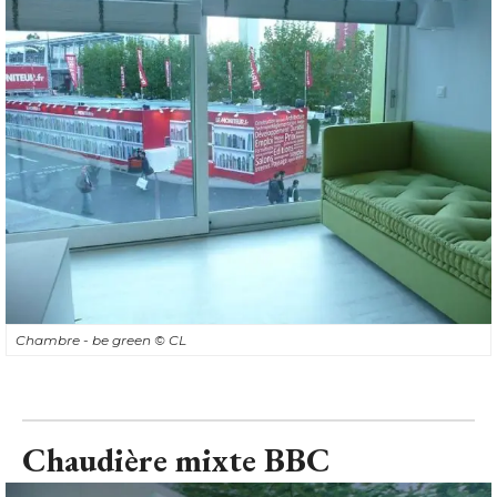
Chambre - be green
© CL
Chaudière mixte BBC