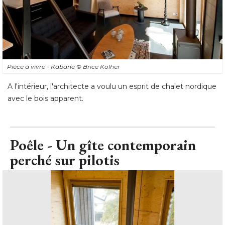
Pièce à vivre - Kabane
© Brice Kolher
A l'intérieur, l'architecte a voulu un esprit de chalet nordique
avec le bois apparent.
Poêle - Un gîte contemporain
perché sur pilotis