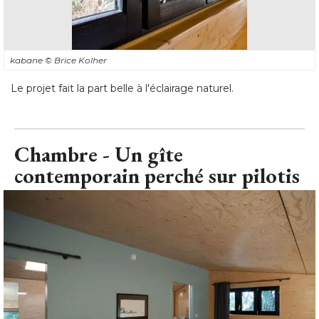
kabane
© Brice Kolher
Le projet fait la part belle à l'éclairage naturel.
Chambre - Un gîte
contemporain perché sur pilotis