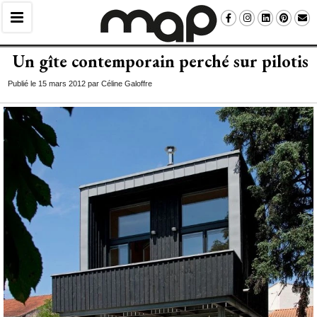
Un gîte contemporain perché sur pilotis
Publié le 15 mars 2012 par Céline Galoffre