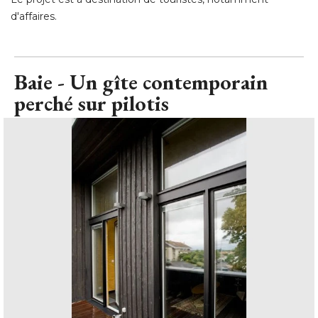
d'affaires.
Baie - Un gîte contemporain
perché sur pilotis