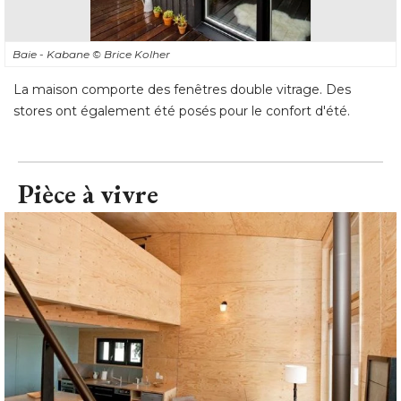
Baie - Kabane
© Brice Kolher
La maison comporte des fenêtres double vitrage. Des
stores ont également été posés pour le confort d'été.
Pièce à vivre