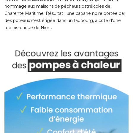
hommage aux maisons de pêcheurs ostréicoles de
Charente Maritime. Résultat : une cabane noire portée par
des poteaux s'est érigée dans un faubourg, à côté d'une
rue historique de Niort. 