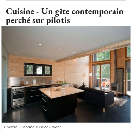
Cuisine - Un gîte contemporain
perché sur pilotis
Cuisine - Kabane
© Brice Kolher