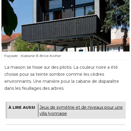
Façade - Kabane
© Brice Kolher
La maison se hisse sur des pilotis. La couleur noire a été 
choisie pour sa teinte sombre comme les cèdres
environnants. Une manière pour la cabane de disparaître
dans les feuillages des arbres.
Jeux de symétrie et de niveaux pour une
À LIRE AUSSI
villa lyonnaise