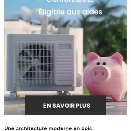
Une architecture moderne en bois