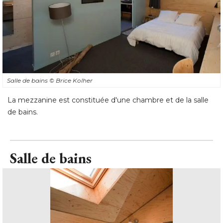
Salle de bains
© Brice Kolher
La mezzanine est constituée d'une chambre et de la salle
de bains.
Salle de bains