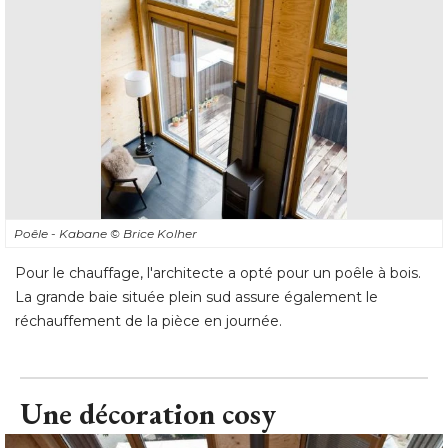
Poêle - Kabane
© Brice Kolher
Pour le chauffage, l'architecte a opté pour un poêle à bois. 
La grande baie située plein sud assure également le
réchauffement de la pièce en journée.
Une décoration cosy