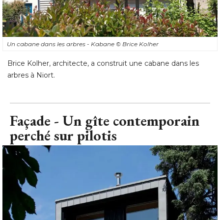
Un cabane dans les arbres - Kabane
© Brice Kolher
Brice Kolher, architecte, a construit une cabane dans les
arbres à Niort.
Façade - Un gîte contemporain
perché sur pilotis