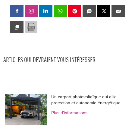
ARTICLES QUI DEVRAIENT VOUS INTÉRESSER
Un carport photovoltaïque qui allie
protection et autonomie énergétique
Plus d'informations