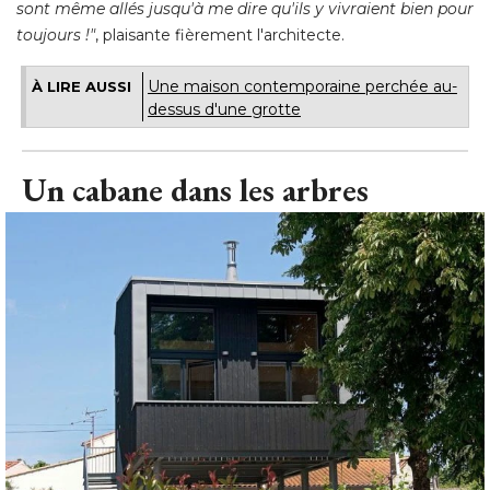
sont même allés jusqu'à me dire qu'ils y vivraient bien pour
toujours !"
, plaisante fièrement l'architecte.
Une maison contemporaine perchée au-
À LIRE AUSSI
dessus d'une grotte
Un cabane dans les arbres