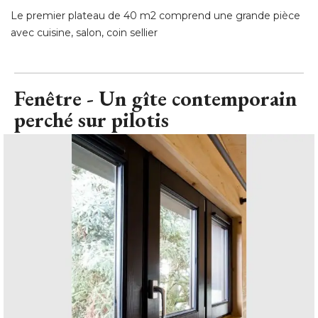
Le premier plateau de 40 m2 comprend une grande pièce
avec cuisine, salon, coin sellier
Fenêtre - Un gîte contemporain
perché sur pilotis