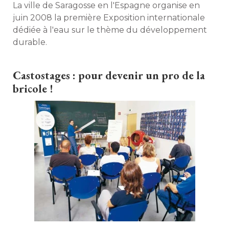
La ville de Saragosse en l'Espagne organise en
juin 2008 la première Exposition internationale
dédiée à l'eau sur le thème du développement
durable. 
Castostages : pour devenir un pro de la
bricole !