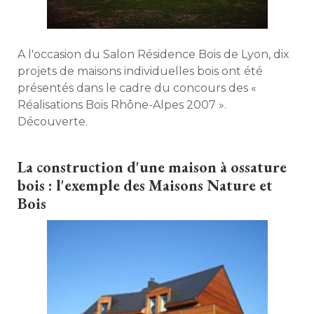
A l'occasion du Salon Résidence Bois de Lyon, dix
projets de maisons individuelles bois ont été 
présentés dans le cadre du concours des « 
Réalisations Bois Rhône-Alpes 2007 ». 
Découverte. 
La construction d'une maison à ossature
bois : l'exemple des Maisons Nature et
Bois