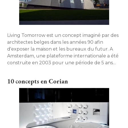
Living Tomorrow est un concept imaginé par des
architectes belges dans les années 90 afin
d'exposer la maison et les bureaux du futur. A
Amsterdam, une plateforme internationale a été 
construite en 2003 pour une période de 5 ans
d'expérimentation. Visite guidée ! 
10 concepts en Corian