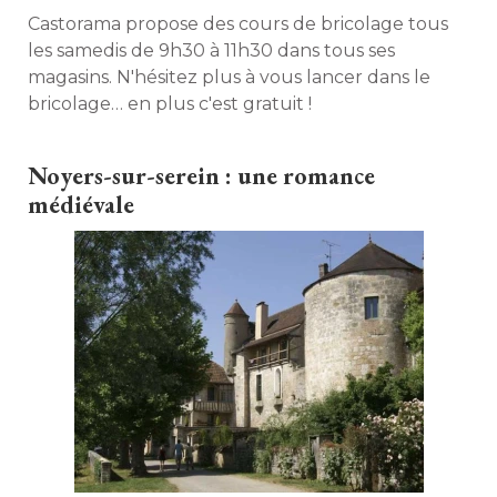
Castorama propose des cours de bricolage tous
les samedis de 9h30 à 11h30 dans tous ses
magasins. N'hésitez plus à vous lancer dans le
bricolage… en plus c'est gratuit ! 
Noyers-sur-serein : une romance
médiévale