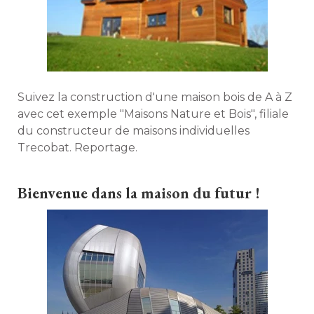
Suivez la construction d'une maison bois de A à Z
avec cet exemple "Maisons Nature et Bois", filiale
du constructeur de maisons individuelles
Trecobat. Reportage. 
Bienvenue dans la maison du futur !