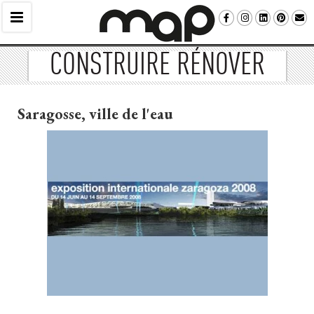
CONSTRUIRE RÉNOVER
Saragosse, ville de l'eau