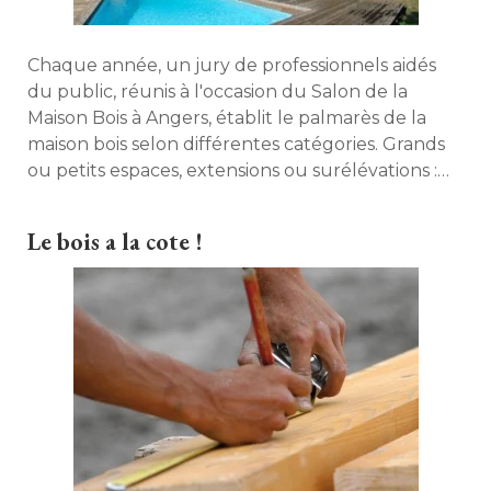
Chaque année, un jury de professionnels aidés
du public, réunis à l'occasion du Salon de la
Maison Bois à Angers, établit le palmarès de la
maison bois selon différentes catégories. Grands
ou petits espaces, extensions ou surélévations : 
découvrez les primés de cette année. 
Le bois a la cote !