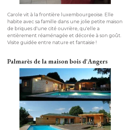
Carole vit à la frontière luxembourgeoise. Elle
habite avec sa famille dans une jolie petite maison
de briques d'une cité ouvrière, qu'elle a
entièrement réaménagée et décorée à son goût. 
Visite guidée entre nature et fantaisie ! 
Palmarès de la maison bois d'Angers