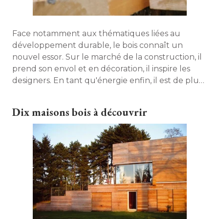
Face notamment aux thématiques liées au
développement durable, le bois connaît un
nouvel essor. Sur le marché de la construction, il
prend son envol et en décoration, il inspire les
designers. En tant qu'énergie enfin, il est de plus
en plus prisé. Retour sur un matériau noble. 
Dix maisons bois à découvrir