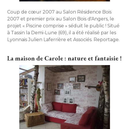
Coup de cœur 2007 au Salon Résidence Bois
2007 et premier prix au Salon Bois d'Angers, le
projet « Piscine comprise » séduit le public ! Situé 
à Tassin la Demi-Lune (69), il a été réalisé par les 
Lyonnais Julien Laferrière et Associés. Reportage. 
La maison de Carole : nature et fantaisie !