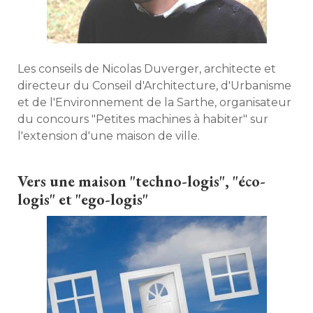
Les conseils de Nicolas Duverger, architecte et
directeur du Conseil d'Architecture, d'Urbanisme
et de l'Environnement de la Sarthe, organisateur
du concours "Petites machines à habiter" sur
l'extension d'une maison de ville. 
Vers une maison "techno-logis", "éco-
logis" et "ego-logis"