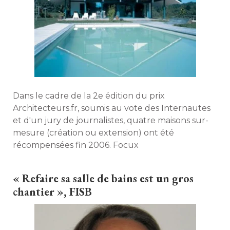
Dans le cadre de la 2e édition du prix
Architecteurs.fr, soumis au vote des Internautes
et d'un jury de journalistes, quatre maisons sur-
mesure (création ou extension) ont été 
récompensées fin 2006. Focux
« Refaire sa salle de bains est un gros 
chantier », FISB