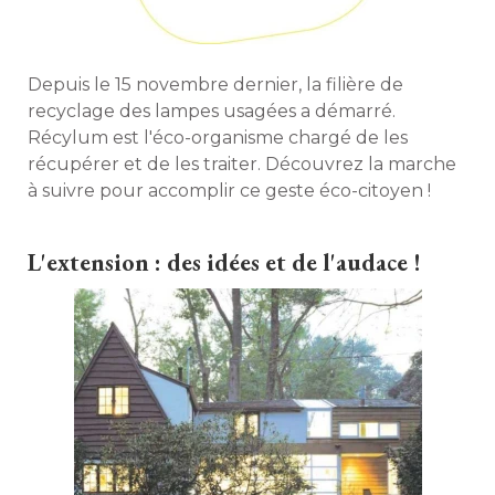
Depuis le 15 novembre dernier, la filière de
recyclage des lampes usagées a démarré. 
Récylum est l'éco-organisme chargé de les
récupérer et de les traiter. Découvrez la marche
à suivre pour accomplir ce geste éco-citoyen ! 
L'extension : des idées et de l'audace !