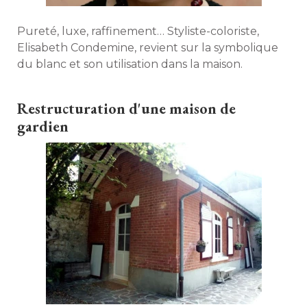
Pureté, luxe, raffinement… Styliste-coloriste, 
Elisabeth Condemine, revient sur la symbolique
du blanc et son utilisation dans la maison. 
Restructuration d'une maison de
gardien