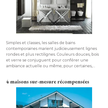
Simples et classes, les salles de bains
contemporaines marient judicieusement lignes
rondes et plus rectilignes. Couleurs douces, bois
et verre se conjuguent pour conférer une
ambiance actuelle ou même, pour certaines, 
carrément art déco ! 
4 maisons sur-mesure récompensées