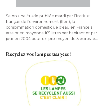
Selon une étude publiée mardi par l'Institut
français de l'environnement (Ifen), la
consommation domestique d'eau en France a
atteint en moyenne 165 litres par habitant et par
jour en 2004 pour un prix moyen de 3 euros le
m3. Toutefois, les prix varient selon les régions. 
Synthèse. 
Recyclez vos lampes usagées !