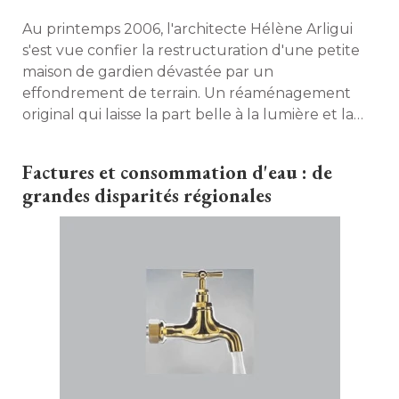
Au printemps 2006, l'architecte Hélène Arligui
s'est vue confier la restructuration d'une petite
maison de gardien dévastée par un
effondrement de terrain. Un réaménagement
original qui laisse la part belle à la lumière et la
transparence. 
Factures et consommation d'eau : de
grandes disparités régionales