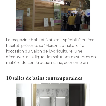
Le magazine Habitat Naturel , spécialisé en éco-
habitat, présente sa "Maison au naturel" à 
l'occasion du Salon de l'Agriculture. Une
découverte ludique des solutions existantes en
matière de construction saine, économe en
énergie et écologique. 
10 salles de bains contemporaines