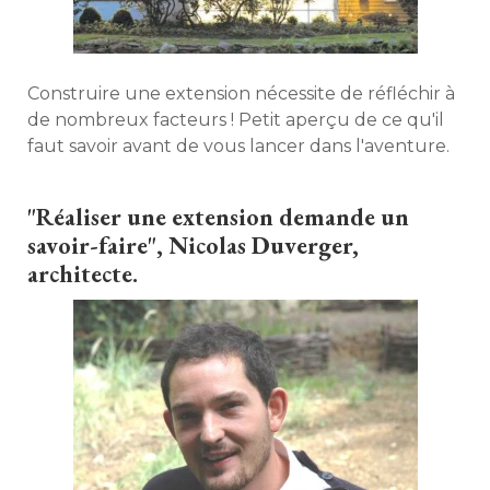
Construire une extension nécessite de réfléchir à 
de nombreux facteurs ! Petit aperçu de ce qu'il
faut savoir avant de vous lancer dans l'aventure. 
"Réaliser une extension demande un 
savoir-faire", Nicolas Duverger, 
architecte.