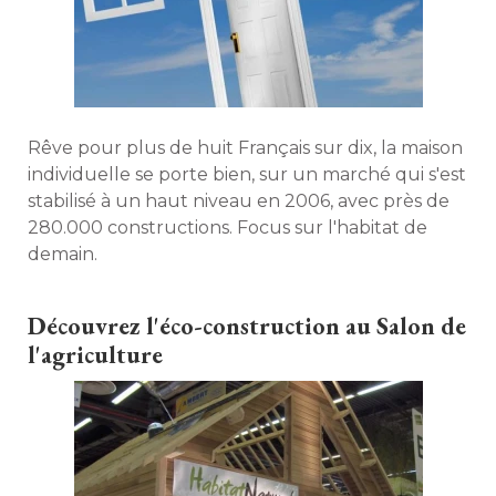
Rêve pour plus de huit Français sur dix, la maison
individuelle se porte bien, sur un marché qui s'est
stabilisé à un haut niveau en 2006, avec près de
280.000 constructions. Focus sur l'habitat de
demain. 
Découvrez l'éco-construction au Salon de
l'agriculture