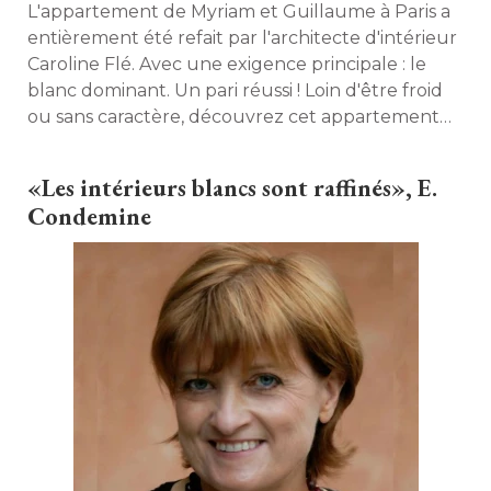
L'appartement de Myriam et Guillaume à Paris a
entièrement été refait par l'architecte d'intérieur
Caroline Flé. Avec une exigence principale : le
blanc dominant. Un pari réussi ! Loin d'être froid
ou sans caractère, découvrez cet appartement
poétique. 
«Les intérieurs blancs sont raffinés», E. 
Condemine