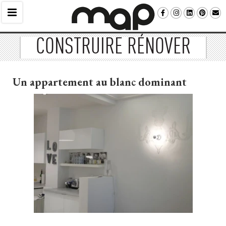
CONSTRUIRE RÉNOVER
Un appartement au blanc dominant