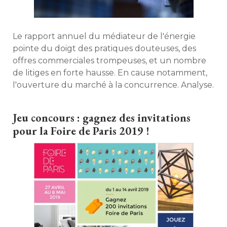
Le rapport annuel du médiateur de l'énergie
pointe du doigt des pratiques douteuses, des
offres commerciales trompeuses, et un nombre
de litiges en forte hausse. En cause notamment, 
l'ouverture du marché à la concurrence. Analyse. 
Jeu concours : gagnez des invitations
pour la Foire de Paris 2019 !