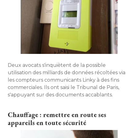
Deux avocats s'inquiètent de la possible
utilisation des milliards de données récoltées via
les compteurs communicants Linky à des fins
commerciales. Ils ont saisi le Tribunal de Paris, 
s'appuyant sur des documents accablants. 
Chauffage : remettre en route ses
appareils en toute sécurité