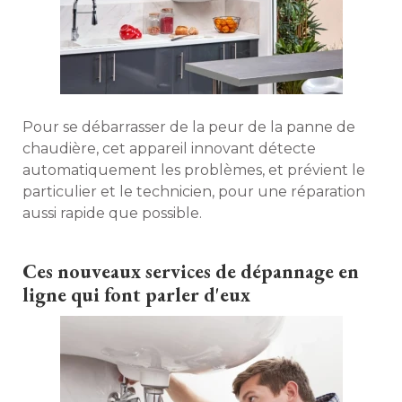
Pour se débarrasser de la peur de la panne de
chaudière, cet appareil innovant détecte
automatiquement les problèmes, et prévient le
particulier et le technicien, pour une réparation
aussi rapide que possible. 
Ces nouveaux services de dépannage en
ligne qui font parler d'eux