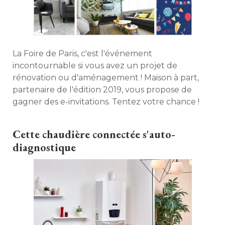
La Foire de Paris, c'est l'événement
incontournable si vous avez un projet de
rénovation ou d'aménagement ! Maison à part, 
partenaire de l'édition 2019, vous propose de
gagner des e-invitations. Tentez votre chance ! 
Cette chaudière connectée s'auto-
diagnostique