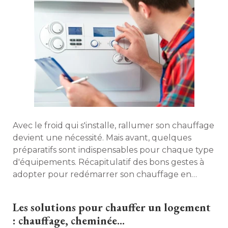
Avec le froid qui s'installe, rallumer son chauffage
devient une nécessité. Mais avant, quelques
préparatifs sont indispensables pour chaque type
d'équipements. Récapitulatif des bons gestes à 
adopter pour redémarrer son chauffage en
toute sécurité. 
Les solutions pour chauffer un logement
: chauffage, cheminée...