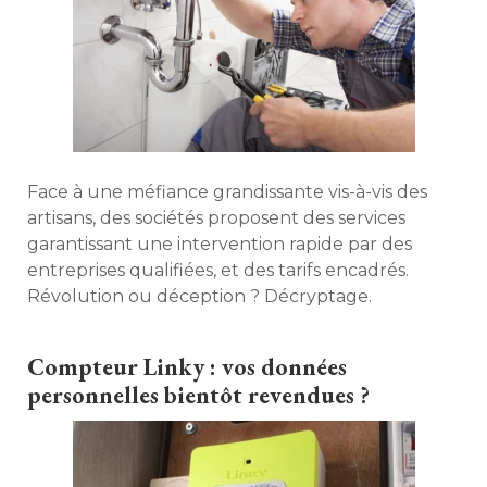
Face à une méfiance grandissante vis-à-vis des
artisans, des sociétés proposent des services
garantissant une intervention rapide par des
entreprises qualifiées, et des tarifs encadrés. 
Révolution ou déception ? Décryptage. 
Compteur Linky : vos données
personnelles bientôt revendues ?