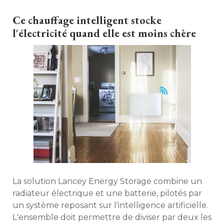
Ce chauffage intelligent stocke
l'électricité quand elle est moins chère
La solution Lancey Energy Storage combine un
radiateur électrique et une batterie, pilotés par
un système reposant sur l'intelligence artificielle. 
L'ensemble doit permettre de diviser par deux les