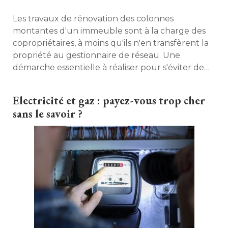
Les travaux de rénovation des colonnes
montantes d'un immeuble sont à la charge des
copropriétaires, à moins qu'ils n'en transfèrent la
propriété au gestionnaire de réseau. Une
démarche essentielle à réaliser pour s'éviter de
lourdes dépenses. 
Electricité et gaz : payez-vous trop cher
sans le savoir ?