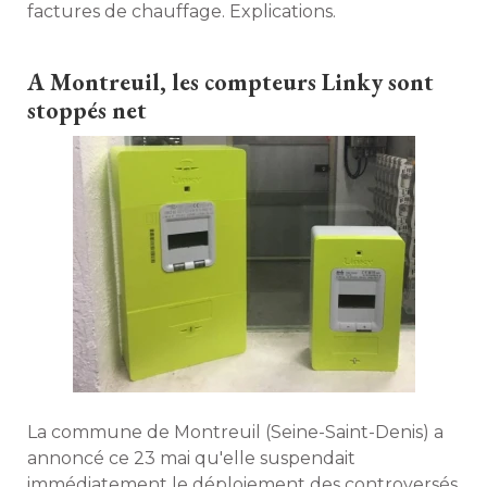
factures de chauffage. Explications. 
A Montreuil, les compteurs Linky sont
stoppés net
La commune de Montreuil (Seine-Saint-Denis) a
annoncé ce 23 mai qu'elle suspendait
immédiatement le déploiement des controversés