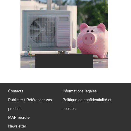
Contacts
Informations légales
Publicité / Référencer vos
Politique de confidentialité et
produits
cookies
MAP recrute
Newsletter