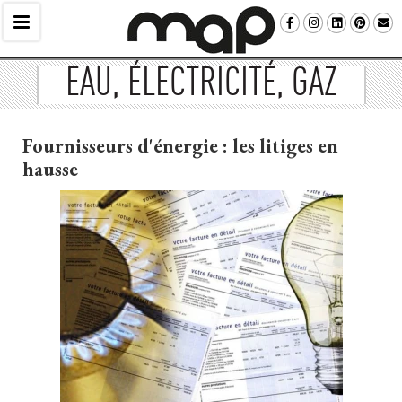
EAU, ÉLECTRICITÉ, GAZ
Fournisseurs d'énergie : les litiges en
hausse