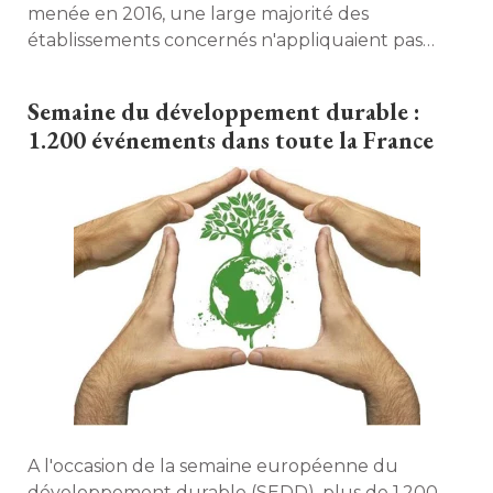
menée en 2016, une large majorité des
établissements concernés n'appliquaient pas 
correctement la réglementation en vigueur. 
Semaine du développement durable : 
1.200 événements dans toute la France
A l'occasion de la semaine européenne du
développement durable (SEDD), plus de 1.200