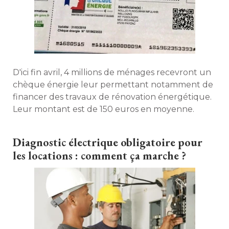
D'ici fin avril, 4 millions de ménages recevront un
chèque énergie leur permettant notamment de
financer des travaux de rénovation énergétique. 
Leur montant est de 150 euros en moyenne. 
Diagnostic électrique obligatoire pour
les locations : comment ça marche ?