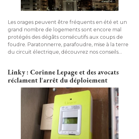
Les orages peuvent être fréquents en été et un
grand nombre de logements sont encore mal
protégés des dégâts consécutifs aux coups de
foudre. Paratonnerre, parafoudre, mise à la terre
du circuit électrique, découvrez nos conseils
pour mettre en sécurité votre maison. 
Linky : Corinne Lepage et des avocats
réclament l'arrêt du déploiement