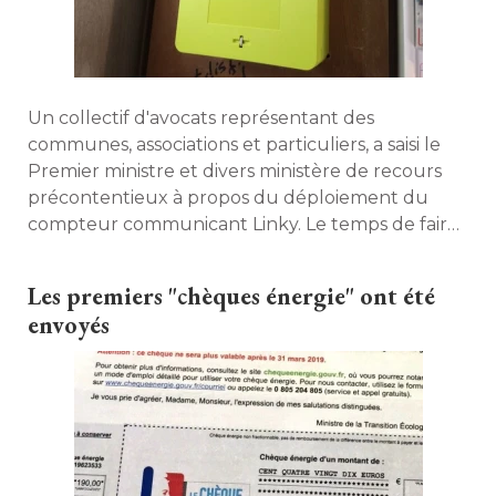
Un collectif d'avocats représentant des
communes, associations et particuliers, a saisi le
Premier ministre et divers ministère de recours
précontentieux à propos du déploiement du
compteur communicant Linky. Le temps de faire
toute la lumière sur les effets sanitaires de cette
machine. 
Les premiers "chèques énergie" ont été 
envoyés