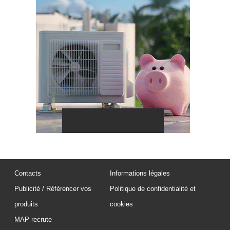
Contacts
Informations légales
Publicité / Référencer vos
Politique de confidentialité et
produits
cookies
MAP recrute