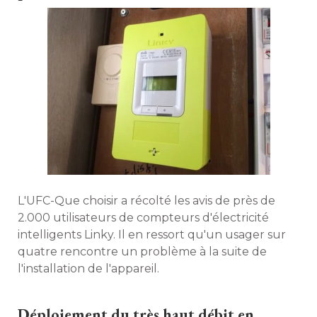
L'UFC-Que choisir a récolté les avis de près de
2.000 utilisateurs de compteurs d'électricité 
intelligents Linky. Il en ressort qu'un usager sur
quatre rencontre un problème à la suite de
l'installation de l'appareil. 
Déploiement du très haut débit en