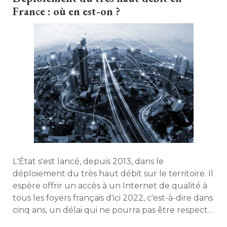
France : où en est-on ?
L'État s'est lancé, depuis 2013, dans le
déploiement du très haut débit sur le territoire. Il
espère offrir un accès à un Internet de qualité à 
tous les foyers français d'ici 2022, c'est-à-dire dans
cinq ans, un délai qui ne pourra pas être respecté 
selon l'UFC Que Choisir. Explications. 