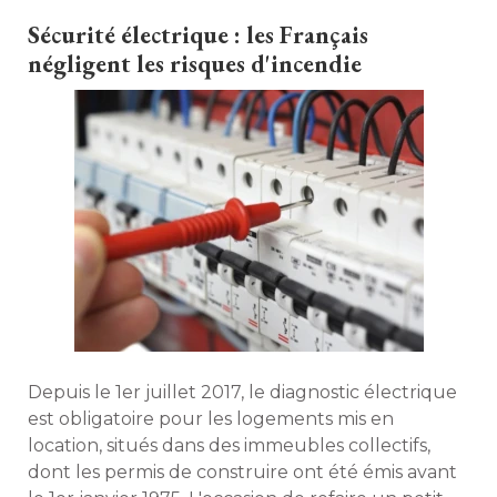
Sécurité électrique : les Français
négligent les risques d'incendie
Depuis le 1er juillet 2017, le diagnostic électrique
est obligatoire pour les logements mis en
location, situés dans des immeubles collectifs, 
dont les permis de construire ont été émis avant