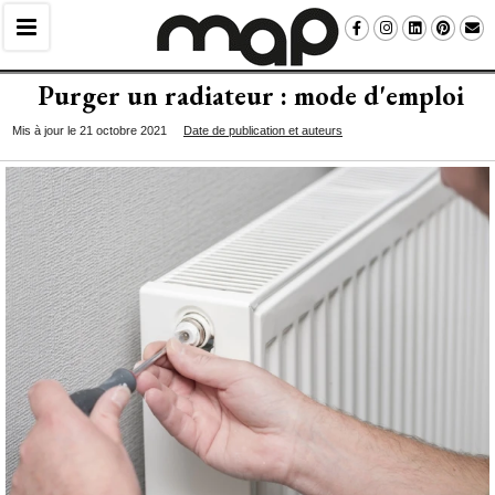
Purger un radiateur : mode d'emploi
Mis à jour le 21 octobre 2021
Date de publication et auteurs