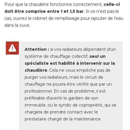
Pour que la chaudière fonctionne correctement, 
celle-ci
doit être comprise entre 1 et 1,5 bar
. Si ce n'est pas le 
cas, ouvrez le robinet de remplissage pour rajouter de l'eau
dans la cuve.
Attention :
si vos radiateurs dépendent d'un
système de chauffage collectif, 
seul un
spécialiste est habilité à intervenir sur la
chaudière
. Cela ne vous empêche pas de 
purger vos radiateurs, mais le circuit de
chauffage ne pourra être vérifié que par un
professionnel. En cas de problème, il est
préférable d'avertir le gardien de son
immeuble, ou le syndic de copropriété, qui se
chargera de prendre contact avec le
prestataire chargé de la maintenance.