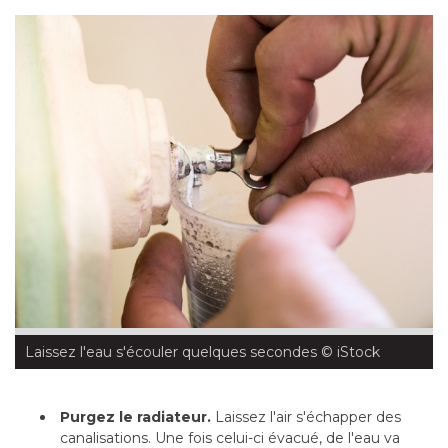
Laissez l'eau s'écouler quelques secondes
 © iStock
Purgez le radiateur.
Laissez l'air s'échapper des
canalisations. Une fois celui-ci évacué, de l'eau va