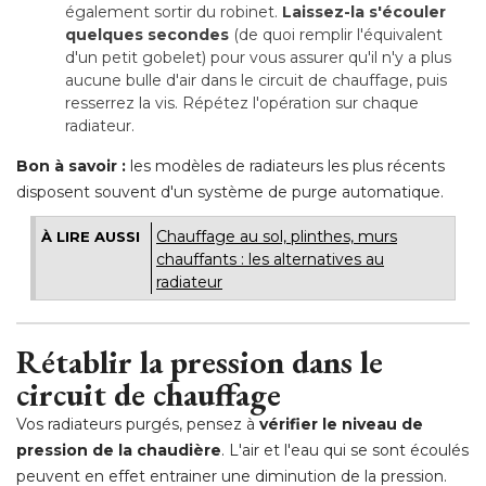
également sortir du robinet. 
Laissez-la s'écouler
quelques secondes
 (de quoi remplir l'équivalent 
d'un petit gobelet) pour vous assurer qu'il n'y a plus
aucune bulle d'air dans le circuit de chauffage, puis
resserrez la vis. Répétez l'opération sur chaque
radiateur.
Bon à savoir :
les modèles de radiateurs les plus récents
disposent souvent d'un système de purge automatique.
Chauffage au sol, plinthes, murs
À LIRE AUSSI
chauffants : les alternatives au
radiateur
Rétablir la pression dans le
circuit de chauffage
Vos radiateurs purgés, pensez à 
vérifier le niveau de
pression de la chaudière
. L'air et l'eau qui se sont écoulés 
peuvent en effet entrainer une diminution de la pression. 