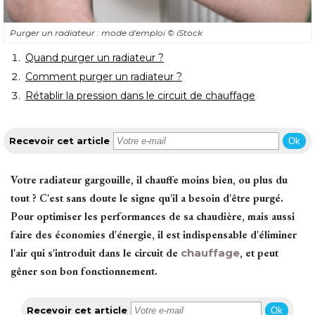
Purger un radiateur : mode d'emploi
© iStock
 Quand purger un radiateur ?
 Comment purger un radiateur ?
Rétablir la pression dans le circuit de chauffage
Recevoir cet article
Ok
Votre radiateur gargouille, il chauffe moins bien, ou plus du
tout ? C'est sans doute le signe qu'il a besoin d'être purgé. 
Pour optimiser les performances de sa chaudière, mais aussi
faire des économies d'énergie, il est indispensable d'éliminer
l'air qui s'introduit dans le circuit de
chauffage
, et peut 
gêner son bon fonctionnement. 
Recevoir cet article
Ok