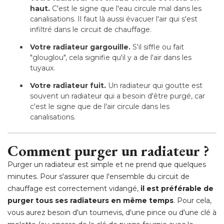
haut.
C'est le signe que l'eau circule mal dans les
canalisations. Il faut là aussi évacuer l'air qui s'est
infiltré dans le circuit de chauffage.
Votre radiateur gargouille.
S'il siffle ou fait
"glouglou", cela signifie qu'il y a de l'air dans les 
tuyaux.
Votre radiateur fuit.
Un radiateur qui goutte est
souvent un radiateur qui a besoin d'être purgé, car
c'est le signe que de l'air circule dans les
canalisations.
 Comment purger un radiateur ?
Purger un radiateur est simple et ne prend que quelques
minutes. Pour s'assurer que l'ensemble du circuit de
chauffage est correctement vidangé, 
il est préférable de
purger tous ses radiateurs en même temps
. Pour cela, 
vous aurez besoin d'un tournevis, d'une pince ou d'une clé à 