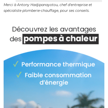
Merci à Antony Hadjipanayotou, chef d'entreprise et
spécialiste plomberie-chauffage, pour ses conseils. 