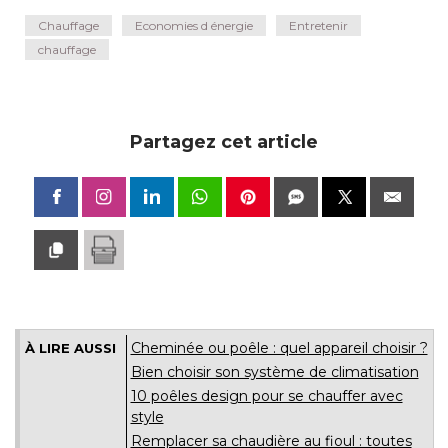
Chauffage
Economies d énergie
Entretenir
chauffage
Partagez cet article
Cheminée ou poêle : quel appareil choisir ?
À LIRE AUSSI
Bien choisir son système de climatisation
10 poêles design pour se chauffer avec
style
Remplacer sa chaudière au fioul : toutes