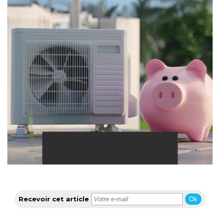
Recevoir cet article
Ok