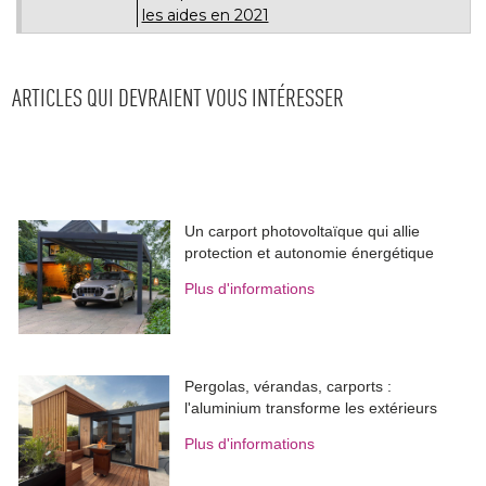
les aides en 2021
ARTICLES QUI DEVRAIENT VOUS INTÉRESSER
Un carport photovoltaïque qui allie
protection et autonomie énergétique
Plus d'informations
Pergolas, vérandas, carports : 
l'aluminium transforme les extérieurs
Plus d'informations