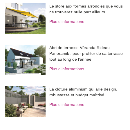
Le store aux formes arrondies que vous
ne trouverez nulle part ailleurs
Plus d'informations
Abri de terrasse Véranda Rideau
Panoramik : pour profiter de sa terrasse
tout au long de l'année
Plus d'informations
La clôture aluminium qui allie design, 
robustesse et budget maîtrisé
Plus d'informations