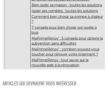
Bien isoler sa maison : toutes les solutions
Isoler ses combles : toutes les solutions
Comment bien choisir sa pompe à chaleur
? 
7 conseils pour bien choisir son poêle à 
bois
MaPrimeRénov' : 5 conseils pour obtenir la
subvention sans difficultés
MaPrimeRénov' : combien pouvez-vous
toucher pour rénover votre logement ? 
MaPrimeRénov : tout savoir sur la
nouvelle aide à la rénovation
ARTICLES QUI DEVRAIENT VOUS INTÉRESSER