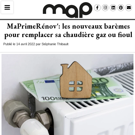
MaPrimeRénov': les nouveaux barèmes
pour remplacer sa chaudière gaz ou fioul
Publié le 14 avril 2022 par Stéphanie Thibault