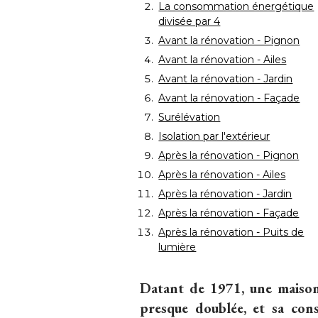
La consommation énergétique
divisée par 4
Avant la rénovation - Pignon
Avant la rénovation - Ailes
Avant la rénovation - Jardin
Avant la rénovation - Façade
Surélévation
Isolation par l'extérieur
Après la rénovation - Pignon
Après la rénovation - Ailes
Après la rénovation - Jardin
Après la rénovation - Façade
Après la rénovation - Puits de
lumière
Datant de 1971, une maison
presque doublée, et sa cons