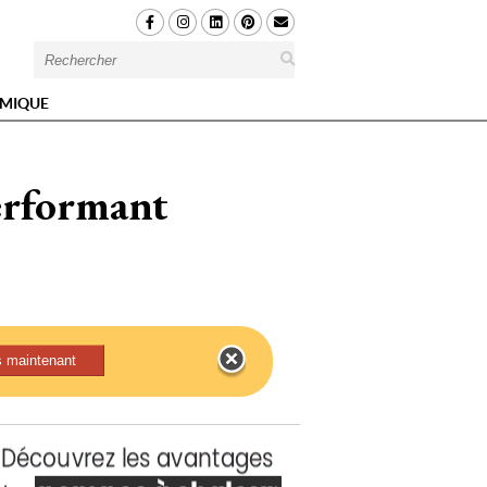
MIQUE
performant