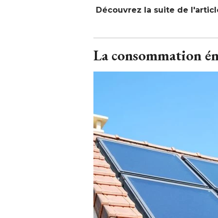
Découvrez la suite de l'artic
La consommation éne