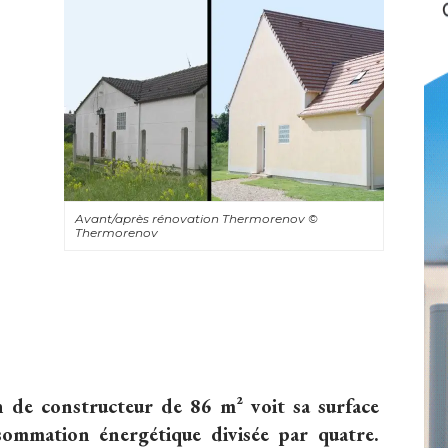
Avant/après rénovation Thermorenov
© 
Thermorenov
 de constructeur de 86 m² voit sa surface
ommation énergétique divisée par quatre. 