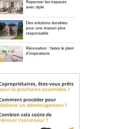
Repenser les espaces
avec style
Des solutions durables
pour une maison plus
responsable
Rénovation : faites le plein
d'inspirations