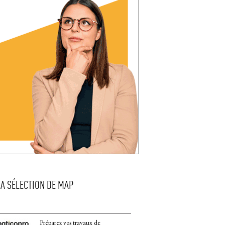
LA SÉLECTION DE MAP
Préparez vos travaux de