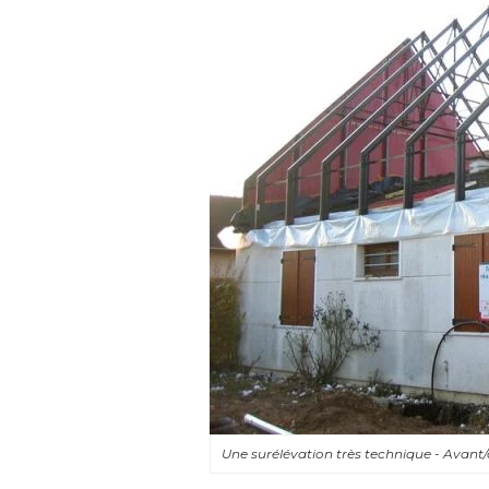
Une surélévation très technique - Avan