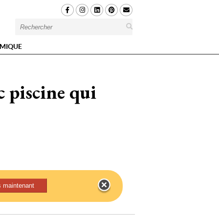
MIQUE
c piscine qui