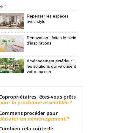
oir +
Repenser les espaces
avec style
Rénovation : faites le plein
d'inspirations
Aménagement extérieur : 
les solutions qui valorisent
votre maison