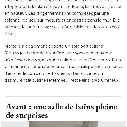
intégrés sous le plan de travail. Le four a, lui, trouvé sa place
en hauteur. Les rangements sont complétés par une
colonne réalisée sur-mesure et encastrée dans le mur. Elle
permet de ranger la vaisselle côté cuisine et des livres côté 
salon. 
Marcella a également apporté un soin particulier à 
l'éclairage. 
"La lumière sublime les espaces, le moindre 
détail est donc important"
souligne-t-elle. Des spots offrent
la luminosité adéquate pour cuisiner, mais permettent aussi
d'éclairer le couloir. Une fois les portes en verre qui
dissimulent la cuisine refermée, il reste ainsi très lumineux.
Avant : une salle de bains pleine
de surprises