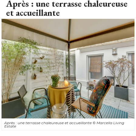
Après : une terrasse chaleureuse
et accueillante
Après : une terrasse chaleureuse et accueillante
© Marcella Living 
Estate