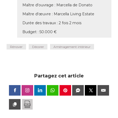
Maître d'ouvrage : Marcella de Donato
Maître d'œuvre : Marcella Living Estate
Durée des travaux : 2 fois 2 mois
Budget : 50.000 € 
Rénover
Décorer
Aménagement intérieur
Partagez cet article