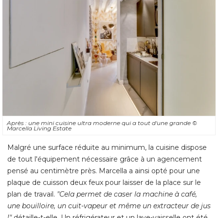
Après : une mini cuisine ultra moderne qui a tout d'une grande
© 
Marcella Living Estate
Malgré une surface réduite au minimum, la cuisine dispose
de tout l'équipement nécessaire grâce à un agencement
pensé au centimètre près. Marcella a ainsi opté pour une
plaque de cuisson deux feux pour laisser de la place sur le
plan de travail. 
"Cela permet de caser la machine à café, 
une bouilloire, un cuit-vapeur et même un extracteur de jus
!"
 détaille-t-elle. Un réfrigérateur et un lave-vaisselle ont été 