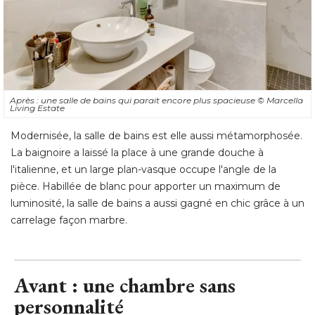
Après : une salle de bains qui parait encore plus spacieuse
© Marcella 
Living Estate
Modernisée, la salle de bains est elle aussi métamorphosée. 
La baignoire a laissé la place à une grande douche à 
l'italienne, et un large plan-vasque occupe l'angle de la
pièce. Habillée de blanc pour apporter un maximum de
luminosité, la salle de bains a aussi gagné en chic grâce à un
carrelage façon marbre.
Avant : une chambre sans
personnalité