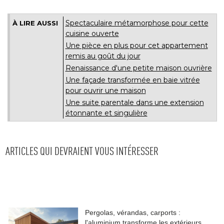
Spectaculaire métamorphose pour cette
À LIRE AUSSI
cuisine ouverte
Une pièce en plus pour cet appartement
remis au goût du jour
Renaissance d'une petite maison ouvrière
Une façade transformée en baie vitrée
pour ouvrir une maison
Une suite parentale dans une extension
étonnante et singulière
ARTICLES QUI DEVRAIENT VOUS INTÉRESSER
Pergolas, vérandas, carports : 
l'aluminium transforme les extérieurs