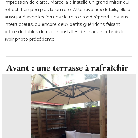
impression de clarté, Marcella a installé un grand miroir qui
réfléchit un peu plus la lumière. Attentive aux détails, elle a
aussi joué avec les formes : le miroir rond répond ainsi aux
interrupteurs, ou encore deux petits guéridons faisant
office de tables de nuit et installés de chaque côté du lit
(voir photo précédente).
Avant : une terrasse à rafraîchir