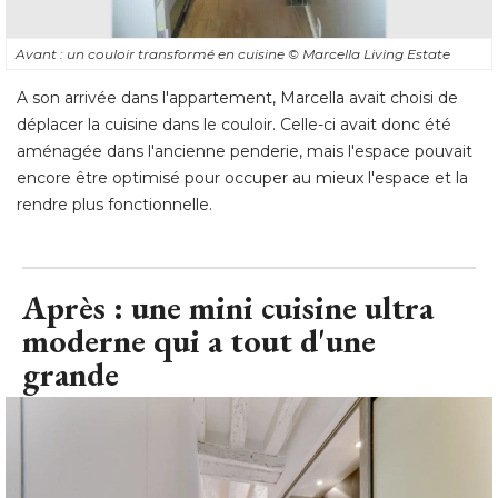
Avant : un couloir transformé en cuisine
© Marcella Living Estate
A son arrivée dans l'appartement, Marcella avait choisi de
déplacer la cuisine dans le couloir. Celle-ci avait donc été 
aménagée dans l'ancienne penderie, mais l'espace pouvait
encore être optimisé pour occuper au mieux l'espace et la
rendre plus fonctionnelle.
Après : une mini cuisine ultra
moderne qui a tout d'une
grande