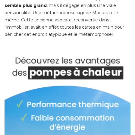
semble plus grand
, mais il dégage en plus une vraie 
personnalité. Une métamorphose signée Marcella elle-
même. Cette ancienne avocate, reconvertie dans
l'immobilier, avait en effet toutes les cartes en main pour
dénicher cet endroit atypique et le métamorphoser. 