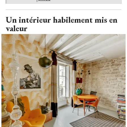
Un intérieur habilement mis en
valeur