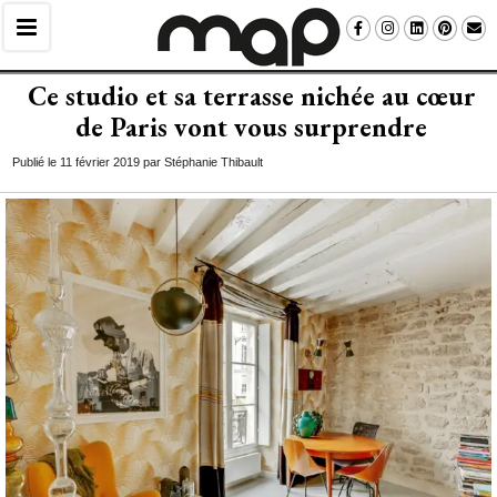
Ce studio et sa terrasse nichée au cœur
de Paris vont vous surprendre
Publié le 11 février 2019 par Stéphanie Thibault