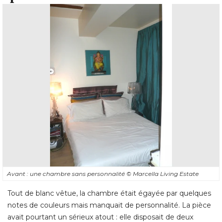
Avant : une chambre sans personnalité 
© Marcella Living Estate
Tout de blanc vêtue, la chambre était égayée par quelques
notes de couleurs mais manquait de personnalité. La pièce
avait pourtant un sérieux atout : elle disposait de deux