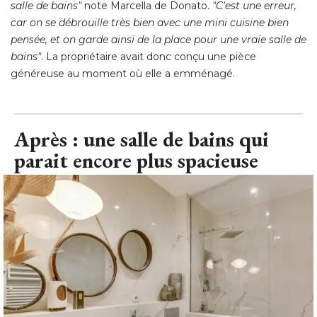
salle de bains"
 note Marcella de Donato. 
"C'est une erreur, 
car on se débrouille très bien avec une mini cuisine bien
pensée, et on garde ainsi de la place pour une vraie salle de
bains"
. La propriétaire avait donc conçu une pièce 
généreuse au moment où elle a emménagé.
Après : une salle de bains qui
parait encore plus spacieuse