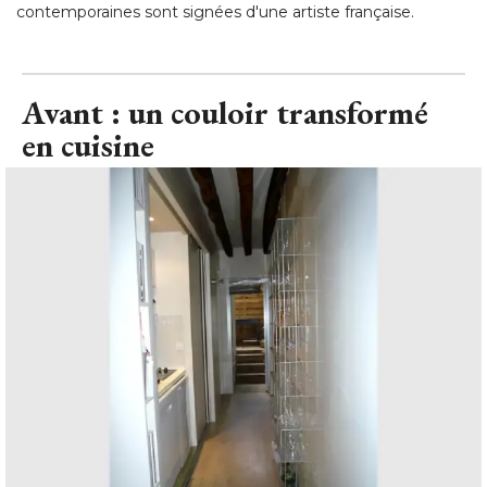
contemporaines sont signées d'une artiste française.
Avant : un couloir transformé 
en cuisine