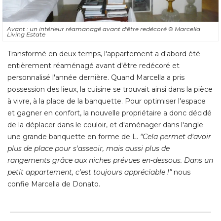
Avant : un intérieur réamanagé avant d'être redécoré 
© Marcella 
Living Estate
Transformé en deux temps, l'appartement a d'abord été 
entièrement réaménagé avant d'être redécoré et
personnalisé l'année dernière. Quand Marcella a pris
possession des lieux, la cuisine se trouvait ainsi dans la pièce
à vivre, à la place de la banquette. Pour optimiser l'espace 
et gagner en confort, la nouvelle propriétaire a donc décidé 
de la déplacer dans le couloir, et d'aménager dans l'angle
une grande banquette en forme de L. 
"Cela permet d'avoir 
plus de place pour s'asseoir, mais aussi plus de
rangements grâce aux niches prévues en-dessous. Dans un
petit appartement, c'est toujours appréciable !"
nous
confie Marcella de Donato.