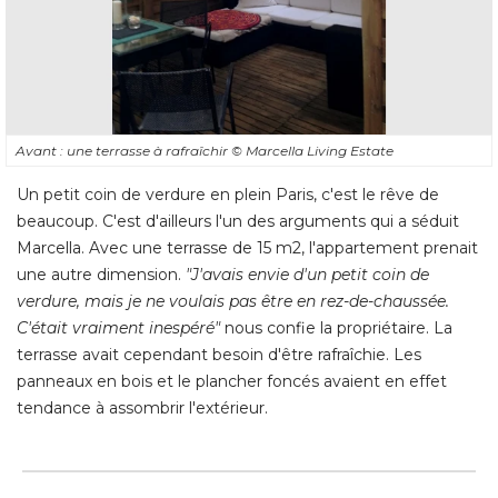
Avant : une terrasse à rafraîchir
© Marcella Living Estate
Un petit coin de verdure en plein Paris, c'est le rêve de
beaucoup. C'est d'ailleurs l'un des arguments qui a séduit
Marcella. Avec une terrasse de 15 m2, l'appartement prenait
une autre dimension. 
"J'avais envie d'un petit coin de 
verdure, mais je ne voulais pas être en rez-de-chaussée. 
C'était vraiment inespéré"
nous confie la propriétaire. La
terrasse avait cependant besoin d'être rafraîchie. Les
panneaux en bois et le plancher foncés avaient en effet
tendance à assombrir l'extérieur.