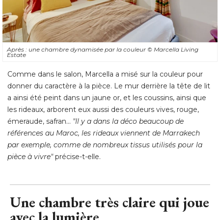
Après : une chambre dynamisée par la couleur
© Marcella Living 
Estate
Comme dans le salon, Marcella a misé sur la couleur pour
donner du caractère à la pièce. Le mur derrière la tête de lit
a ainsi été peint dans un jaune or, et les coussins, ainsi que
les rideaux, arborent eux aussi des couleurs vives, rouge, 
émeraude, safran... 
"Il y a dans la déco beaucoup de 
références au Maroc, les rideaux viennent de Marrakech
par exemple, comme de nombreux tissus utilisés pour la
pièce à vivre"
 précise-t-elle.
Une chambre très claire qui joue
avec la lumière