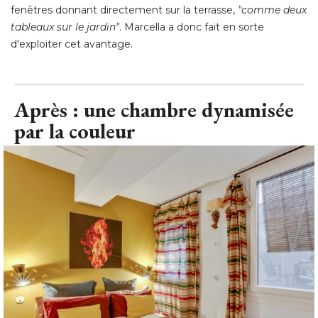
fenêtres donnant directement sur la terrasse, 
"comme deux 
tableaux sur le jardin"
. Marcella a donc fait en sorte 
d'exploiter cet avantage.
Après : une chambre dynamisée
par la couleur