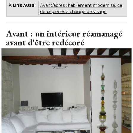
Avant/après : habilement modernisé, ce
À LIRE AUSSI
deux-pièces a changé de visage
Avant : un intérieur réamanagé 
avant d'être redécoré