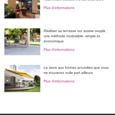
Plus d'informations
Réaliser sa terrasse sur assise souple : 
une méthode modulable, simple et
économique.
Plus d'informations
Le store aux formes arrondies que vous
ne trouverez nulle part ailleurs
Plus d'informations