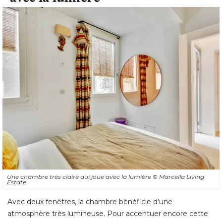
Une chambre très claire qui joue avec la lumière
© Marcella Living 
Estate
Avec deux fenêtres, la chambre bénéficie d'une
atmosphère très lumineuse. Pour accentuer encore cette