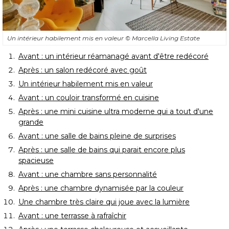
Un intérieur habilement mis en valeur
© Marcella Living Estate
Avant : un intérieur réamanagé avant d'être redécoré
Après : un salon redécoré avec goût
Un intérieur habilement mis en valeur
Avant : un couloir transformé en cuisine
Après : une mini cuisine ultra moderne qui a tout d'une
grande
Avant : une salle de bains pleine de surprises
Après : une salle de bains qui parait encore plus
spacieuse
Avant : une chambre sans personnalité
Après : une chambre dynamisée par la couleur
Une chambre très claire qui joue avec la lumière
Avant : une terrasse à rafraîchir