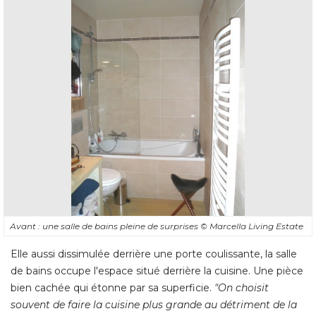
Avant : une salle de bains pleine de surprises
© Marcella Living Estate
Elle aussi dissimulée derrière une porte coulissante, la salle
de bains occupe l'espace situé derrière la cuisine. Une pièce
bien cachée qui étonne par sa superficie. 
"On choisit 
souvent de faire la cuisine plus grande au détriment de la