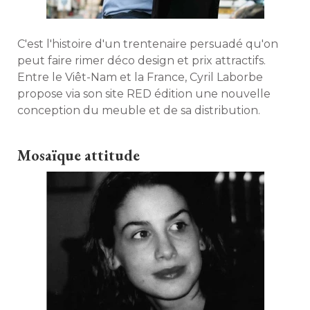
C'est l'histoire d'un trentenaire persuadé qu'on
peut faire rimer déco design et prix attractifs. 
Entre le Viêt-Nam et la France, Cyril Laborbe
propose via son site RED édition une nouvelle
conception du meuble et de sa distribution. 
Mosaïque attitude