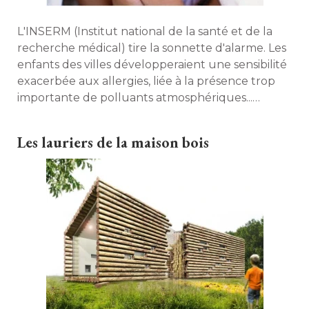
L'INSERM (Institut national de la santé et de la
recherche médical) tire la sonnette d'alarme. Les
enfants des villes développeraient une sensibilité 
exacerbée aux allergies, liée à la présence trop
importante de polluants atmosphériques... 
Décryptage. 
Les lauriers de la maison bois