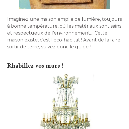
Imaginez une maison emplie de lumière, toujours
à bonne température, où les matériaux sont sains 
et respectueux de l'environnement… Cette
maison existe, c'est l'éco-habitat ! Avant de la faire
sortir de terre, suivez donc le guide ! 
Rhabillez vos murs !