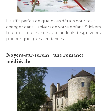
Il suffit parfois de quelques détails pour tout
changer dans l'univers de votre enfant. Stickers, 
tour de lit ou chaise haute au look design venez
piocher quelques tendances ! 
Noyers-sur-serein : une romance
médiévale