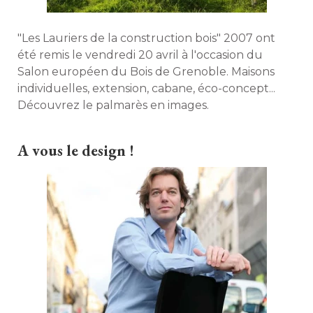
"Les Lauriers de la construction bois" 2007 ont 
été remis le vendredi 20 avril à l'occasion du 
Salon européen du Bois de Grenoble. Maisons
individuelles, extension, cabane, éco-concept... 
Découvrez le palmarès en images. 
A vous le design !