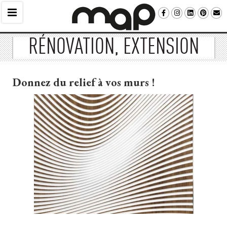
RÉNOVATION, EXTENSION
Donnez du relief à vos murs !