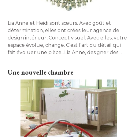
Lia Anne et Heidi sont sœurs. Avec goût et
détermination, elles ont crées leur agence de
design intérieur, Concept visuel. Avec elles, votre
espace évolue, change. C'est l'art du détail qui
fait évoluer une pièce...Lia Anne, designer des
collections évoque cet itinéraire venu d'ailleurs. 
Une nouvelle chambre