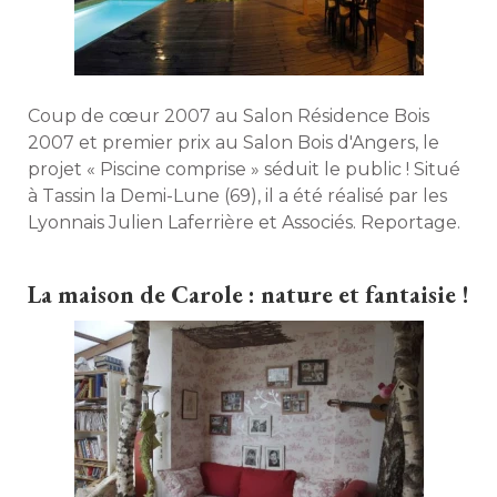
Coup de cœur 2007 au Salon Résidence Bois
2007 et premier prix au Salon Bois d'Angers, le
projet « Piscine comprise » séduit le public ! Situé 
à Tassin la Demi-Lune (69), il a été réalisé par les 
Lyonnais Julien Laferrière et Associés. Reportage. 
La maison de Carole : nature et fantaisie !