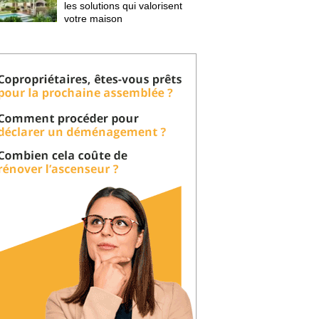
les solutions qui valorisent
votre maison