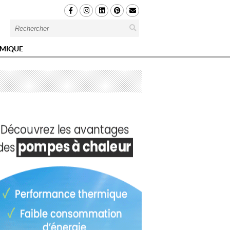
MIQUE