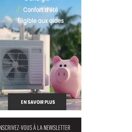
INSCRIVEZ-VOUS À LA NEWSLETTER