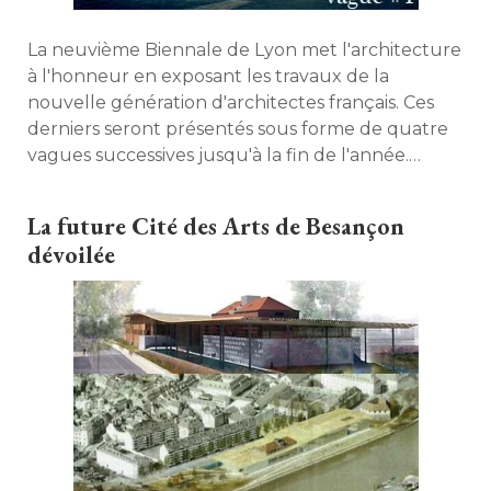
La neuvième Biennale de Lyon met l'architecture
à l'honneur en exposant les travaux de la 
nouvelle génération d'architectes français. Ces
derniers seront présentés sous forme de quatre
vagues successives jusqu'à la fin de l'année. 
Découvrez la première. 
La future Cité des Arts de Besançon
dévoilée