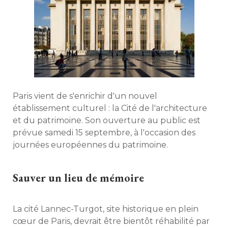
Paris vient de s'enrichir d'un nouvel
établissement culturel : la Cité de l'architecture 
et du patrimoine. Son ouverture au public est
prévue samedi 15 septembre, à l'occasion des
journées européennes du patrimoine. 
Sauver un lieu de mémoire
La cité Lannec-Turgot, site historique en plein
cœur de Paris, devrait être bientôt réhabilité par