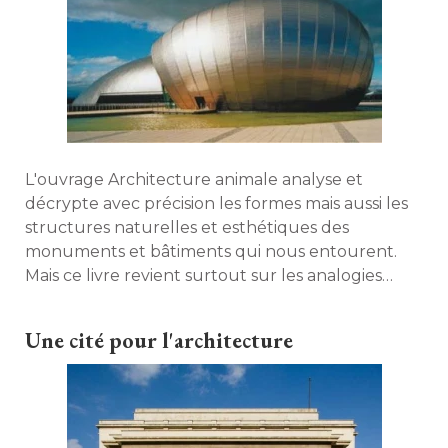
L'ouvrage Architecture animale analyse et
décrypte avec précision les formes mais aussi les
structures naturelles et esthétiques des
monuments et bâtiments qui nous entourent. 
Mais ce livre revient surtout sur les analogies
entre les infrastructures et le monde animal. 
Une cité pour l'architecture