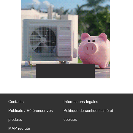
Contacts
Informations légales
Publicité / Référencer vos
Politique de confidentialité et
produits
cookies
MAP recrute