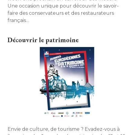
Une occasion unique pour découvrir le savoir-
faire des conservateurs et des restaurateurs
français… 
Découvrir le patrimoine
Envie de culture, de tourisme ? Evadez-vous à 