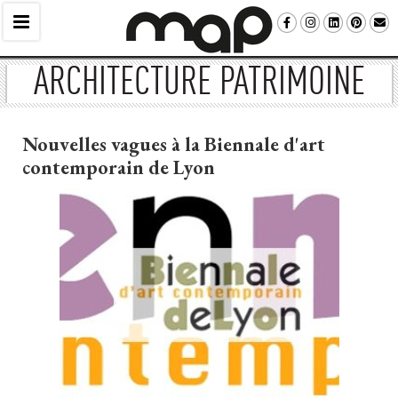
ARCHITECTURE PATRIMOINE
Nouvelles vagues à la Biennale d'art
contemporain de Lyon