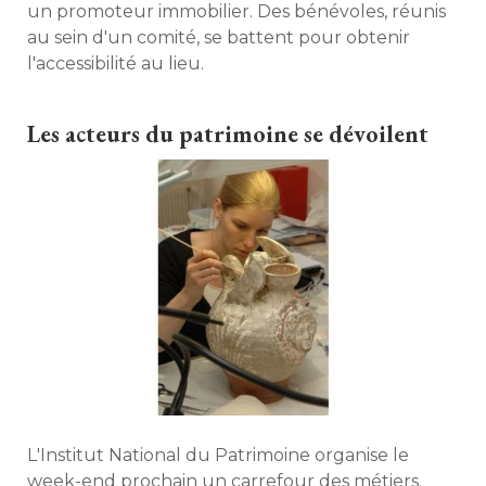
un promoteur immobilier. Des bénévoles, réunis
au sein d'un comité, se battent pour obtenir
l'accessibilité au lieu. 
Les acteurs du patrimoine se dévoilent
L'Institut National du Patrimoine organise le
week-end prochain un carrefour des métiers. 