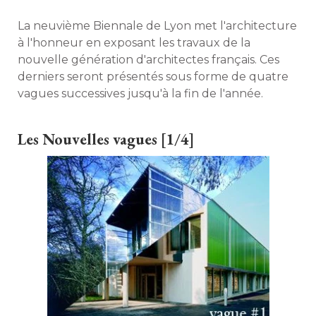
La neuvième Biennale de Lyon met l'architecture
à l'honneur en exposant les travaux de la 
nouvelle génération d'architectes français. Ces
derniers seront présentés sous forme de quatre
vagues successives jusqu'à la fin de l'année. 
Les Nouvelles vagues [1/4]