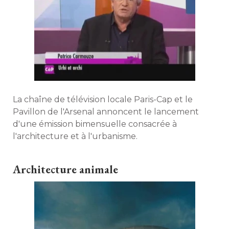
La chaîne de télévision locale Paris-Cap et le
Pavillon de l'Arsenal annoncent le lancement
d'une émission bimensuelle consacrée à 
l'architecture et à l'urbanisme. 
Architecture animale