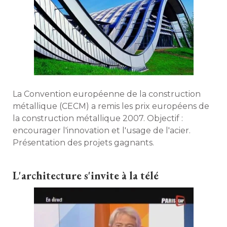
La Convention européenne de la construction
métallique (CECM) a remis les prix européens de
la construction métallique 2007. Objectif : 
encourager l'innovation et l'usage de l'acier. 
Présentation des projets gagnants. 
L'architecture s'invite à la télé