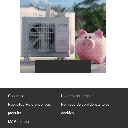
Contacts
Informations légales
Publicité / Référencer vos
Politique de confidentialité et
produits
cookies
MAP recrute