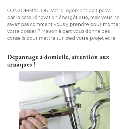
CONSOMMATION. Votre logement doit passer
par la case rénovation énergétique, mais vous ne
savez pas comment vous y prendre pour monter
votre dossier ? Maison à part vous donne des
conseils pour mettre sur pied votre projet et le
financer. 
Dépannage à domicile, attention aux
arnaques !