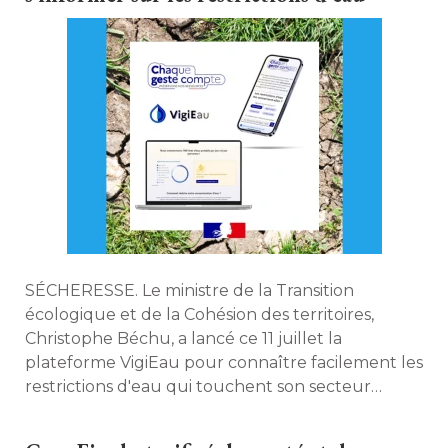
SÉCHERESSE. Le ministre de la Transition
écologique et de la Cohésion des territoires, 
Christophe Béchu, a lancé ce 11 juillet la
plateforme VigiEau pour connaître facilement les
restrictions d'eau qui touchent son secteur
d'habitation le cas échéant, et les actions à mener
pour l'économiser. 