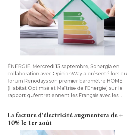
ÉNERGIE. Mercredi 13 septembre, Sonergia en 
collaboration avec OpinionWay a présenté lors du
forum Renodays son premier baromètre HOME
(Habitat Optimisé et Maîtrise de l'Energie) sur le 
rapport qu'entretiennent les Français avec les
économies d'énergie. 
La facture d'électricité augmentera de + 
10% le 1er août