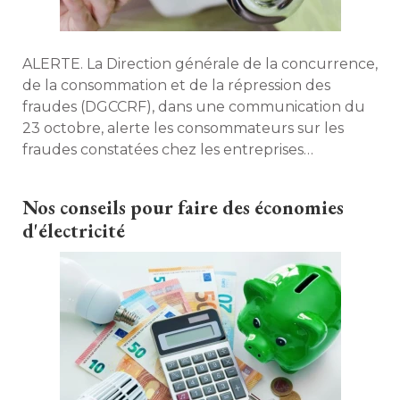
ALERTE. La Direction générale de la concurrence, 
de la consommation et de la répression des
fraudes (DGCCRF), dans une communication du
23 octobre, alerte les consommateurs sur les
fraudes constatées chez les entreprises
spécialisées dans le dépannage à domicile. 
Nos conseils pour faire des économies
d'électricité