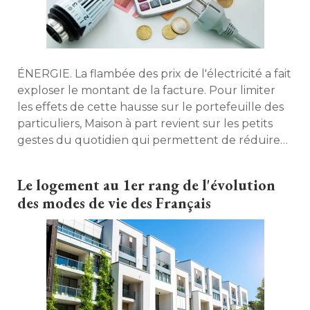
ÉNERGIE. La flambée des prix de l'électricité a fait 
exploser le montant de la facture. Pour limiter
les effets de cette hausse sur le portefeuille des
particuliers, Maison à part revient sur les petits
gestes du quotidien qui permettent de réduire
sa consommation . 
Le logement au 1er rang de l'évolution
des modes de vie des Français