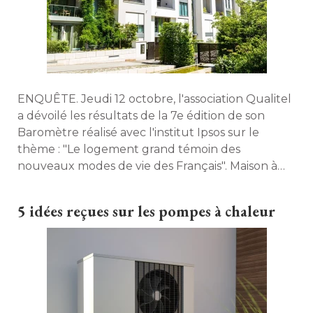
ENQUÊTE. Jeudi 12 octobre, l'association Qualitel
a dévoilé les résultats de la 7e édition de son
Baromètre réalisé avec l'institut Ipsos sur le
thème : "Le logement grand témoin des
nouveaux modes de vie des Français". Maison à 
part revient sur les résultats de l'enquête. 
5 idées reçues sur les pompes à chaleur