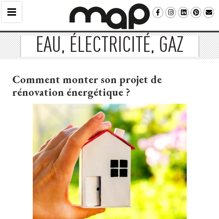
EAU, ÉLECTRICITÉ, GAZ
Comment monter son projet de
rénovation énergétique ?