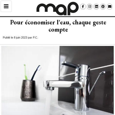
Pour économiser l'eau, chaque geste
compte
Publié le 8 juin 2023 par P.C.