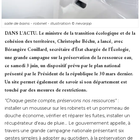
salle de bains - robinet - illustration
© nevarpp 
DANS L'ACTU. 
Le ministre de la transition écologique et de la
cohésion des territoires, Christophe Béchu, a lancé, avec
Bérangère Couillard, secrétaire d'État chargée de l'Écologie, 
une grande campagne sur la préservation de la ressource eau, 
ce samedi 3 juin, un dispositif prévu par le plan national
présenté par le Président de la république le 30 mars dernier. 
Un site permet également de savoir si son département est
touché par des mesures de restrictions. 
"Chaque geste compte, préservons nos ressources" 
: 
installer un mousseur sur les robinets et un pommeau de
douche économe, vérifier et réparer les fuites, installer un
récupérateur d'eau de pluie... Le gouvernement appelle, à 
travers une grande campagne nationale présentant six
gestes simples à adopter au quotidien, à la préservation de