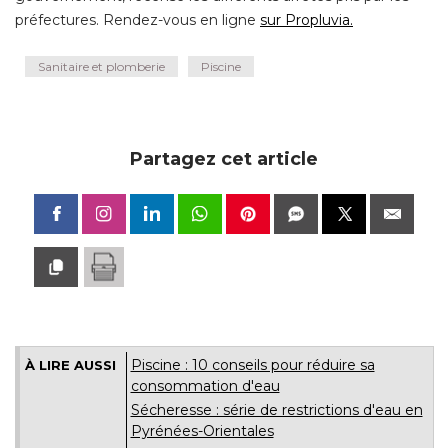
préfectures. Rendez-vous en ligne
sur Propluvia.
Sanitaire et plomberie
Piscine
Partagez cet article
Piscine : 10 conseils pour réduire sa
À LIRE AUSSI
consommation d'eau
Sécheresse : série de restrictions d'eau en
Pyrénées-Orientales