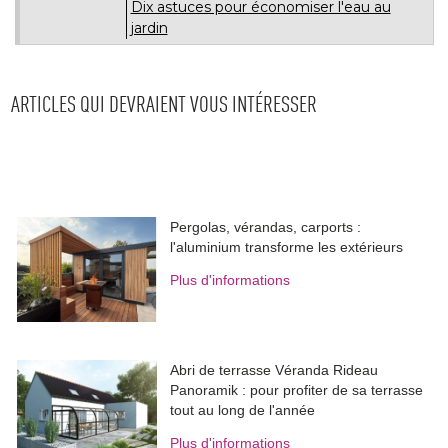
Dix astuces pour économiser l'eau au
jardin
ARTICLES QUI DEVRAIENT VOUS INTÉRESSER
Pergolas, vérandas, carports : 
l'aluminium transforme les extérieurs
Plus d'informations
Abri de terrasse Véranda Rideau
Panoramik : pour profiter de sa terrasse
tout au long de l'année
Plus d'informations