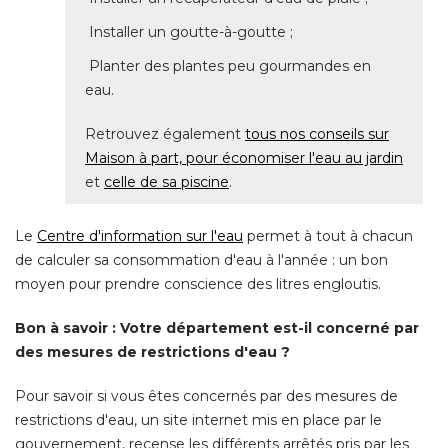
 Installer un goutte-à-goutte ; 
 Planter des plantes peu gourmandes en 
eau. 
Retrouvez également
tous nos conseils sur
Maison à part, pour économiser l'eau au jardin
et
celle de sa piscine
. 
Le
Centre d'information sur l'eau
permet à tout à chacun
de calculer sa consommation d'eau à l'année : un bon
moyen pour prendre conscience des litres engloutis. 
Bon à savoir : Votre département est-il concerné par
des mesures de restrictions d'eau ?
Pour savoir si vous êtes concernés par des mesures de
restrictions d'eau, un site internet mis en place par le
gouvernement, recense les différents arrêtés pris par les