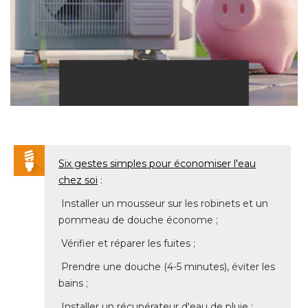
Six gestes simples pour économiser l'eau
chez soi
 : 
 Installer un mousseur sur les robinets et un 
pommeau de douche économe ; 
 Vérifier et réparer les fuites ; 
 Prendre une douche (4-5 minutes), éviter les 
bains ; 
 Installer un récupérateur d'eau de pluie ; 