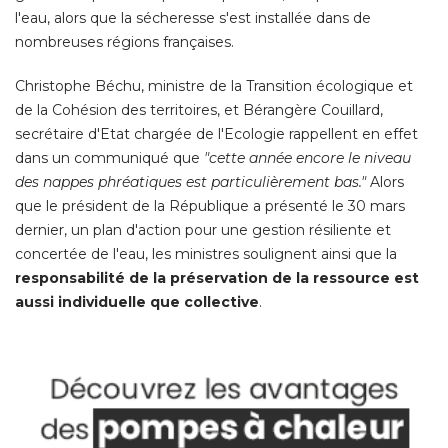
l'eau, alors que la sécheresse s'est installée dans de
nombreuses régions françaises. 
Christophe Béchu, ministre de la Transition écologique et
de la Cohésion des territoires, et Bérangère Couillard, 
secrétaire d'Etat chargée de l'Ecologie rappellent en effet
dans un communiqué que
"cette année encore le niveau 
des nappes phréatiques est particulièrement bas." 
Alors
que le président de la République a présenté le 30 mars
dernier, un plan d'action pour une gestion résiliente et
concertée de l'eau, les ministres soulignent ainsi que la
responsabilité de la préservation de la ressource est
aussi individuelle que collective
. 