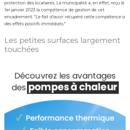
protection des locataires. La municipalité a, en effet, reçu le
1er janvier 2023 la compétence de gestion de cet
encadrement. "
Le fait d'avoir récupéré cette compétence a
des effets positifs immédiats.
" 
Les petites surfaces largement
touchées