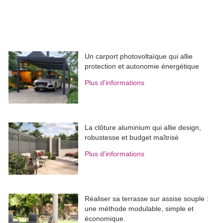
Un carport photovoltaïque qui allie
protection et autonomie énergétique
Plus d'informations
La clôture aluminium qui allie design, 
robustesse et budget maîtrisé
Plus d'informations
Réaliser sa terrasse sur assise souple : 
une méthode modulable, simple et
économique.