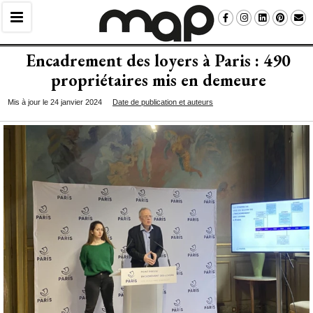
Encadrement des loyers à Paris : 490
propriétaires mis en demeure
Mis à jour le 24 janvier 2024
Date de publication et auteurs