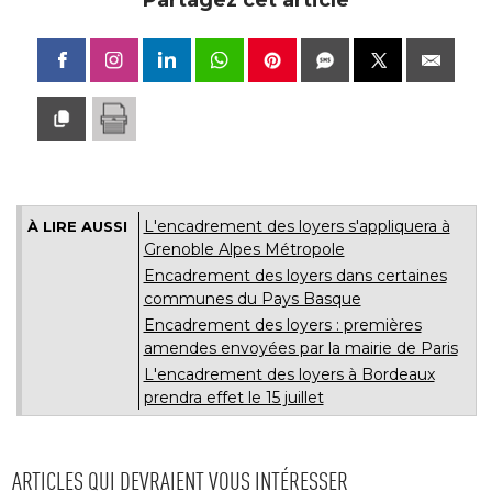
Partagez cet article
L'encadrement des loyers s'appliquera à 
À LIRE AUSSI
Grenoble Alpes Métropole
Encadrement des loyers dans certaines
communes du Pays Basque
Encadrement des loyers : premières
amendes envoyées par la mairie de Paris
L'encadrement des loyers à Bordeaux
prendra effet le 15 juillet
ARTICLES QUI DEVRAIENT VOUS INTÉRESSER