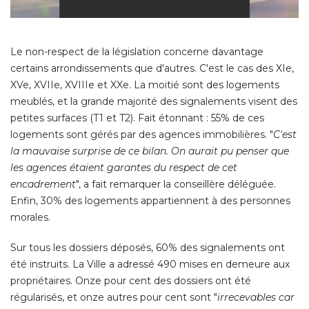
Le non-respect de la législation concerne davantage
certains arrondissements que d'autres. C'est le cas des XIe, 
XVe, XVIIe, XVIIIe et XXe. La moitié sont des logements
meublés, et la grande majorité des signalements visent des
petites surfaces (T1 et T2). Fait étonnant : 55% de ces
logements sont gérés par des agences immobilières. "
C'est
la mauvaise surprise de ce bilan. On aurait pu penser que
les agences étaient garantes du respect de cet
encadrement
", a fait remarquer la conseillère déléguée. 
Enfin, 30% des logements appartiennent à des personnes
morales.
Sur tous les dossiers déposés, 60% des signalements ont
été instruits. La Ville a adressé 490 mises en demeure aux 
propriétaires. Onze pour cent des dossiers ont été 
régularisés, et onze autres pour cent sont "
irrecevables car