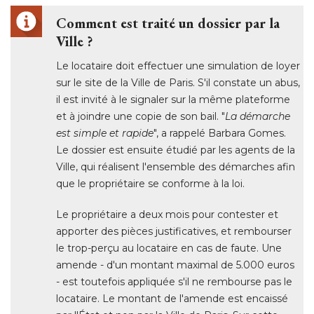
Comment est traité un dossier par la
Ville ?
Le locataire doit effectuer une simulation de loyer
sur le site de la Ville de Paris. S'il constate un abus, 
il est invité à le signaler sur la même plateforme
et à joindre une copie de son bail. "
La démarche
est simple et rapide
", a rappelé Barbara Gomes. 
Le dossier est ensuite étudié par les agents de la
Ville, qui réalisent l'ensemble des démarches afin
que le propriétaire se conforme à la loi. 
Le propriétaire a deux mois pour contester et
apporter des pièces justificatives, et rembourser
le trop-perçu au locataire en cas de faute. Une
amende - d'un montant maximal de 5.000 euros
- est toutefois appliquée s'il ne rembourse pas le 
locataire. Le montant de l'amende est encaissé 